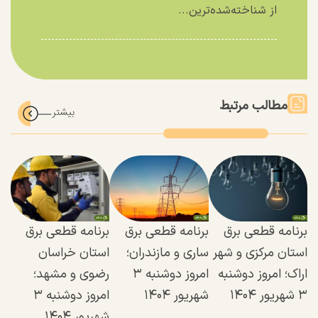
از شناخته‌شده‌ترین...
مطالب مرتبط
برنامه قطعی برق
برنامه قطعی برق
برنامه قطعی برق
استان مرکزی و شهر
ساری و مازندران؛
استان خراسان
اراک؛ امروز دوشنبه
امروز دوشنبه ۳
رضوی و مشهد؛
۳ شهریور ۱۴۰۴
شهریور ۱۴۰۴
امروز دوشنبه ۳
شهریور ۱۴۰۴