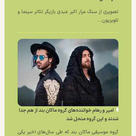
تصویری از سنگ مزار اکبر عبدی بازیگر تئاتر سینما و
تلویزیون...
امیر و رهام خواننده‌های گروه ماکان بند از هم جدا
شدند و این گروه منحل شد
گروه موسیقی ماکان بند که طی سال‌های اخیر یکی