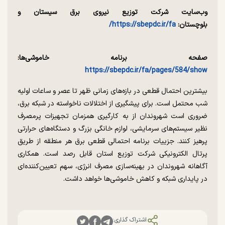
وب‌سایت شرکت توزیع نیروی برق سیستان و
بلوچستان:
https://sbepdc.ir/fa/
صفحه برنامه خاموشی‌ها:
https://sbepdc.ir/fa/pages/584/show
بیشترین احتمال قطعی در بازه‌های زمانی ظهر تا عصر و ساعات اولیه
شب محتمل است. برای پیشگیری از اختلالات ناخواسته در شبکه برق،
ضروری است شهروندان از به کارگیری همزمان تجهیزات پرمصرف
نظیر سیستم‌های سرمایشی، لوازم خانگی بزرگ و دستگاه‌های حرارتی
پرهیز کنند. جزییات برنامه احتمالی قطعی برق هر منطقه از طریق
پرتال الکترونیکی شرکت توزیع استان قابل رصد است. همکاری
آگاهانه شهروندان در بهینه‌سازی مصرف انرژی، سهم تعیین‌کننده‌ای
در پایداری شبکه و کاهش خاموشی‌ها خواهد داشت.
اشتراک گذاری: