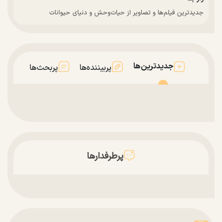
جدیدترین فیلم‌ها و تصاویر از حیات‌وحش و دنیای حیوانات
جدیدترین‌ها
پربیننده‌ها
پربحث‌ها
پرطرفدارها