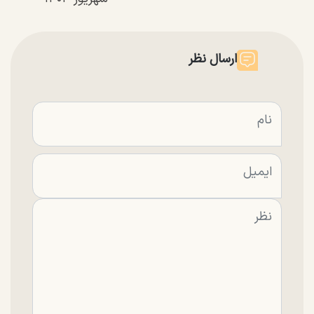
ارسال نظر