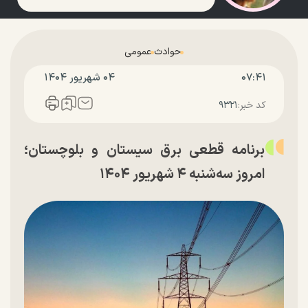
حوادث
عمومی
۰۷:۴۱
۰۴ شهريور ۱۴۰۴
کد خبر:
۹۳۲۱
برنامه قطعی برق سیستان و بلوچستان؛
امروز سه‌شنبه ۴ شهریور ۱۴۰۴