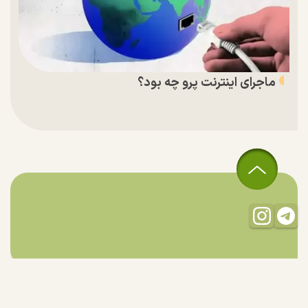
ماجرای اینترنت پرو چه بود؟
تمام حقوق مادی و معنوی این سایت متعلق به راستان است و استفاده
از مطالب با ذکر منبع بلامانع است.