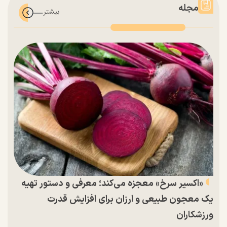
مجله
«اکسیر سرخ» معجزه می‌کند؛ معرفی و دستور تهیه
یک معجون طبیعی و ارزان برای افزایش قدرت
ورزشکاران