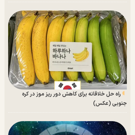
راه حل خلاقانه برای کاهش دور ریز موز در کره
جنوبی (عکس)