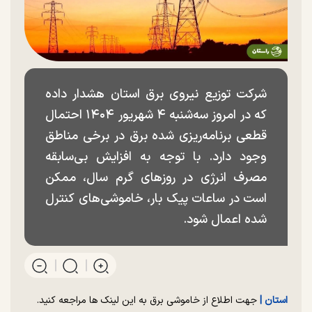
شرکت توزیع نیروی برق استان هشدار داده
که در امروز سه‌شنبه ۴ شهریور ۱۴۰۴ احتمال
قطعی برنامه‌ریزی شده برق در برخی مناطق
وجود دارد. با توجه به افزایش بی‌سابقه
مصرف انرژی در روز‌های گرم سال، ممکن
است در ساعات پیک بار، خاموشی‌های کنترل
شده اعمال شود.
استان |
جهت اطلاع از خاموشی برق به این لینک ها مراجعه کنید.