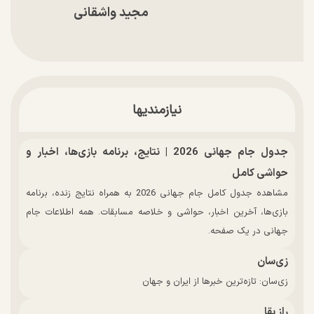
مجید واشقانی
نیازمندیها
جدول جام جهانی 2026 | نتایج، برنامه بازی‌ها، اخبار و
حواشی کامل
مشاهده جدول کامل جام جهانی 2026 به همراه نتایج زنده، برنامه
بازی‌ها، آخرین اخبار، حواشی و خلاصه مسابقات. همه اطلاعات جام
جهانی در یک صفحه.
زی‌سان
زی‌سان: تازه‌ترین خبرها از ایران و جهان
راز بقا