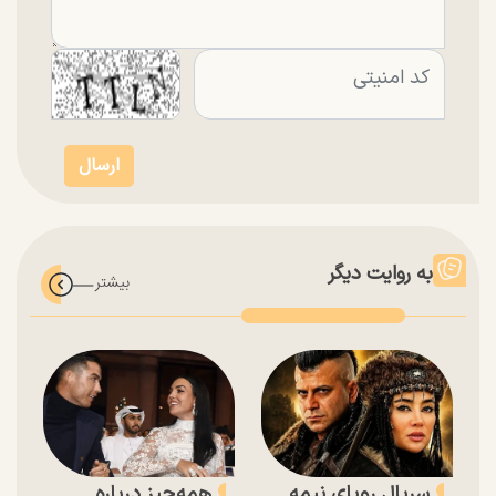
به روایت دیگر
سریال رویای نیمه
همه‌چیز درباره