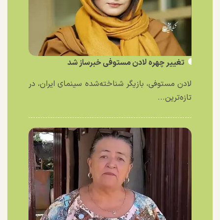
تغییر چهره لادن مستوفی خبرساز شد
لادن مستوفی، بازیگر شناخته‌شده سینمای ایران، در
تازه‌ترین...