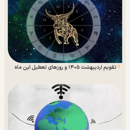
تقویم اردیبهشت ۱۴۰۵ و روز‌های تعطیل این ماه