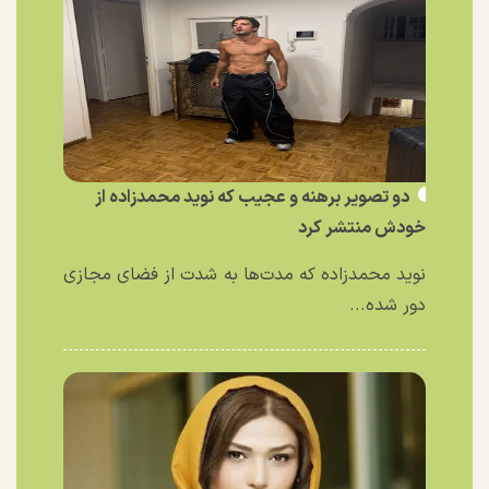
دو تصویر برهنه و عجیب که نوید محمدزاده از
خودش منتشر کرد
نوید محمدزاده که مدت‌ها به شدت از فضای مجازی
دور شده...