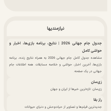
نیازمندیها
جدول جام جهانی 2026 | نتایج، برنامه بازی‌ها، اخبار و
حواشی کامل
مشاهده جدول کامل جام جهانی 2026 به همراه نتایج زنده، برنامه
بازی‌ها، آخرین اخبار، حواشی و خلاصه مسابقات. همه اطلاعات جام
جهانی در یک صفحه.
زی‌سان
زی‌سان: تازه‌ترین خبرها از ایران و جهان
راز بقا
جدیدترین فیلم‌ها و تصاویر از حیات‌وحش و دنیای حیوانات