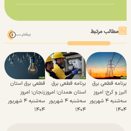
مطالب مرتبط
برنامه قطعی برق
برنامه قطعی برق
قطعی برق استان
البرز و کرج؛ امروز
استان همدان؛ امروز
زنجان؛ امروز
سه‌شنبه ۴ شهریور
سه‌شنبه ۴ شهریور
سه‌شنبه ۴ شهریور
۱۴۰۴
۱۴۰۴
۱۴۰۴