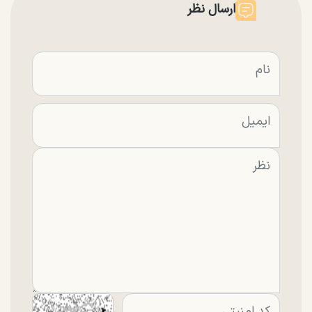
ارسال نظر