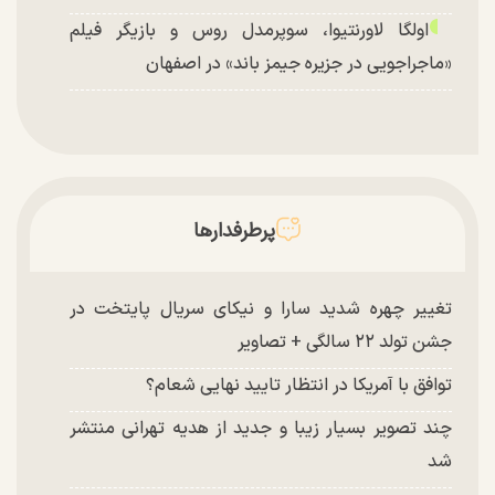
اولگا لاورنتیوا، سوپرمدل روس و بازیگر فیلم
«ماجراجویی در جزیره جیمز باند» در اصفهان
پرطرفدارها
تغییر چهره شدید سارا و نیکای سریال پایتخت در
جشن تولد ۲۲ سالگی + تصاویر
توافق با آمریکا در انتظار تایید نهایی شعام؟
چند تصویر بسیار زیبا و جدید از هدیه تهرانی منتشر
شد