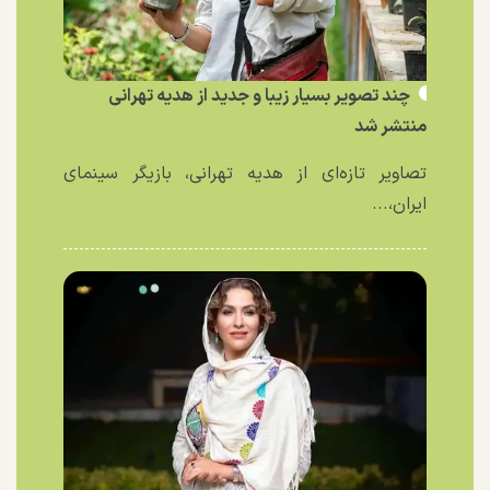
چند تصویر بسیار زیبا و جدید از هدیه تهرانی
منتشر شد
تصاویر تازه‌ای از هدیه تهرانی، بازیگر سینمای
ایران،...