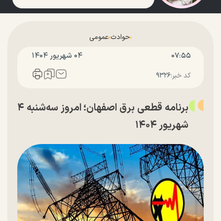
حوادث
عمومی
۰۷:۵۵
۰۴ شهريور ۱۴۰۴
کد خبر:
۹۳۲۶
برنامه قطعی برق اصفهان؛ امروز سه‌شنبه ۴
شهریور ۱۴۰۴