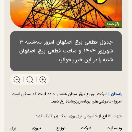
جدول قطعی برق اصفهان امروز سه‌شنبه ۴
شهریور ۱۴۰۴ و ساعت قطعی برق اصفهان
شنبه را در این خبر بخوانید.
راستان |
شرکت توزیع برق استان هشدار داده است که ممکن است
امروز خاموشی‌های برنامه‌ریزی‌شده رخ دهد.
جهت اطلاع از خاموشی برق روی لینک زیر کلیک کنید؛
وب‌سایت شرکت توزیع نیروی برق