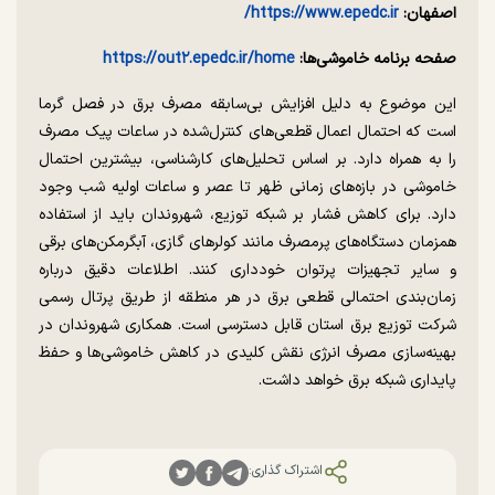
اصفهان:
https://www.epedc.ir/
صفحه برنامه خاموشی‌ها:
https://out۲.epedc.ir/home
این موضوع به دلیل افزایش بی‌سابقه مصرف برق در فصل گرما
است که احتمال اعمال قطعی‌های کنترل‌شده در ساعات پیک مصرف
را به همراه دارد. بر اساس تحلیل‌های کارشناسی، بیشترین احتمال
خاموشی در بازه‌های زمانی ظهر تا عصر و ساعات اولیه شب وجود
دارد. برای کاهش فشار بر شبکه توزیع، شهروندان باید از استفاده
همزمان دستگاه‌های پرمصرف مانند کولرهای گازی، آبگرمکن‌های برقی
و سایر تجهیزات پرتوان خودداری کنند. اطلاعات دقیق درباره
زمان‌بندی احتمالی قطعی برق در هر منطقه از طریق پرتال رسمی
شرکت توزیع برق استان قابل دسترسی است. همکاری شهروندان در
بهینه‌سازی مصرف انرژی نقش کلیدی در کاهش خاموشی‌ها و حفظ
پایداری شبکه برق خواهد داشت.
اشتراک گذاری: