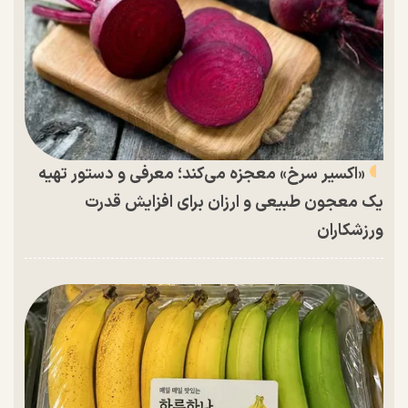
«اکسیر سرخ» معجزه می‌کند؛ معرفی و دستور تهیه
یک معجون طبیعی و ارزان برای افزایش قدرت
ورزشکاران