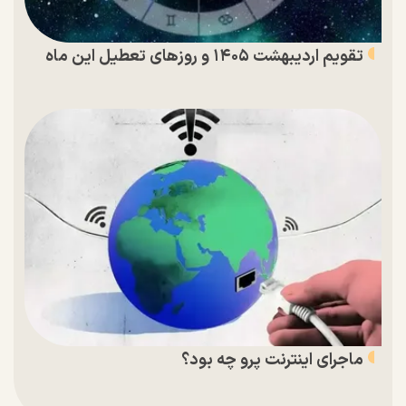
تقویم اردیبهشت ۱۴۰۵ و روز‌های تعطیل این ماه
ماجرای اینترنت پرو چه بود؟