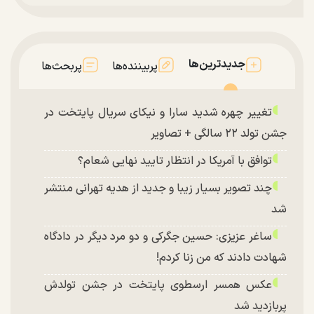
جدیدترین‌ها
پربیننده‌ها
پربحث‌ها
تغییر چهره شدید سارا و نیکای سریال پایتخت در
جشن تولد ۲۲ سالگی + تصاویر
توافق با آمریکا در انتظار تایید نهایی شعام؟
چند تصویر بسیار زیبا و جدید از هدیه تهرانی منتشر
شد
ساغر عزیزی: حسین جگرکی و دو مرد دیگر در دادگاه
شهادت دادند که من زنا کردم!
عکس همسر ارسطوی پایتخت در جشن تولدش
پربازدید شد