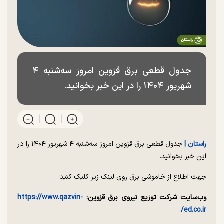
جدول قطعی برق قزوین امروز سه‌شنبه ۴
شهریور ۱۴۰۴ را در این خبر بخوانید.
راستان |
جدول قطعی برق قزوین امروز سه‌شنبه ۴ شهریور ۱۴۰۴ را در
این خبر بخوانید.
جهت اطلاع از خاموشی برق روی لینک زیر کلیک کنید؛
وب‌سایت شرکت توزیع نیروی برق قزوین:
https://www.qazvin-
ed.co.ir/