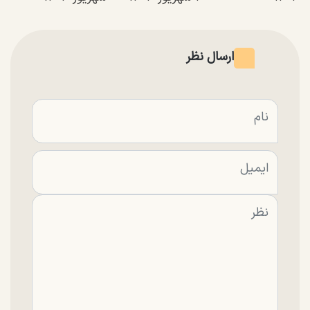
ارسال نظر