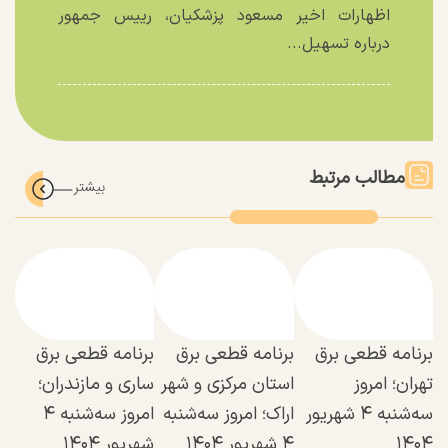
اظهارات اخیر مسعود پزشکیان، رییس جمهور
درباره تسهیل...
مطالب مرتبط
برنامه قطعی برق
برنامه قطعی برق
برنامه قطعی برق
تهران؛ امروز
استان مرکزی و شهر
ساری و مازندران؛
سه‌شنبه ۴ شهریور
اراک؛ امروز سه‌شنبه
امروز سه‌شنبه ۴
۱۴۰۴
۴ شهریور ۱۴۰۴
شهریور ۱۴۰۴