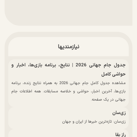
نیازمندیها
جدول جام جهانی 2026 | نتایج، برنامه بازی‌ها، اخبار و
حواشی کامل
مشاهده جدول کامل جام جهانی 2026 به همراه نتایج زنده، برنامه
بازی‌ها، آخرین اخبار، حواشی و خلاصه مسابقات. همه اطلاعات جام
جهانی در یک صفحه.
زی‌سان
زی‌سان: تازه‌ترین خبرها از ایران و جهان
راز بقا