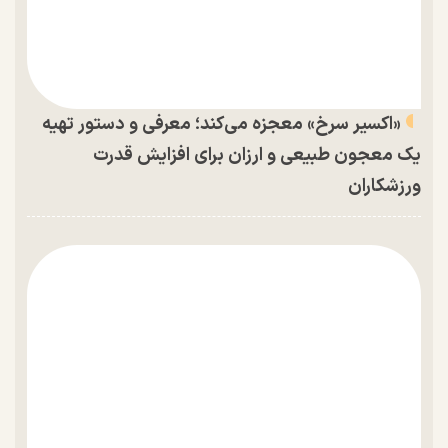
«اکسیر سرخ» معجزه می‌کند؛ معرفی و دستور تهیه
یک معجون طبیعی و ارزان برای افزایش قدرت
ورزشکاران