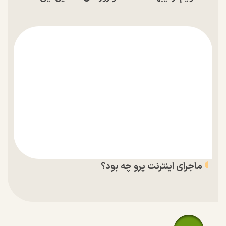
ماجرای اینترنت پرو چه بود؟