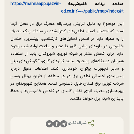
صفحه برنامه خاموشی‌ها:
https://mahnaapp.qazvin-
ed.co.ir:۴۰۰۰/public/map/index#t
این موضوع به دلیل افزایش بی‌سابقه مصرف برق در فصل گرما
است که احتمال اعمال قطعی‌های کنترل‌شده در ساعات پیک مصرف
را به همراه دارد. بر اساس تحلیل‌های کارشناسی، بیشترین احتمال
خاموشی در بازه‌های زمانی ظهر تا عصر و ساعات اولیه شب وجود
دارد. برای کاهش فشار بر شبکه توزیع، شهروندان باید از استفاده
همزمان دستگاه‌های پرمصرف مانند کولرهای گازی، آبگرمکن‌های برقی
و سایر تجهیزات پرتوان خودداری کنند. اطلاعات دقیق درباره
زمان‌بندی احتمالی قطعی برق در هر منطقه از طریق پرتال رسمی
شرکت توزیع برق استان قابل دسترسی است. همکاری شهروندان در
بهینه‌سازی مصرف انرژی نقش کلیدی در کاهش خاموشی‌ها و حفظ
پایداری شبکه برق خواهد داشت.
اشتراک گذاری: