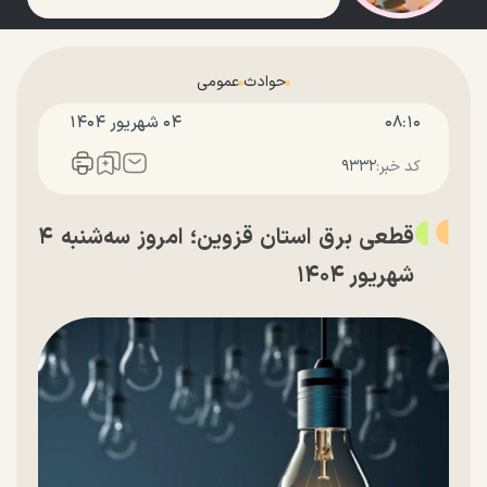
حوادث
عمومی
۰۸:۱۰
۰۴ شهريور ۱۴۰۴
کد خبر:
۹۳۳۲
قطعی برق استان قزوین؛ امروز سه‌شنبه ۴
شهریور ۱۴۰۴