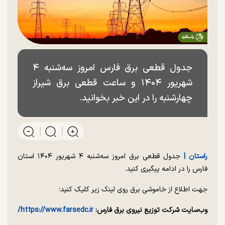
جدول قطعی برق فارس امروز سه‌شنبه ۴
شهریور ۱۴۰۴ و ساعت قطعی برق شیراز
چهارشنبه را در این خبر بخوانید.
راستان |
جدول قطعی برق امروز سه‌شنبه ۴ شهریور ۱۴۰۴ استان
فارس را در ادامه پیگیری کنید.
جهت اطلاع از خاموشی برق روی لینک زیر کلیک کنید؛
وب‌سایت شرکت توزیع نیروی برق فارس:
https://www.farsedc.ir/