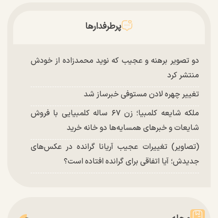
پرطرفدارها
دو تصویر برهنه و عجیب که نوید محمدزاده از خودش
منتشر کرد
تغییر چهره لادن مستوفی خبرساز شد
ملکه شایعه کلمبیا؛ زن ۶۷ ساله کلمبیایی با فروش
شایعات و خبر‌های همسایه‌ها دو خانه خرید
(تصاویر) تغییرات عجیب آریانا گرانده در عکس‌های
جدیدش؛ آیا اتفاقی برای گرانده افتاده است؟