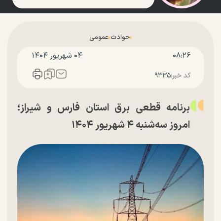
حوادث
عمومی
۰۸:۲۶
۰۴ شهريور ۱۴۰۴
کد خبر:
۹۳۳۵
برنامه قطعی برق استان فارس و شیراز؛
امروز سه‌شنبه ۴ شهریور ۱۴۰۴