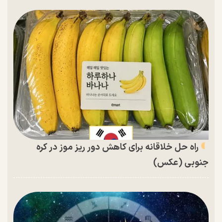
راه حل خلاقانه برای کاهش دور ریز موز در کره
جنوبی (عکس)