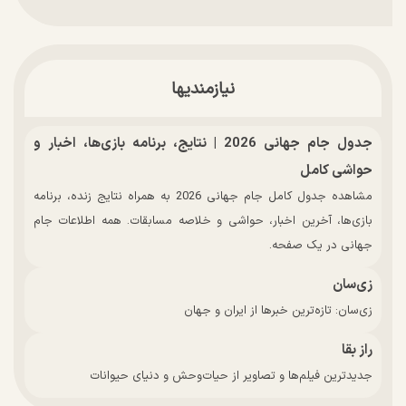
نیازمندیها
جدول جام جهانی 2026 | نتایج، برنامه بازی‌ها، اخبار و
حواشی کامل
مشاهده جدول کامل جام جهانی 2026 به همراه نتایج زنده، برنامه
بازی‌ها، آخرین اخبار، حواشی و خلاصه مسابقات. همه اطلاعات جام
جهانی در یک صفحه.
زی‌سان
زی‌سان: تازه‌ترین خبرها از ایران و جهان
راز بقا
جدیدترین فیلم‌ها و تصاویر از حیات‌وحش و دنیای حیوانات