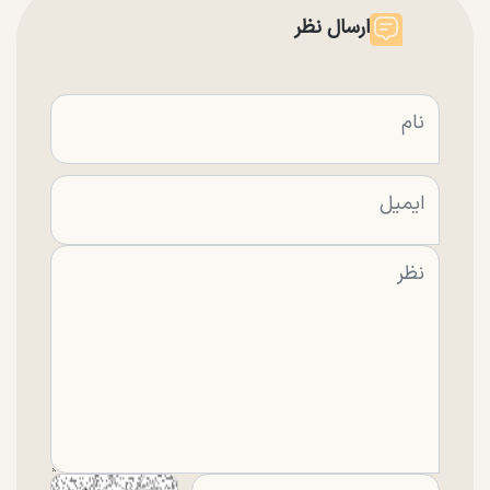
ارسال نظر