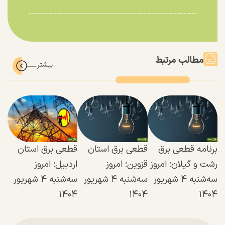
مطالب مرتبط
برنامه قطعی برق
قطعی برق استان
قطعی برق استان
رشت و گیلان؛ امروز
قزوین؛ امروز
اردبیل؛ امروز
سه‌شنبه ۴ شهریور
سه‌شنبه ۴ شهریور
سه‌شنبه ۴ شهریور
۱۴۰۴
۱۴۰۴
۱۴۰۴