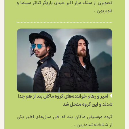
تصویری از سنگ مزار اکبر عبدی بازیگر تئاتر سینما و
تلویزیون...
امیر و رهام خواننده‌های گروه ماکان بند از هم جدا
شدند و این گروه منحل شد
گروه موسیقی ماکان بند که طی سال‌های اخیر یکی
از شناخته‌شده‌ترین...