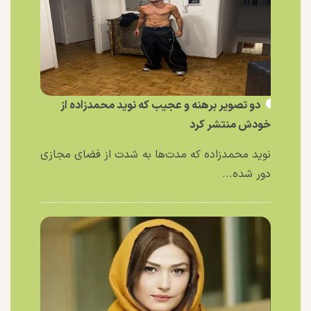
دو تصویر برهنه و عجیب که نوید محمدزاده از
خودش منتشر کرد
نوید محمدزاده که مدت‌ها به شدت از فضای مجازی
دور شده...