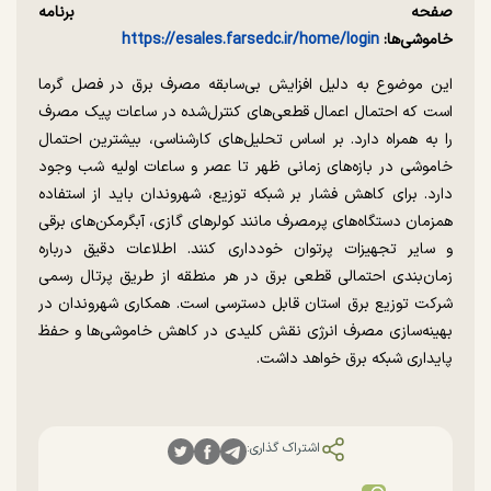
صفحه برنامه
خاموشی‌ها:
https://esales.farsedc.ir/home/login
این موضوع به دلیل افزایش بی‌سابقه مصرف برق در فصل گرما
است که احتمال اعمال قطعی‌های کنترل‌شده در ساعات پیک مصرف
را به همراه دارد. بر اساس تحلیل‌های کارشناسی، بیشترین احتمال
خاموشی در بازه‌های زمانی ظهر تا عصر و ساعات اولیه شب وجود
دارد. برای کاهش فشار بر شبکه توزیع، شهروندان باید از استفاده
همزمان دستگاه‌های پرمصرف مانند کولرهای گازی، آبگرمکن‌های برقی
و سایر تجهیزات پرتوان خودداری کنند. اطلاعات دقیق درباره
زمان‌بندی احتمالی قطعی برق در هر منطقه از طریق پرتال رسمی
شرکت توزیع برق استان قابل دسترسی است. همکاری شهروندان در
بهینه‌سازی مصرف انرژی نقش کلیدی در کاهش خاموشی‌ها و حفظ
پایداری شبکه برق خواهد داشت.
اشتراک گذاری: