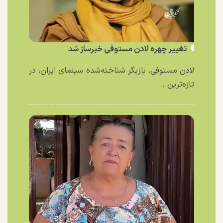
تغییر چهره لادن مستوفی خبرساز شد
لادن مستوفی، بازیگر شناخته‌شده سینمای ایران، در
تازه‌ترین...