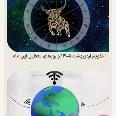
تقویم اردیبهشت ۱۴۰۵ و روز‌های تعطیل این ماه