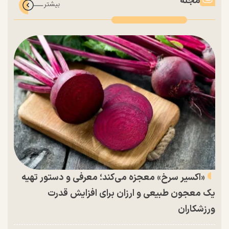
مجله
«اکسیر سرخ» معجزه می‌کند؛ معرفی و دستور تهیه
یک معجون طبیعی و ارزان برای افزایش قدرت
ورزشکاران