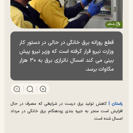
قطع روزانه برق خانگی در حالی در دستور کار
وزارت نیرو قرار گرفته است که وزیر نیرو پیش
بینی می کند امسال ناترازی برق به ۳۰ هزار
مگاوات برسد.
راستان |
کاهش تولید برق درست در شرایطی که مصرف در حال
افزایش است منجر به جیره بندی زودهنگام برق خانگی در مرداد
امسال شده است.