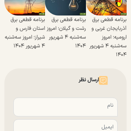
برنامه قطعی برق
برنامه قطعی برق
برنامه قطعی برق
آذربایجان غربی و
رشت و گیلان؛ امروز
استان فارس و
ارومیه؛ امروز
سه‌شنبه ۴ شهریور
شیراز؛ امروز سه‌شنبه
سه‌شنبه ۴ شهریور
۱۴۰۴
۴ شهریور ۱۴۰۴
۱۴۰۴
ارسال نظر