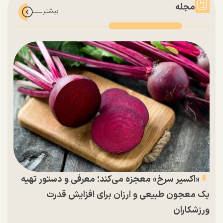
مجله
«اکسیر سرخ» معجزه می‌کند؛ معرفی و دستور تهیه
یک معجون طبیعی و ارزان برای افزایش قدرت
ورزشکاران