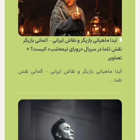
آیدا ماهیانی بازیگر و نقاش ایرانی – آلمانی بازیگر
نقش تلما در سریال «رویای نیمه‌شب» کیست؟ +
تصاویر
آیدا ماهیانی بازیگر و نقاش ایرانی – آلمانی نقش
تلما...