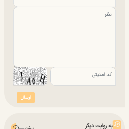
به روایت دیگر