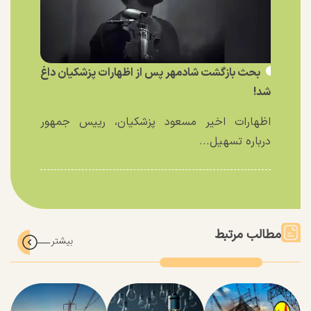
بحث بازگشت شادمهر پس از اظهارات پزشکیان داغ
شد!
اظهارات اخیر مسعود پزشکیان، رییس جمهور
درباره تسهیل...
مطالب مرتبط