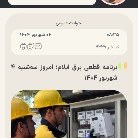
حوادث
عمومی
۰۸:۳۵
۰۴ شهريور ۱۴۰۴
کد خبر:
۹۳۳۷
برنامه قطعی برق ایلام؛ امروز سه‌شنبه ۴
شهریور ۱۴۰۴