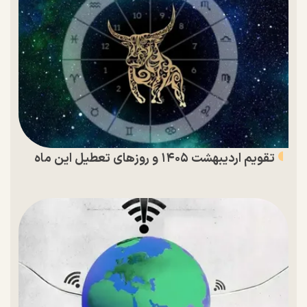
تقویم اردیبهشت ۱۴۰۵ و روز‌های تعطیل این ماه