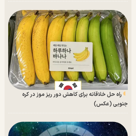
راه حل خلاقانه برای کاهش دور ریز موز در کره
جنوبی (عکس)