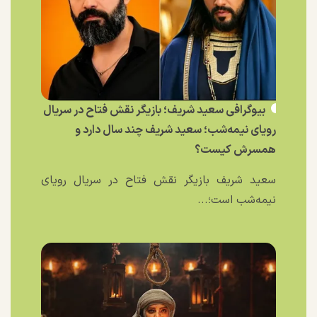
بیوگرافی سعید شریف؛ بازیگر نقش فتاح در سریال
رویای نیمه‌شب؛ سعید شریف چند سال دارد و
همسرش کیست؟
سعید شریف بازیگر نقش فتاح در سریال رویای
نیمه‌شب است؛...