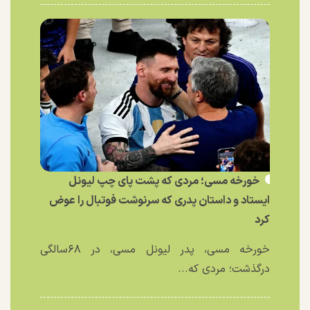
خورخه مسی؛ مردی که پشت پای چپ لیونل
ایستاد و داستان پدری که سرنوشت فوتبال را عوض
کرد
خورخه مسی، پدر لیونل مسی، در ۶۸سالگی
درگذشت؛ مردی که...