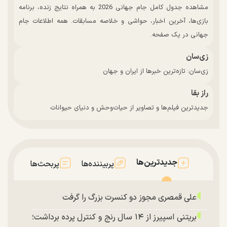
مشاهده جدول کامل جام جهانی 2026 به همراه نتایج زنده، برنامه
بازی‌ها، آخرین اخبار، حواشی و خلاصه مسابقات. همه اطلاعات جام
جهانی در یک صفحه.
زی‌سان
زی‌سان: تازه‌ترین خبرها از ایران و جهان
راز بقا
جدیدترین فیلم‌ها و تصاویر از حیات‌وحش و دنیای حیوانات
جدیدترین‌ها
پربیننده‌ها
پربحث‌ها
علی قمصری مجوز دو کنسرت بزرگ را گرفت
بریتنی اسپیرز از ۱۴ سال رنج و کنترل پرده برداشت؛