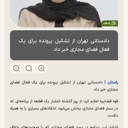
دادستانی تهران از تشکیل پرونده برای یک
فعال فضای مجازی خبر داد.
راستان |
دادستانی تهران از تشکیل پرونده برای یک فعال فضای
مجازی خبر داد.
قوه قضاییه اعلام کرد: از روز گذشته انتشار یک قطعه از برنامه‌ای که
در بستر فضای مجازی پخش می‌شود انتقادهای بسیاری را به همراه
داشت.
انتشار این برنامه در بستر فضای مجازی که با صحبت‌های خلاف