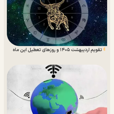
تقویم اردیبهشت ۱۴۰۵ و روز‌های تعطیل این ماه