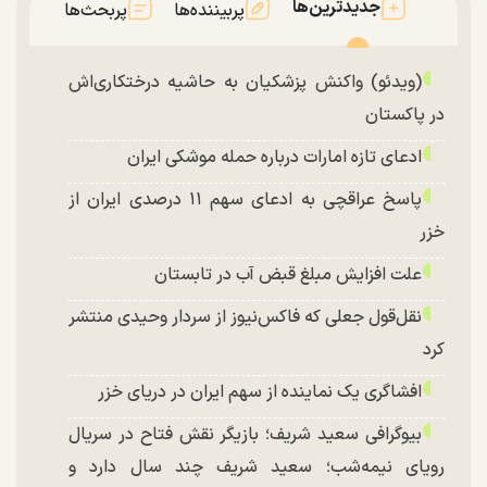
جدیدترین‌ها
پربیننده‌ها
پربحث‌ها
(ویدئو) واکنش پزشکیان به حاشیه درختکاری‌اش
در پاکستان
ادعای تازه امارات درباره حمله موشکی ایران
پاسخ عراقچی به ادعای سهم ۱۱ درصدی ایران از
خزر
علت افزایش مبلغ قبض آب در تابستان
نقل‌قول جعلی که فاکس‌نیوز از سردار وحیدی منتشر
کرد
افشاگری یک نماینده از سهم ایران در دریای خزر
بیوگرافی سعید شریف؛ بازیگر نقش فتاح در سریال
رویای نیمه‌شب؛ سعید شریف چند سال دارد و