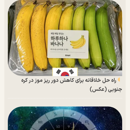
راه حل خلاقانه برای کاهش دور ریز موز در کره
جنوبی (عکس)