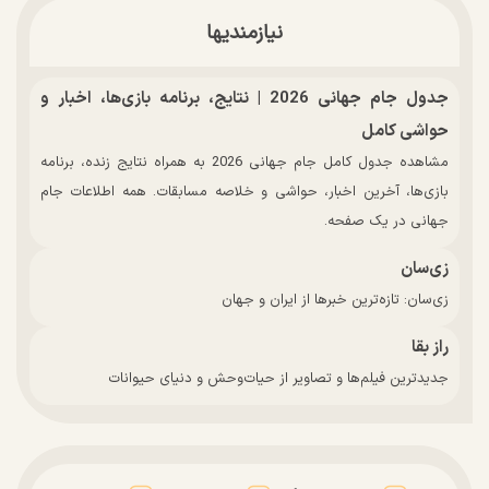
نیازمندیها
جدول جام جهانی 2026 | نتایج، برنامه بازی‌ها، اخبار و
حواشی کامل
مشاهده جدول کامل جام جهانی 2026 به همراه نتایج زنده، برنامه
بازی‌ها، آخرین اخبار، حواشی و خلاصه مسابقات. همه اطلاعات جام
جهانی در یک صفحه.
زی‌سان
زی‌سان: تازه‌ترین خبرها از ایران و جهان
راز بقا
جدیدترین فیلم‌ها و تصاویر از حیات‌وحش و دنیای حیوانات