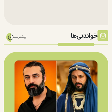
خواندنی‌ها