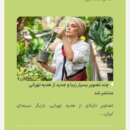
چند تصویر بسیار زیبا و جدید از هدیه تهرانی
منتشر شد
تصاویر تازه‌ای از هدیه تهرانی، بازیگر سینمای
ایران،...