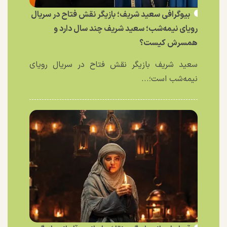
بیوگرافی سعید شریف؛ بازیگر نقش فتاح در سریال
رویای نیمه‌شب؛ سعید شریف چند سال دارد و
همسرش کیست؟
سعید شریف بازیگر نقش فتاح در سریال رویای
نیمه‌شب است؛...