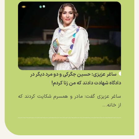
ساغر عزیزی: حسین جگرکی و دو مرد دیگر در
دادگاه شهادت دادند که من زنا کردم!
ساغر عزیزی گفت: مادر و همسرم شکایت کردند که
از خانه...