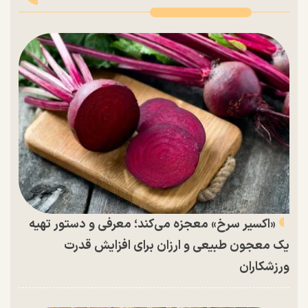
«اکسیر سرخ» معجزه می‌کند؛ معرفی و دستور تهیه
یک معجون طبیعی و ارزان برای افزایش قدرت
ورزشکاران