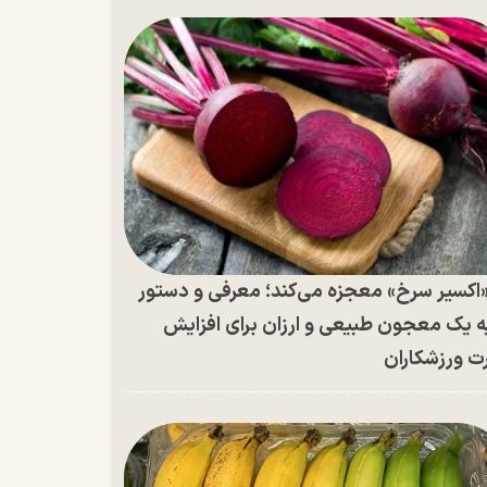
اکسیر سرخ» معجزه می‌کند؛ معرفی و دستور
ه یک معجون طبیعی و ارزان برای افزایش
ت ورزشکاران