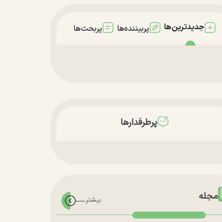
جدیدترین‌ها
پربیننده‌ها
پربحث‌ها
پرطرفدارها
مجله