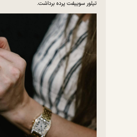
تیلور سوییفت پرده برداشت.