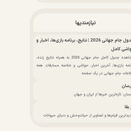
نیازمندیها
جدول جام جهانی 2026 | نتایج، برنامه بازی‌ها، اخبار و
اشی کامل
مشاهده جدول کامل جام جهانی 2026 به همراه نتایج زنده،
نامه بازی‌ها، آخرین اخبار، حواشی و خلاصه مسابقات. همه
لاعات جام جهانی در یک صفحه.
‌سان
سان: تازه‌ترین خبرها از ایران و جهان
 بقا
دترین فیلم‌ها و تصاویر از حیات‌وحش و دنیای حیوانات