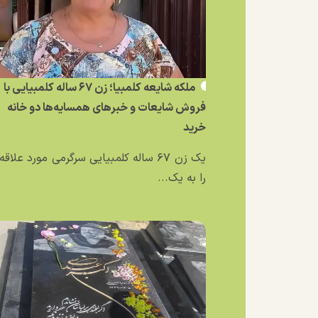
ملکه شایعه کلمبیا؛ زن ۶۷ ساله کلمبیایی با
فروش شایعات و خبر‌های همسایه‌ها دو خانه
خرید
یک زن ۶۷ ساله کلمبیایی سرگرمی مورد علاق
را به یک...