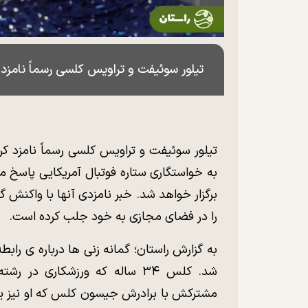
تیلور سوئیفت و تراویس کلسی رسماً نامزد 
تیلور سوئیفت و تراویس کلسی رسماً نامزد کر
به خواستگاری ستاره فوتبال آمریکایی پاسخ مث
برگزار خواهد شد. خبر نامزدی آنها با واکنش گ
را در فضای مجازی به خود جلب کرده است.
شد. کلس ۳۴ ساله که ورزشکاری د
مشترکش با برادرش جیسون کلس که او نیز یک 