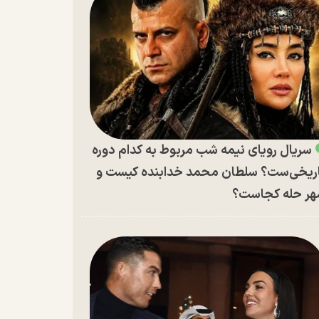
سریال رویای نیمه شب مربوط به کدام دوره
ریخی‌ست؟ سلطان محمد خدابنده کیست و
ر حله کجاست؟