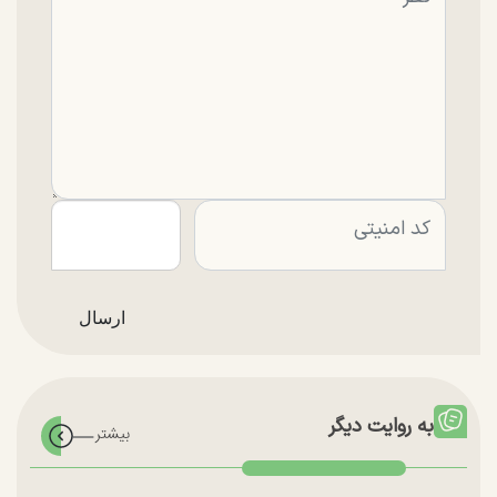
به روایت دیگر