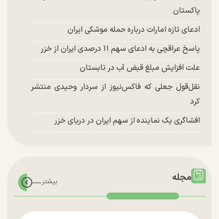
پاکستان
ادعای تازه امارات درباره حمله موشکی ایران
پاسخ عراقچی به ادعای سهم ۱۱ درصدی ایران از خزر
علت افزایش مبلغ قبض آب در تابستان
نقل‌قول جعلی که فاکس‌نیوز از سردار وحیدی منتشر
کرد
افشاگری یک نماینده از سهم ایران در دریای خزر
مجله