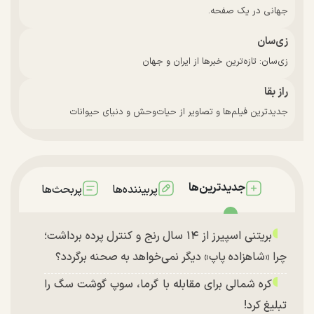
جهانی در یک صفحه.
زی‌سان
زی‌سان: تازه‌ترین خبرها از ایران و جهان
راز بقا
جدیدترین فیلم‌ها و تصاویر از حیات‌وحش و دنیای حیوانات
جدیدترین‌ها
پربیننده‌ها
پربحث‌ها
بریتنی اسپیرز از ۱۴ سال رنج و کنترل پرده برداشت؛
چرا «شاهزاده پاپ» دیگر نمی‌خواهد به صحنه برگردد؟
کره شمالی برای مقابله با گرما، سوپ گوشت سگ را
تبلیغ کرد!