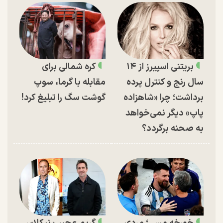
بریتنی اسپیرز از ۱۴
کره شمالی برای
سال رنج و کنترل پرده
مقابله با گرما، سوپ
برداشت؛ چرا «شاهزاده
گوشت سگ را تبلیغ کرد!
پاپ» دیگر نمی‌خواهد
به صحنه برگردد؟