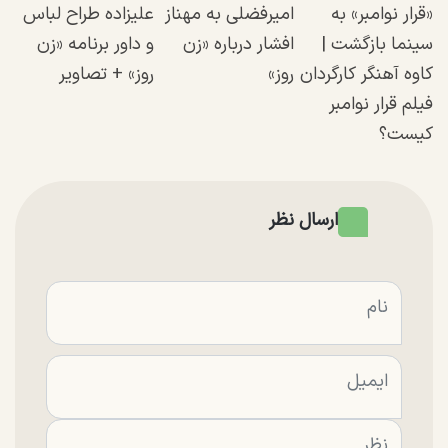
«قرار نوامبر» به
امیرفضلی به مهناز
علیزاده طراح لباس
سینما بازگشت |
افشار درباره «زن
و داور برنامه «زن
کاوه آهنگر کارگردان
روز»
روز» + تصاویر
فیلم قرار نوامبر
کیست؟
ارسال نظر