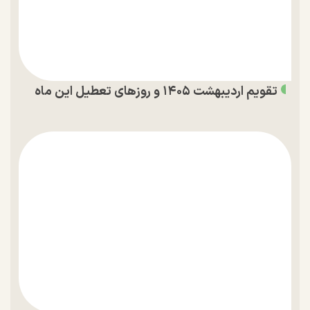
تقویم اردیبهشت ۱۴۰۵ و روز‌های تعطیل این ماه