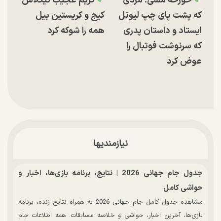
خورخه مسی؛ مردی
گریم عجیب نیکلاس
که پشت پای چپ لیونل
کیج و کریستین بیل
ایستاد و داستان پدری
همه را شوکه کرد
که سرنوشت فوتبال را
عوض کرد
نیازمندیها
جدول جام جهانی 2026 | نتایج، برنامه بازی‌ها، اخبار و
حواشی کامل
مشاهده جدول کامل جام جهانی 2026 به همراه نتایج زنده، برنامه
بازی‌ها، آخرین اخبار، حواشی و خلاصه مسابقات. همه اطلاعات جام