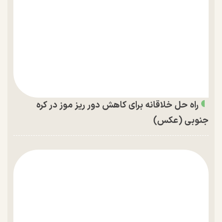
راه حل خلاقانه برای کاهش دور ریز موز در کره
جنوبی (عکس)