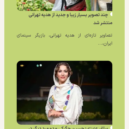
چند تصویر بسیار زیبا و جدید از هدیه تهرانی
منتشر شد
تصاویر تازه‌ای از هدیه تهرانی، بازیگر سینمای
ایران،...
ساغر عزیزی: حسین جگرکی و دو مرد دیگر در