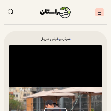
سرگرمی
فیلم و سریال