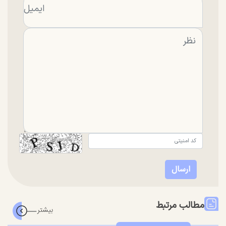
مطالب مرتبط