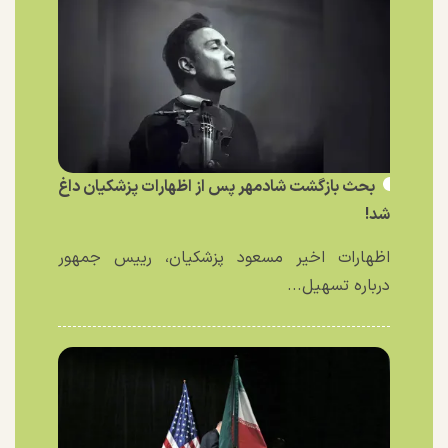
بحث بازگشت شادمهر پس از اظهارات پزشکیان داغ
شد!
اظهارات اخیر مسعود پزشکیان، رییس جمهور
درباره تسهیل...