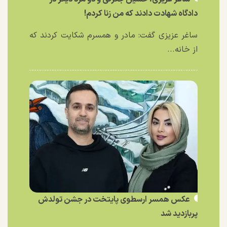
دادگاه شهادت دادند که من زنا کردم!
ساغر عزیزی گفت: مادر و همسرم شکایت کردند که
از خانه...
عکس همسر ارسطوی پایتخت در جشن تولدش
پربازدید شد