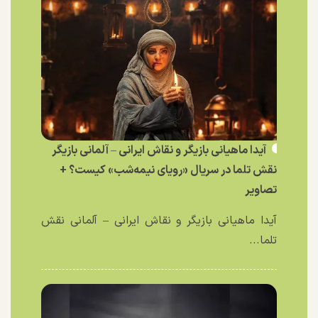
آیدا ماهیانی بازیگر و نقاش ایرانی – آلمانی بازیگر
نقش تلما در سریال «رویای نیمه‌شب» کیست؟ +
تصاویر
آیدا ماهیانی بازیگر و نقاش ایرانی – آلمانی نقش
تلما...