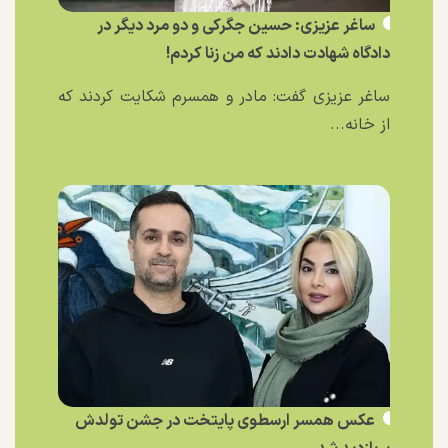
ساغر عزیزی: حسین جگرکی و دو مرد دیگر در
دادگاه شهادت دادند که من زنا کردم!
ساغر عزیزی گفت: مادر و همسرم شکایت کردند که
از خانه...
عکس همسر ارسطوی پایتخت در جشن تولدش