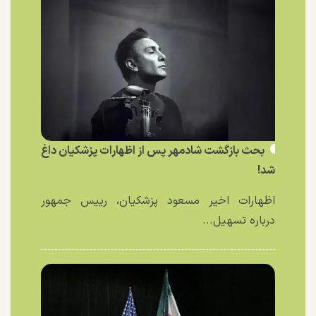
بحث بازگشت شادمهر پس از اظهارات پزشکیان داغ
شد!
اظهارات اخیر مسعود پزشکیان، رییس جمهور
درباره تسهیل...