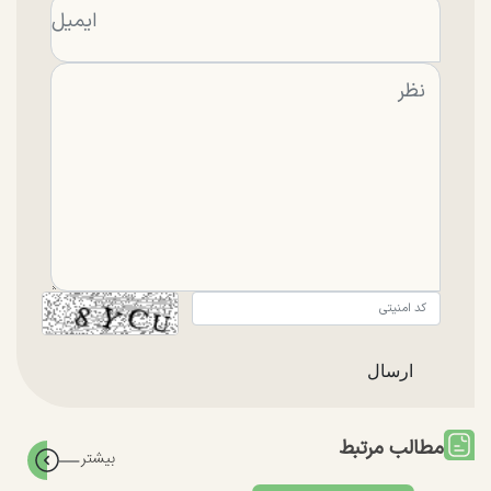
مطالب مرتبط