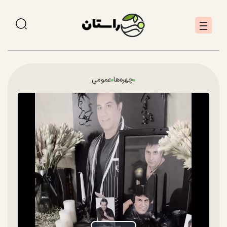
چهره‌ها
عمومی