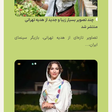
چند تصویر بسیار زیبا و جدید از هدیه تهرانی
منتشر شد
تصاویر تازه‌ای از هدیه تهرانی، بازیگر سینمای
ایران،...