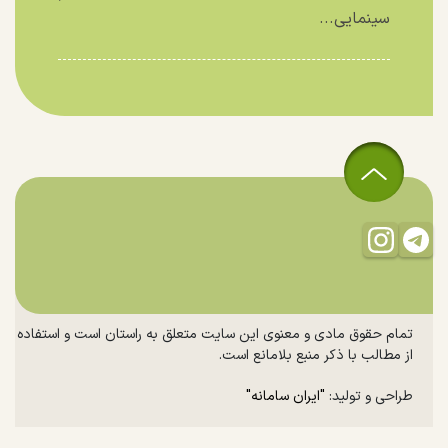
سینمایی...
تمام حقوق مادی و معنوی این سایت متعلق به راستان است و استفاده
از مطالب با ذکر منبع بلامانع است.
طراحی و تولید:
"ایران سامانه"