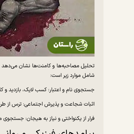
تحلیل مصاحبه‌ها و کامنت‌ها نشان می‌دهد ا
شامل موارد زیر است:
جستجوی نام و اعتبار: کسب لایک، بازدید و ک
اثبات شجاعت و پذیرش اجتماعی: ترس از طرد 
فرار از یکنواختی و نیاز به هیجان: جستجوی
پیامد‌های فیزیکی و روا