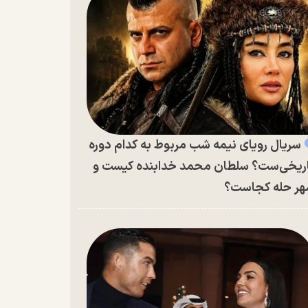
سریال رویای نیمه شب مربوط به کدام دوره
ریخی‌ست؟ سلطان محمد خدابنده کیست و
ر حله کجاست؟