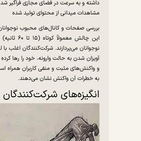
داشته و به سرعت در فضای مجازی فراگیر شد
مشاهدات میدانی از محتوای تولید شده
بررسی صفحات و کانال‌های محبوب نوجوانان د
این چالش مع
نوجوانان می‌پردازند. شرکت‌کنندگان اغلب با
آویزان شدن به حالت وارونه، خود را رها کرده و
و واکنش‌های مثبت و منفی کاربران همراه اس
به خطرات آن واکنش نشان می‌دهند.
انگیزه‌های شرکت‌کنندگا