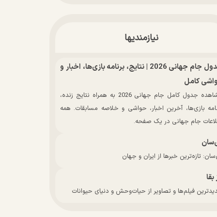
نیازمندیها
جدول جام جهانی 2026 | نتایج، برنامه بازی‌ها، اخبار و
اشی کامل
مشاهده جدول کامل جام جهانی 2026 به همراه نتایج زنده،
نامه بازی‌ها، آخرین اخبار، حواشی و خلاصه مسابقات. همه
لاعات جام جهانی در یک صفحه.
‌سان
سان: تازه‌ترین خبرها از ایران و جهان
 بقا
دترین فیلم‌ها و تصاویر از حیات‌وحش و دنیای حیوانات