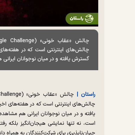
چالش‌های اینترنتی است که در هفته‌های
گسترش یافته و در میان نوجوانان ایرانی
راستان |
چالش‌های اینترنتی است که در هفته‌های اخ
یافته و در میان نوجوانان ایرانی هم مشاهده
است، نه تنها نمایشی هیجان‌انگیز بلکه رفتا
جبران‌ناپذیری برای شرکت‌کنندگان به همراه دا