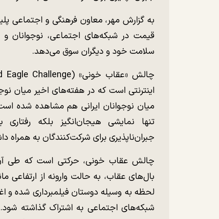
به گزارش مهر، معاون فرهنگی و اجتماعی پلی
قیمت در شبکه‌های اجتماعی، نوجوانان و جوا
سلامت خود و دیگران سوق می‌دهد.
اینترنتی است که در هفته‌های اخیر میان نو
میان نوجوانان ایرانی هم مشاهده شده است. 
تنها نمایشی هیجان‌انگیز بلکه رفتاری ب
جبران‌ناپذیری برای شرکت‌کنندگان به همراه دا
چالش عقاب خونی، حرکتی است که طی آن ش
بال‌های عقاب، به حالت وارونه از ارتفاعی ما
لحظه به وسیله دوستان فیلمبرداری شده و اغل
شبکه‌های اجتماعی به اشتراک گذاشته شود. 