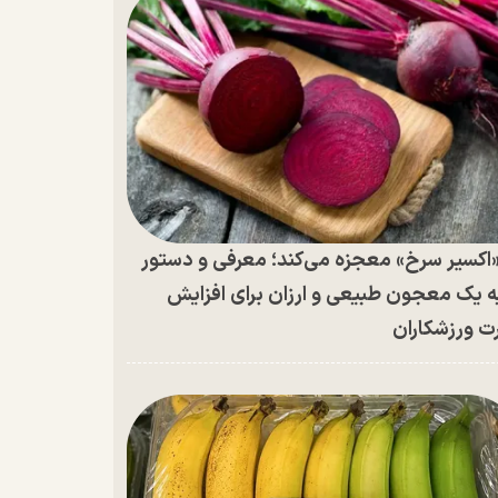
اکسیر سرخ» معجزه می‌کند؛ معرفی و دستور
ه یک معجون طبیعی و ارزان برای افزایش
ت ورزشکاران