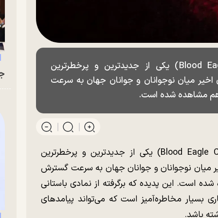
چالش «عقاب خونی» (Blood Eagle Challenge) یکی از جدیدترین و پرخطرترین
جو
 اخیر میان نوجوانان و جوانان جهان به سرعت
 هم مشاهده شده است.
چالش «عقاب خونی» (Blood Eagle Challenge) یکی از جدیدترین و پرخطرترین
یر میان نوجوانان و جوانان جهان به سرعت گسترش
 شده است. این پدیده که برگرفته از نمادی باستانی
ری بسیار مخاطره‌آمیز است که می‌تواند پیامد‌های
شته باشد.