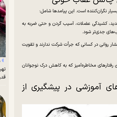
ار نگران‌کننده است. این پیامد‌ها شامل:
ید، کشیدگی عضلات، آسیب گردن و حتی ضربه به
‌های جدی‌تر شود.
شار روانی در کسانی که جرأت شرکت ندارند و تقویت
«
ی رفتار‌های مخاطره‌آمیز که به کاهش درک نوجوانان
تهی
قدر
های آموزشی در پیشگیری از