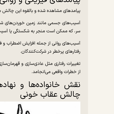
پیامد‌های مشاهده شده و بالقوه این چالش بسی
آسیب‌های جسمی مانند زمین خوردن‌های شد
سر، که ممکن است منجر به شکستگی یا آسیب
آسیب‌های روانی از جمله افزایش اضطراب و ف
رفتار‌های پرخطر در شرکت‌کنندگان.
تغییرات رفتاری مثل عادی‌سازی و قهرمان‌ساز
از خطرات واقعی می‌انجامد.
نقش خانواده‌ها و نهاد‌
چالش عقاب خونی