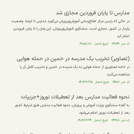
مدارس تا پایان فروردین مجازی شد
در حالی که رئیس مرکز اطلاع‌رسانی آموزش‌وپرورش می‌گوید مدارس تا ایجاد وضعیت
پایدار در کشور، مجازی است، سخنگوی آموزش‌وپرورش، این زمان را تا پایان فروردین
اعلام کرد.
کد خبر: ۱۴۸۴۹ تاریخ انتشار : ۱۴۰۵/۰۱/۱۰
(تصاویر) تخریب یک مدرسه در خمین در حمله هوایی
در ادامه تصاویری از حمله هوایی به یک مدرسه در خمین و تخریب کامل آن را
مشاهده می‌کنید.
کد خبر: ۱۴۵۱۷ تاریخ انتشار : ۱۴۰۴/۱۲/۲۵
نحوه فعالیت مدارس بعد از تعطیلات نوروز+جزییات
به گفته سخنگوی وزارت آموزش و پرورش، نحوه فعالیت مدارس طبق شرایط کشور
بعد از تعطیلات نوروز اعلام می‌شود.
کد خبر: ۱۴۴۸۸ تاریخ انتشار : ۱۴۰۴/۱۲/۲۴