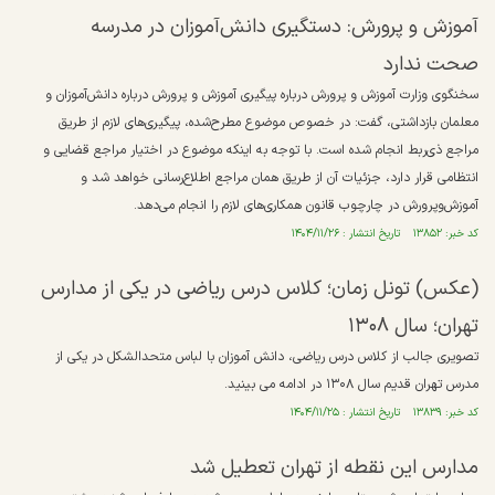
آموزش و پرورش: دستگیری دانش‌آموزان در مدرسه
صحت ندارد
سخنگوی وزارت آموزش و پرورش درباره پیگیری آموزش و پرورش درباره دانش‌آموزان و
معلمان بازداشتی، گفت: در خصوص موضوع مطرح‌شده، پیگیری‌های لازم از طریق
مراجع ذی‌ربط انجام شده است. با توجه به اینکه موضوع در اختیار مراجع قضایی و
انتظامی قرار دارد، جزئیات آن از طریق همان مراجع اطلاع‌رسانی خواهد شد و
آموزش‌وپرورش در چارچوب قانون همکاری‌های لازم را انجام می‌دهد.
کد خبر: ۱۳۸۵۲ تاریخ انتشار : ۱۴۰۴/۱۱/۲۶
(عکس) تونل زمان؛ کلاس درس ریاضی در یکی از مدارس
تهران؛ سال ۱۳۰۸
تصویری جالب از کلاس درس ریاضی، دانش آموزان با لباس متحدالشکل در یکی از
مدرس تهران قدیم سال ۱۳۰۸ در ادامه می بینید.
کد خبر: ۱۳۸۳۹ تاریخ انتشار : ۱۴۰۴/۱۱/۲۵
مدارس این نقطه از تهران تعطیل شد