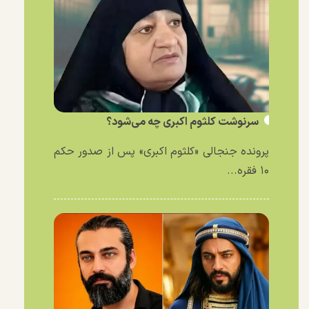
سرنوشت کلثوم اکبری چه می‌شود؟
پرونده جنجالی «کلثوم اکبری» پس از صدور حکم
۱۰ فقره...