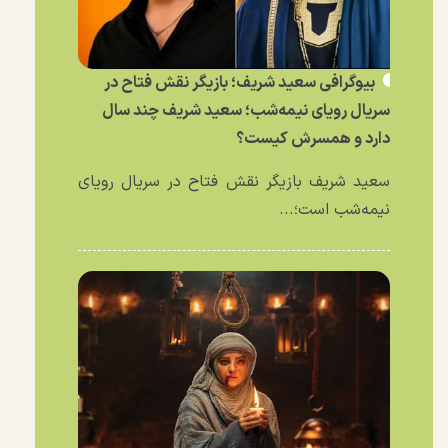
بیوگرافی سعید شریف؛ بازیگر نقش فتاح در
سریال رویای نیمه‌شب؛ سعید شریف چند سال
دارد و همسرش کیست؟
سعید شریف بازیگر نقش فتاح در سریال رویای
نیمه‌شب است؛...