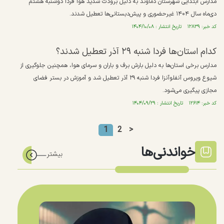
مدارس ابتدایی شهرستان دماوند به دلیل برودت شدید هوا فردا دوشنبه هشتم
دی‌ماه سال ۱۴۰۴ غیرحضوری و پیش‌دبستانی‌ها تعطیل شدند.
کد خبر: ۱۲۸۳۹ تاریخ انتشار : ۱۴۰۴/۱۰/۰۸
کدام استان‌ها فردا شنبه ۲۹ آذر تعطیل شدند؟
مدارس برخی استان‌ها به دلیل بارش برف و باران و سرمای هوا، همچنین جلوگیری از
شیوع ویروس آنفلوآنزا فردا شنبه ۲۹ آذر تعطیل شد و آموزش در بستر فضای
مجازی پیگیری می‌شود.
کد خبر: ۱۲۶۱۴ تاریخ انتشار : ۱۴۰۴/۰۹/۲۹
1
2
>
خواندنی‌ها