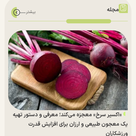
مجله
«اکسیر سرخ» معجزه می‌کند؛ معرفی و دستور تهیه
یک معجون طبیعی و ارزان برای افزایش قدرت
ورزشکاران