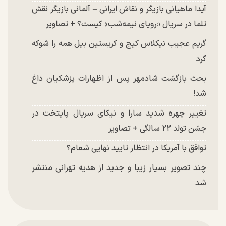
آیدا ماهیانی بازیگر و نقاش ایرانی – آلمانی بازیگر نقش
تلما در سریال «رویای نیمه‌شب» کیست؟ + تصاویر
گریم عجیب نیکلاس کیج و کریستین بیل همه را شوکه
کرد
بحث بازگشت شادمهر پس از اظهارات پزشکیان داغ
شد!
تغییر چهره شدید سارا و نیکای سریال پایتخت در
جشن تولد ۲۲ سالگی + تصاویر
توافق با آمریکا در انتظار تایید نهایی شعام؟
چند تصویر بسیار زیبا و جدید از هدیه تهرانی منتشر
شد