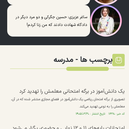
ساغر عزیزی: حسین جگرکی و دو مرد دیگر در
دادگاه شهادت دادند که من زنا کردم!
برچسب ها -
مدرسه
یک دانش‌آموز در برگه امتحانی معلمش را تهدید کرد
تصویری از برگه امتحان ریاضی یک دانش‌آموز در فضای مجازی منتشر شده که در آن،
معلمش را به نوعی تهدید می‌کند.
کد خبر: ۱۶۲۷۰ تاریخ انتشار : ۱۴۰۵/۰۳/۳۰
امتحانات پایه‌های ۱۱ و ۱۲ نهایی و حضوری برگزار می‌شود