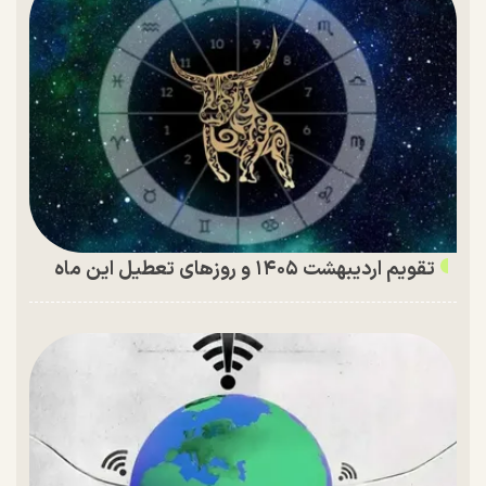
تقویم اردیبهشت ۱۴۰۵ و روز‌های تعطیل این ماه