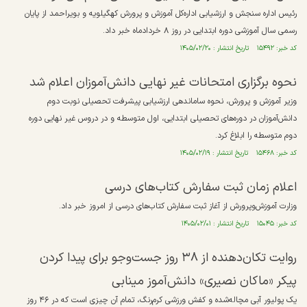
رئیس اداره سنجش و ارزشیابی اداره‌کل آموزش و پرورش کهگیلویه و بویراحمد از پایان
رسمی سال آموزشی دوره ابتدایی در روز ۸ خردادماه خبر داد.
کد خبر: ۱۵۴۹۲ تاریخ انتشار : ۱۴۰۵/۰۲/۲۰
نحوه برگزاری امتحانات غیر نهایی دانش‌آموزان اعلام شد
وزیر آموزش و پرورش، نحوه ساماندهی ارزشیابی پیشرفت تحصیلی نوبت دوم
دانش‌آموزان در دوره‌های تحصیلی ابتدایی، اول متوسطه و در دروس غیر نهایی دوره
دوم متوسطه را ابلاغ کرد.
کد خبر: ۱۵۴۶۸ تاریخ انتشار : ۱۴۰۵/۰۲/۱۹
اعلام زمان ثبت سفارش کتاب‌های درسی
وزارت آموزش‌و‌پرورش از آغاز ثبت سفارش کتاب‌های درسی از امروز خبر داد.
کد خبر: ۱۵۰۴۵ تاریخ انتشار : ۱۴۰۵/۰۲/۰۱
روایت تکان‌دهنده از ۳۸ روز جست‌و‌جو برای پیدا کردن
پیکر «ماکان نصیری» دانش‌آموز مینابی
یک پولیور آبی مچاله‌شده و کفش ورزشی کرم‌رنگ، تمام آن چیزی است که در ۴۶ روز