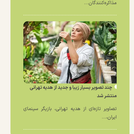
مذاکره‌کنندگان...
چند تصویر بسیار زیبا و جدید از هدیه تهرانی
منتشر شد
تصاویر تازه‌ای از هدیه تهرانی، بازیگر سینمای
ایران،...