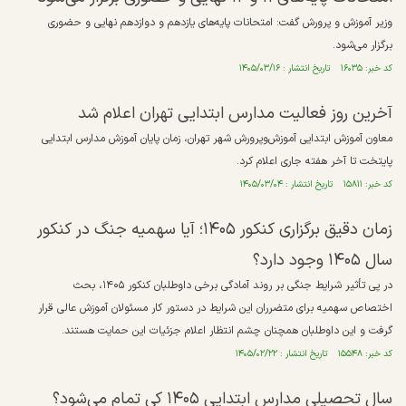
وزیر آموزش و پرورش گفت: امتحانات پایه‌های یازدهم و دوازدهم نهایی و حضوری
برگزار می‌شود.
کد خبر: ۱۶۰۳۵ تاریخ انتشار : ۱۴۰۵/۰۳/۱۶
آخرین روز فعالیت مدارس ابتدایی تهران اعلام شد
معاون آموزش ابتدایی آموزش‌وپرورش شهر تهران، زمان پایان آموزش مدارس ابتدایی
پایتخت تا آخر هفته جاری اعلام کرد.
کد خبر: ۱۵۸۱۱ تاریخ انتشار : ۱۴۰۵/۰۳/۰۴
زمان دقیق برگزاری کنکور ۱۴۰۵؛ آیا سهمیه جنگ در کنکور
سال ۱۴۰۵ وجود دارد؟
در پی تأثیر شرایط جنگی بر روند آمادگی برخی داوطلبان کنکور ۱۴۰۵، بحث
اختصاص سهمیه برای متضرران این شرایط در دستور کار مسئولان آموزش عالی قرار
گرفت و این داوطلبان همچنان چشم انتظار اعلام جزئیات این حمایت هستند.
کد خبر: ۱۵۵۴۸ تاریخ انتشار : ۱۴۰۵/۰۲/۲۲
سال تحصیلی مدارس ابتدایی ۱۴۰۵ کی تمام می‌شود؟