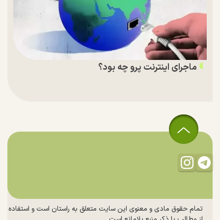
ماجرای اینترنت پرو چه بود؟
تمام حقوق مادی و معنوی این سایت متعلق به راستان است و استفاده
از مطالب با ذکر منبع بلامانع است.