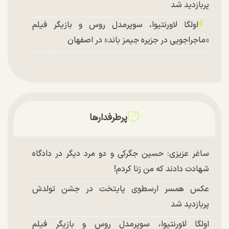
پربازدید شد
اولگا لاورنتیوا، سوپرمدل روس و بازیگر فیلم
«ماجراجویی در جزیره جیمز باند» در اصفهان
پرطرفدارها
ساغر عزیزی: حسین جگرکی و دو مرد دیگر در دادگاه
شهادت دادند که من زنا کردم!
عکس همسر ارسطوی پایتخت در جشن تولدش
پربازدید شد
اولگا لاورنتیوا، سوپرمدل روس و بازیگر فیلم