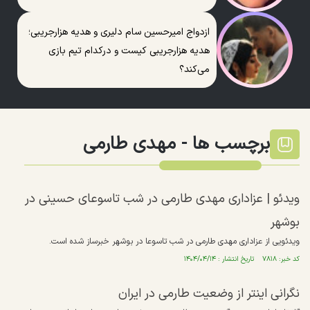
ازدواج امیرحسین سام دلیری و هدیه هزارجریبی؛
هدیه هزارجریبی کیست و درکدام تیم بازی
می‌کند؟
برچسب ها -
مهدی طارمی
ویدئو | عزاداری مهدی طارمی در شب تاسوعای حسینی در
بوشهر
ویدئویی از عزاداری مهدی طارمی در شب تاسوعا در بوشهر خبرساز شده است.
کد خبر: ۷۸۱۸ تاریخ انتشار : ۱۴۰۴/۰۴/۱۴
نگرانی اینتر از وضعیت طارمی در ایران