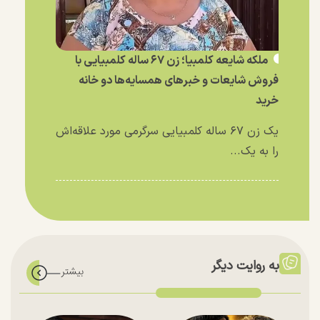
ملکه شایعه کلمبیا؛ زن ۶۷ ساله کلمبیایی با
فروش شایعات و خبر‌های همسایه‌ها دو خانه
خرید
یک زن ۶۷ ساله کلمبیایی سرگرمی مورد علاقه‌اش
را به یک...
به روایت دیگر