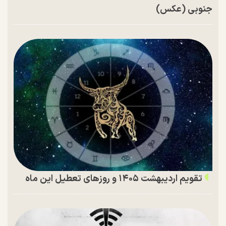
جنوبی (عکس)
تقویم اردیبهشت ۱۴۰۵ و روز‌های تعطیل این ماه