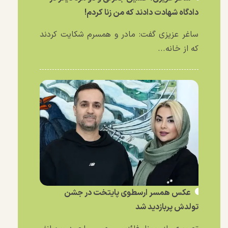
دادگاه شهادت دادند که من زنا کردم!
ساغر عزیزی گفت: مادر و همسرم شکایت کردند
که از خانه...
عکس همسر ارسطوی پایتخت در جشن
تولدش پربازدید شد