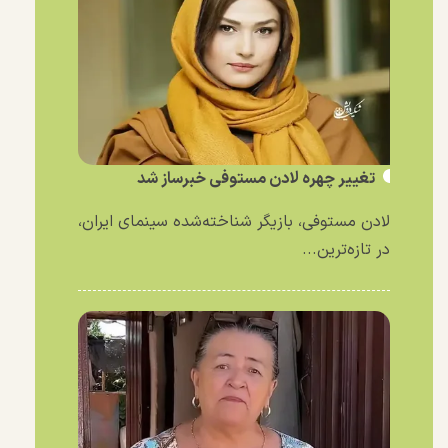
تغییر چهره لادن مستوفی خبرساز شد
لادن مستوفی، بازیگر شناخته‌شده سینمای ایران،
در تازه‌ترین...