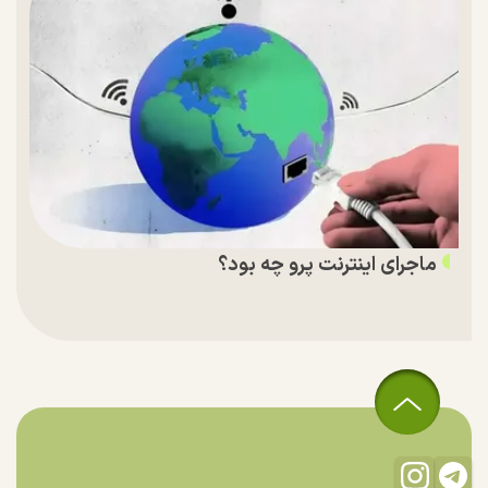
ماجرای اینترنت پرو چه بود؟