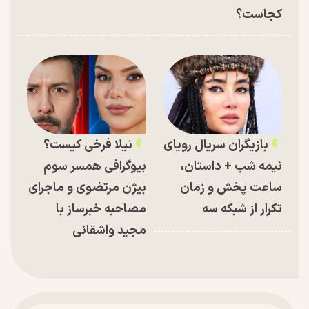
کجاست؟
بازیگران سریال رویای
نیلا فرخی کیست؟
نیمه شب + داستان،
بیوگرافی همسر سوم
ساعت پخش و زمان
بیژن مرتضوی و ماجرای
تکرار از شبکه سه
مصاحبه خبرساز با
مجید واشقانی