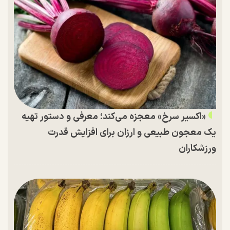
«اکسیر سرخ» معجزه می‌کند؛ معرفی و دستور تهیه
یک معجون طبیعی و ارزان برای افزایش قدرت
ورزشکاران