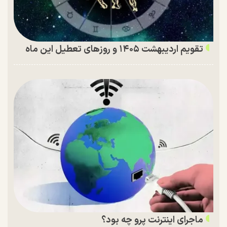
تقویم اردیبهشت ۱۴۰۵ و روز‌های تعطیل این ماه
ماجرای اینترنت پرو چه بود؟