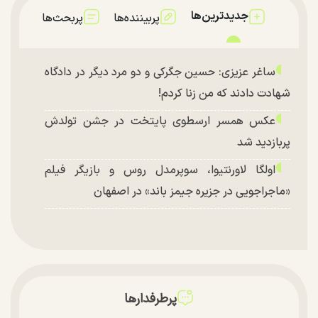
جدیدترین‌ها
پربیننده‌ها
پربحث‌ها
ساغر عزیزی: حسین جگرکی و دو مرد دیگر در دادگاه
شهادت دادند که من زنا کردم!
عکس همسر ارسطوی پایتخت در جشن تولدش
پربازدید شد
اولگا لاورنتیوا، سوپرمدل روس و بازیگر فیلم
«ماجراجویی در جزیره جیمز باند» در اصفهان
پرطرفدارها