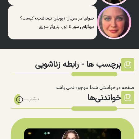
صوفیا در سریال «رویای نیمه‌شب» کیست؟
بیوگرافی سوزانا الوز، بازیگر سوری
برچسب ها -
رابطه زناشویی
صفحه درخواستی شما موجود نمی باشد
خواندنی‌ها