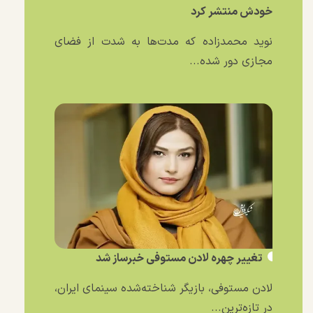
خودش منتشر کرد
نوید محمدزاده که مدت‌ها به شدت از فضای
مجازی دور شده...
تغییر چهره لادن مستوفی خبرساز شد
لادن مستوفی، بازیگر شناخته‌شده سینمای ایران،
در تازه‌ترین...