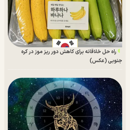
راه حل خلاقانه برای کاهش دور ریز موز در کره
جنوبی (عکس)