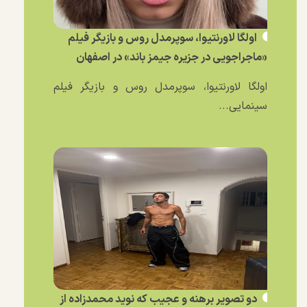
اولگا لاورنتیوا، سوپرمدل روس و بازیگر فیلم
«ماجراجویی در جزیره جیمز باند» در اصفهان
اولگا لاورنتیوا، سوپرمدل روس و بازیگر فیلم
سینمایی...
دو تصویر برهنه و عجیب که نوید محمدزاده از