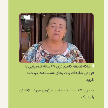
ملکه شایعه کلمبیا؛ زن ۶۷ ساله کلمبیایی با
فروش شایعات و خبر‌های همسایه‌ها دو خانه
خرید
یک زن ۶۷ ساله کلمبیایی سرگرمی مورد علاقه‌اش
را به یک...