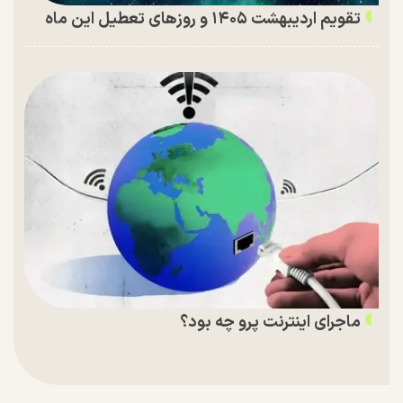
تقویم اردیبهشت ۱۴۰۵ و روز‌های تعطیل این ماه
ماجرای اینترنت پرو چه بود؟