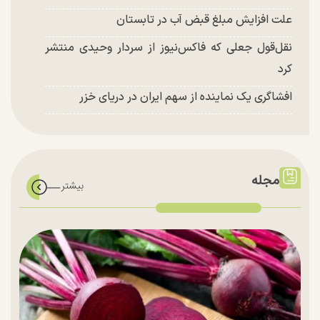
علت افزایش مبلغ قبض آب در تابستان
نقل‌قول جعلی که فاکس‌نیوز از سردار وحیدی منتشر
کرد
افشاگری یک نماینده از سهم ایران در دریای خزر
مجله