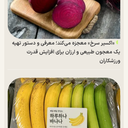
«اکسیر سرخ» معجزه می‌کند؛ معرفی و دستور تهیه
یک معجون طبیعی و ارزان برای افزایش قدرت
ورزشکاران