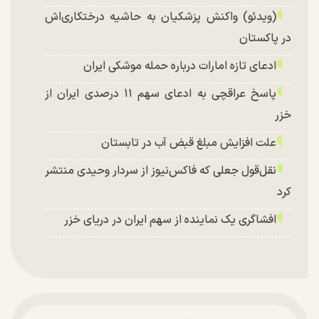
(ویدئو) واکنش پزشکیان به حاشیه درختکاری‌اش
در پاکستان
ادعای تازه امارات درباره حمله موشکی ایران
پاسخ عراقچی به ادعای سهم ۱۱ درصدی ایران از
خزر
علت افزایش مبلغ قبض آب در تابستان
نقل‌قول جعلی که فاکس‌نیوز از سردار وحیدی منتشر
کرد
افشاگری یک نماینده از سهم ایران در دریای خزر