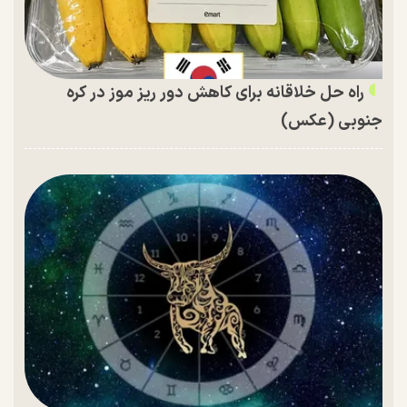
راه حل خلاقانه برای کاهش دور ریز موز در کره
جنوبی (عکس)