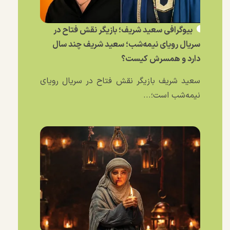
بیوگرافی سعید شریف؛ بازیگر نقش فتاح در
سریال رویای نیمه‌شب؛ سعید شریف چند سال
دارد و همسرش کیست؟
سعید شریف بازیگر نقش فتاح در سریال رویای
نیمه‌شب است؛...