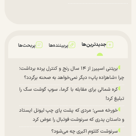
جدیدترین‌ها
پربیننده‌ها
پربحث‌ها
بریتنی اسپیرز از ۱۴ سال رنج و کنترل پرده برداشت؛
چرا «شاهزاده پاپ» دیگر نمی‌خواهد به صحنه برگردد؟
کره شمالی برای مقابله با گرما، سوپ گوشت سگ را
تبلیغ کرد!
خورخه مسی؛ مردی که پشت پای چپ لیونل ایستاد
و داستان پدری که سرنوشت فوتبال را عوض کرد
سرنوشت کلثوم اکبری چه می‌شود؟