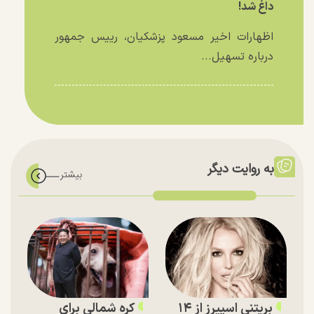
داغ شد!
اظهارات اخیر مسعود پزشکیان، رییس جمهور
درباره تسهیل...
به روایت دیگر
بریتنی اسپیرز از ۱۴
کره شمالی برای