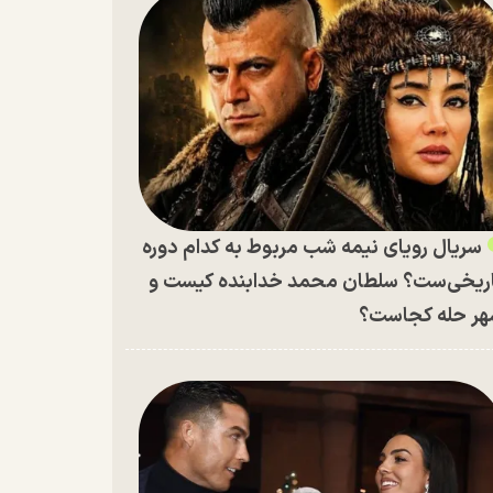
سریال رویای نیمه شب مربوط به کدام دوره
ریخی‌ست؟ سلطان محمد خدابنده کیست و
ر حله کجاست؟