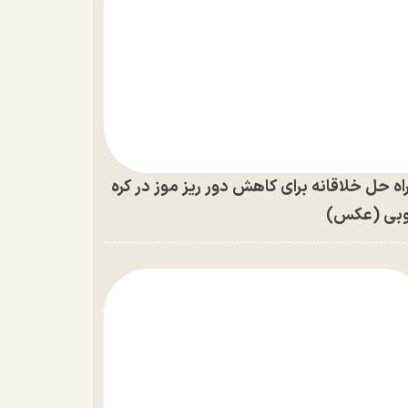
اه حل خلاقانه برای کاهش دور ریز موز در کره
بی (عکس)