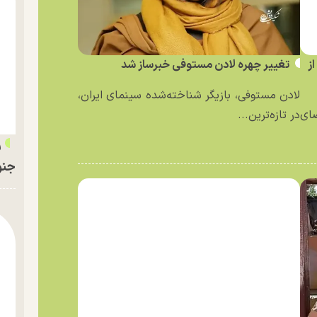
ز
تغییر چهره لادن مستوفی خبرساز شد
لادن مستوفی، بازیگر شناخته‌شده سینمای ایران،
ای
در تازه‌ترین...
ر
جنو