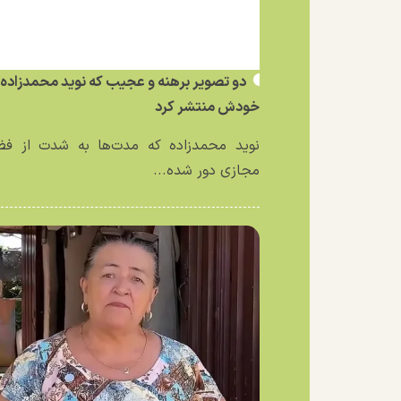
دو تصویر برهنه و عجیب که نوید محمدزاده ا
خودش منتشر کرد
نوید محمدزاده که مدت‌ها به شدت از فض
مجازی دور شده...