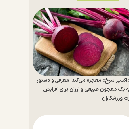
اکسیر سرخ» معجزه می‌کند؛ معرفی و دستور
ه یک معجون طبیعی و ارزان برای افزایش
ت ورزشکاران