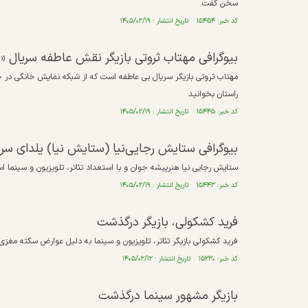
سخن گفت.
کد خبر: ۱۵۴۵۴ تاریخ انتشار : ۱۴۰۵/۰۲/۱۹
بیوگرافی مهتاب ثروتی بازیگر نقش عاطفه سریال 
راستان بخوانید
کد خبر: ۱۵۴۴۵ تاریخ انتشار : ۱۴۰۵/۰۲/۱۹
بیوگرافی ستایش رجایی‌نیا (ستایش نیا) یلدای س
ستایش رجایی نیا هنرپیشه جوان و با استعداد تئاتر، تلویزیون و سینما اس
کد خبر: ۱۵۴۴۳ تاریخ انتشار : ۱۴۰۵/۰۲/۱۹
فرید کشکولی، بازیگر درگذشت
فرید کشکولی بازیگر تئاتر، تلویزیون و سینما به دلیل عوارض سکته مغز
کد خبر: ۱۵۲۳۰ تاریخ انتشار : ۱۴۰۵/۰۲/۱۲
بازیگر مشهور سینما درگذشت