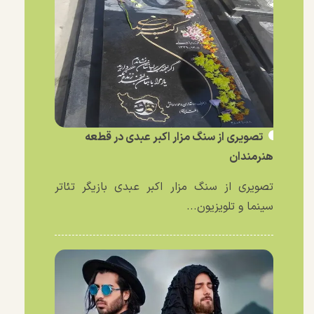
تصویری از سنگ مزار اکبر عبدی در قطعه
هنرمندان
تصویری از سنگ مزار اکبر عبدی بازیگر تئاتر
سینما و تلویزیون...