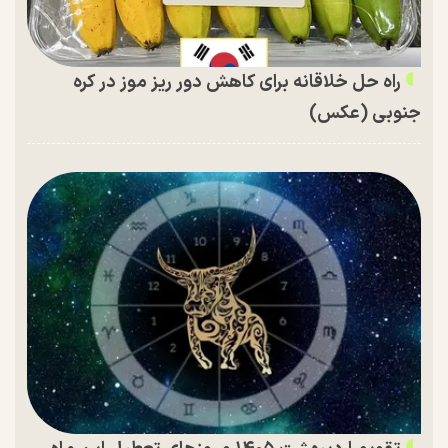
راه حل خلاقانه برای کاهش دور ریز موز در کره
جنوبی (عکس)