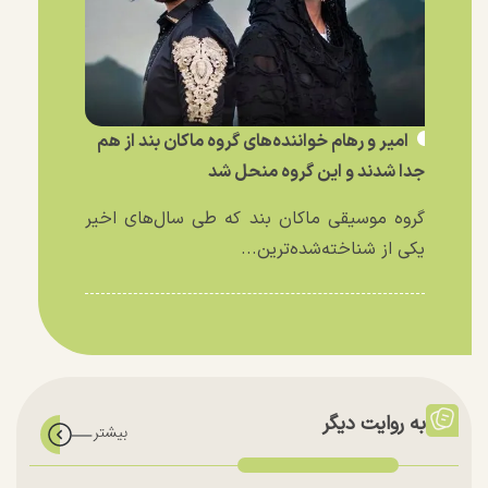
امیر و رهام خواننده‌های گروه ماکان بند از هم
جدا شدند و این گروه منحل شد
گروه موسیقی ماکان بند که طی سال‌های اخیر
یکی از شناخته‌شده‌ترین...
به روایت دیگر