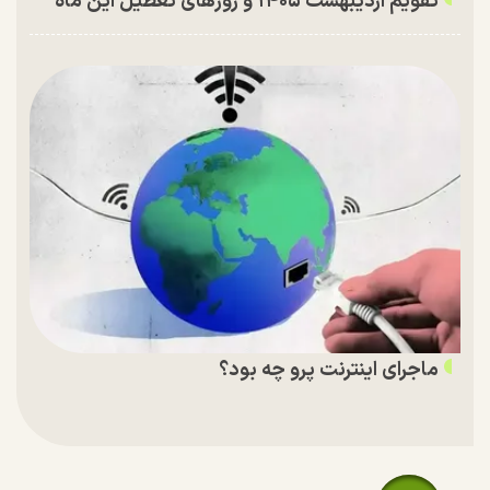
تقویم اردیبهشت ۱۴۰۵ و روز‌های تعطیل این ماه
ماجرای اینترنت پرو چه بود؟