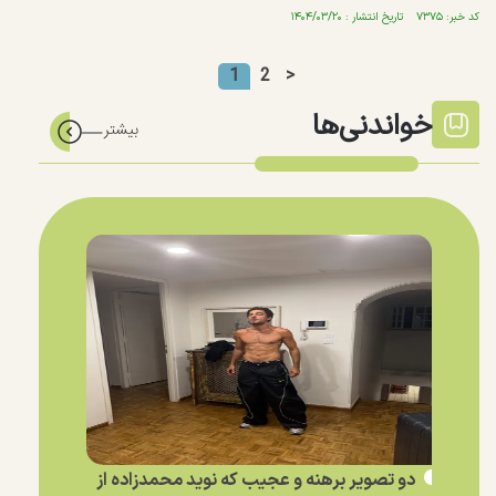
کد خبر: ۷۳۷۵ تاریخ انتشار : ۱۴۰۴/۰۳/۲۰
1
2
>
خواندنی‌ها
دو تصویر برهنه و عجیب که نوید محمدزاده از