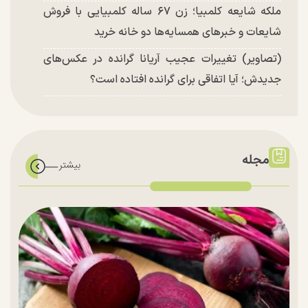
ملکه شایعه کلمبیا؛ زن ۶۷ ساله کلمبیایی با فروش
شایعات و خبر‌های همسایه‌ها دو خانه خرید
(تصاویر) تغییرات عجیب آریانا گرانده در عکس‌های
جدیدش؛ آیا اتفاقی برای گرانده افتاده است؟
مجله