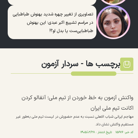
تصاویری از تغییر چهره شدید بهنوش طباطبایی
در مراسم تشییع اکبر عبدی؛ این بهنوش
طباطبایی‌ست یا بدل او؟!
برچسب ها -
سردار آزمون
واکنش آزمون به خط خوردن از تیم ملی؛ آنفالو کردن
اکانت تیم ملی ایران
مهاجم ایرانی شباب الاهلی نسبت به عدم حضورش در لیست تیم ملی به‌طور غیر
مستقیم واکنش نشان داد.
کد خبر: ۱۵۶۷۶ تاریخ انتشار : ۱۴۰۵/۰۲/۲۸