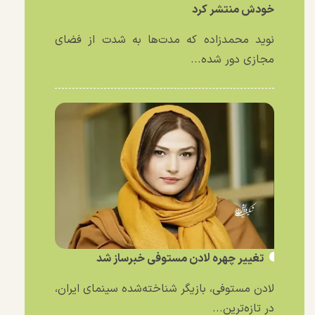
خودش منتشر کرد
نوید محمدزاده که مدت‌ها به شدت از فضای
مجازی دور شده...
تغییر چهره لادن مستوفی خبرساز شد
لادن مستوفی، بازیگر شناخته‌شده سینمای ایران،
در تازه‌ترین...