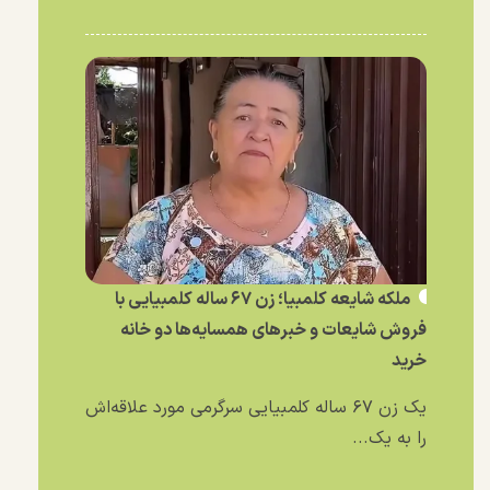
ملکه شایعه کلمبیا؛ زن ۶۷ ساله کلمبیایی با
فروش شایعات و خبر‌های همسایه‌ها دو خانه
خرید
یک زن ۶۷ ساله کلمبیایی سرگرمی مورد علاقه‌اش
را به یک...