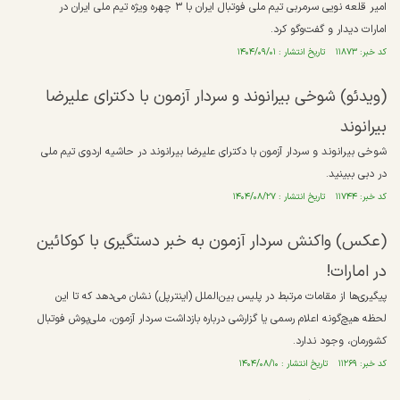
امیر قلعه نویی سرمربی تیم ملی فوتبال ایران با ۳ چهره ویژه تیم ملی ایران در
امارات دیدار و گفت‌و‌گو کرد.
کد خبر: ۱۱۸۷۳ تاریخ انتشار : ۱۴۰۴/۰۹/۰۱
(ویدئو) شوخی بیرانوند و سردار آزمون با دکترای علیرضا
بیرانوند
شوخی بیرانوند و سردار آزمون با دکترای علیرضا بیرانوند در حاشیه اردوی تیم ملی
در دبی ببینید.
کد خبر: ۱۱۷۴۴ تاریخ انتشار : ۱۴۰۴/۰۸/۲۷
(عکس) واکنش سردار آزمون به خبر دستگیری با کوکائین
در امارات!
پیگیری‌ها از مقامات مرتبط در پلیس بین‌الملل (اینترپل) نشان می‌دهد که تا این
لحظه هیچ‌گونه اعلام رسمی یا گزارشی درباره بازداشت سردار آزمون، ملی‌پوش فوتبال
کشورمان، وجود ندارد.
کد خبر: ۱۱۲۶۹ تاریخ انتشار : ۱۴۰۴/۰۸/۱۰