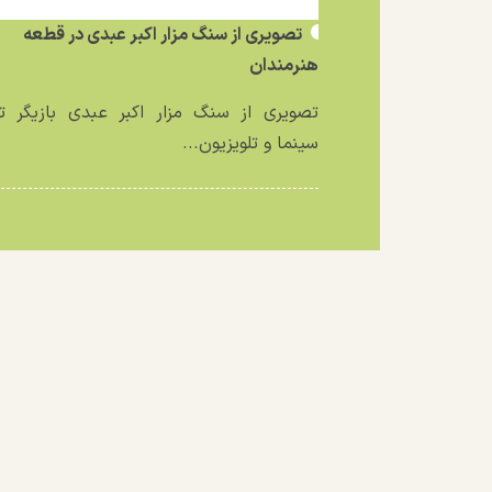
تصویری از سنگ مزار اکبر عبدی در قطعه
هنرمندان
تصویری از سنگ مزار اکبر عبدی بازیگر تئ
سینما و تلویزیون...