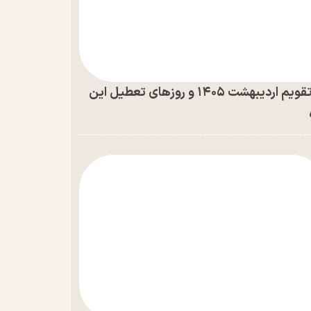
تقویم اردیبهشت ۱۴۰۵ و روز‌های تعطیل این