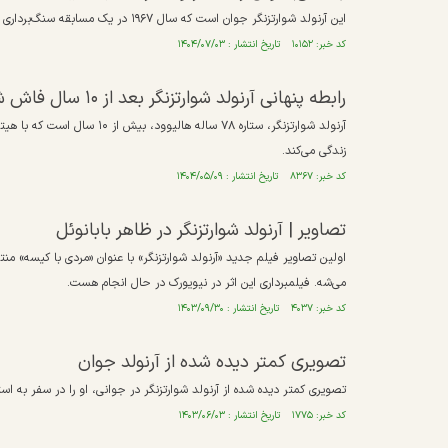
این آرنولد شوارتزنگر جوان است که سال ۱۹۶۷ در یک مسابقه سنگ‌برداری شرکت کرده است./آلمان
کد خبر: ۱۰۱۵۲ تاریخ انتشار : ۱۴۰۴/۰۷/۰۳
رابطه پنهانی آرنولد شوارتزنگر بعد از ۱۰ سال فاش شد
زندگی می‌کند.
کد خبر: ۸۳۶۷ تاریخ انتشار : ۱۴۰۴/۰۵/۰۹
تصاویر‌ |‌ آرنولد شوارتزنگر در ظاهر بابانوئل
اولین تصاویر فیلم جدید «آرنولد شوارتزنگر» با عنوان «مردی با کیسه» منتش
می‌شه. فیلمبرداری این اثر در نیویورک در حال انجام هست.
کد خبر: ۴۰۳۷ تاریخ انتشار : ۱۴۰۳/۰۹/۳۰
تصویری کمتر دیده شده از آرنولد جوان
تصویری کمتر دیده شده از آرنولد شوارتزنگر در جوانی، او را در سفر به استرالیا در سال 74
کد خبر: ۱۷۷۵ تاریخ انتشار : ۱۴۰۳/۰۶/۰۳