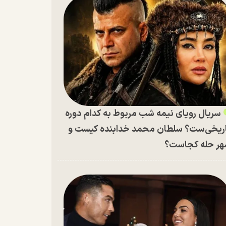
سریال رویای نیمه شب مربوط به کدام دوره
ریخی‌ست؟ سلطان محمد خدابنده کیست و
ر حله کجاست؟