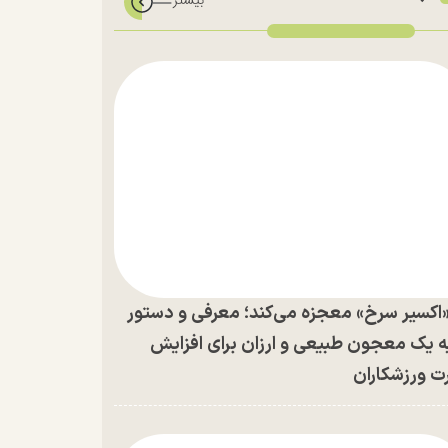
اکسیر سرخ» معجزه می‌کند؛ معرفی و دستور
ه یک معجون طبیعی و ارزان برای افزایش
ت ورزشکاران