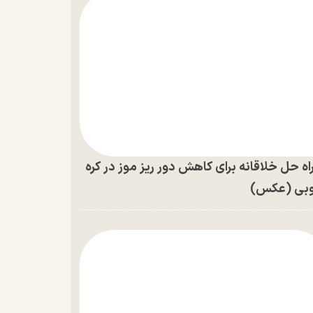
اه حل خلاقانه برای کاهش دور ریز موز در کره
بی (عکس)