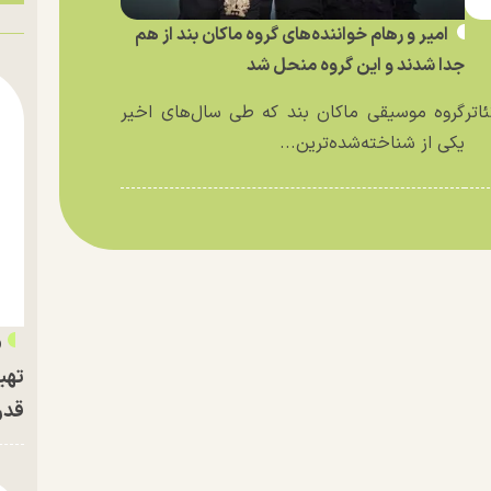
امیر و رهام خواننده‌های گروه ماکان بند از هم
جدا شدند و این گروه منحل شد
اتر
گروه موسیقی ماکان بند که طی سال‌های اخیر
یکی از شناخته‌شده‌ترین...
«
تهی
قدر