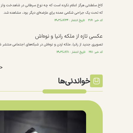
کاخ سلطنتی هرگز اعلام نکرده است که چه نوع سرطانی در شاهدخت ولز تش
که تحت یک جراحی شکمی عمده برای عارضه‌ای دیگر بود، مشاهده شد.
کد خبر: ۲۱۶۱ تاریخ انتشار : ۱۴۰۳/۰۶/۲۴
عکسی تازه از ملکه رانیا و نوه‌اش
تصویری جدید از رانیا، ملکه اردن و نوه‌اش در شبکه‌های اجتماعی منتشر 
کد خبر: ۱۹۱۱ تاریخ انتشار : ۱۴۰۳/۰۶/۱۱
>
خواندنی‌ها