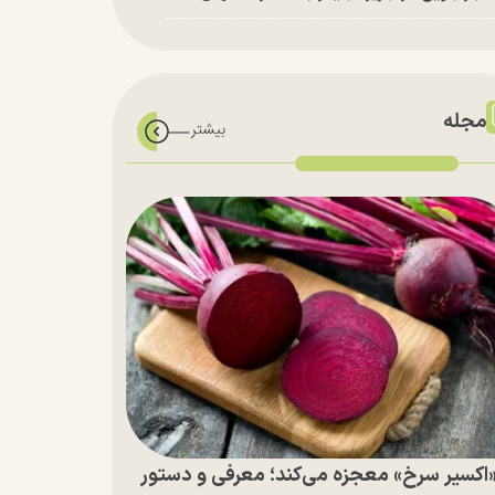
مجله
اکسیر سرخ» معجزه می‌کند؛ معرفی و دستور