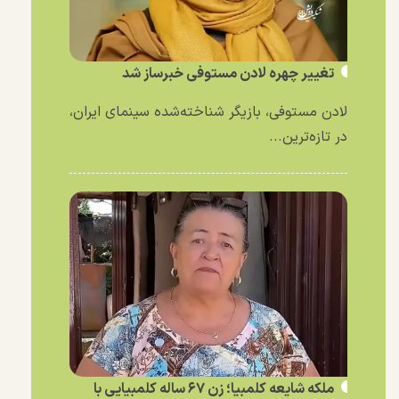
تغییر چهره لادن مستوفی خبرساز شد
لادن مستوفی، بازیگر شناخته‌شده سینمای ایران،
در تازه‌ترین...
ملکه شایعه کلمبیا؛ زن ۶۷ ساله کلمبیایی با