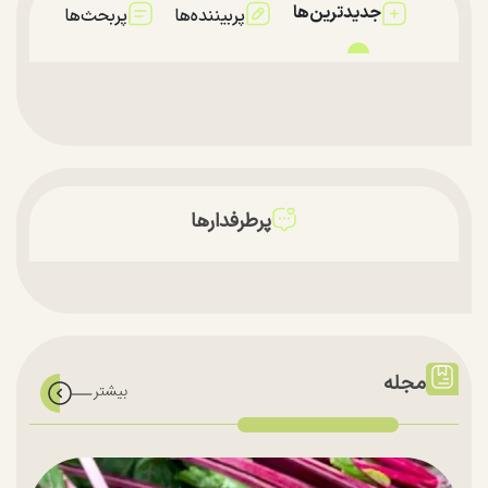
جدیدترین‌ها
پربیننده‌ها
پربحث‌ها
پرطرفدارها
مجله