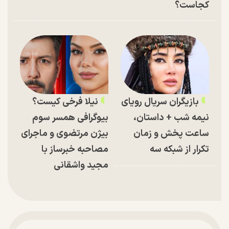
کجاست؟
بازیگران سریال رویای
نیلا فرخی کیست؟
نیمه شب + داستان،
بیوگرافی همسر سوم
ساعت پخش و زمان
بیژن مرتضوی و ماجرای
تکرار از شبکه سه
مصاحبه خبرساز با
مجید واشقانی