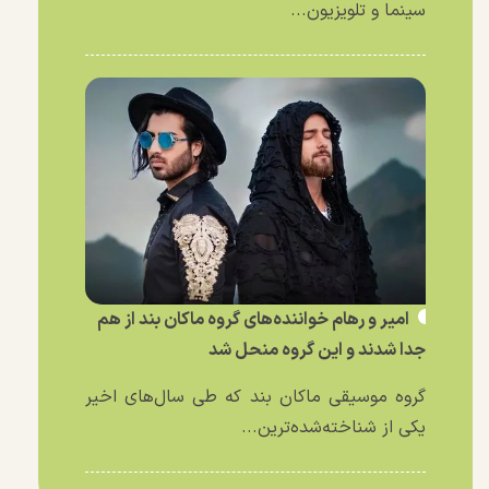
سینما و تلویزیون...
امیر و رهام خواننده‌های گروه ماکان بند از هم
جدا شدند و این گروه منحل شد
گروه موسیقی ماکان بند که طی سال‌های اخیر
یکی از شناخته‌شده‌ترین...