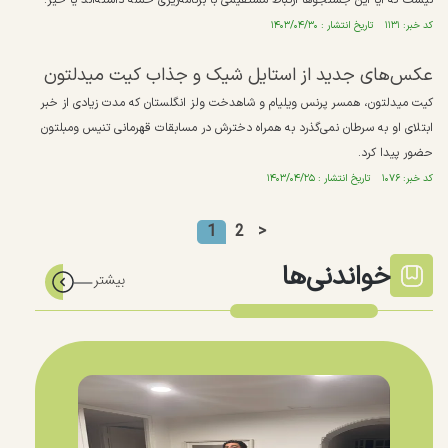
نیست که آیا این جستجوها ارتباط مستقیمی با برنامه‌ریزی حمله داشته‌اند یا خیر.
کد خبر: ۱۱۳۱ تاریخ انتشار : ۱۴۰۳/۰۴/۳۰
عکس‌های جدید از استایل شیک و جذاب کیت میدلتون
کیت میدلتون، همسر پرنس ویلیام و شاهدخت ولز انگلستان که مدت زیادی از خبر
ابتلای او به سرطان نمی‌گذرد به همراه دخترش در مسابقات قهرمانی تنیس ومبلتون
حضور پیدا کرد.
کد خبر: ۱۰۷۶ تاریخ انتشار : ۱۴۰۳/۰۴/۲۵
1
2
>
خواندنی‌ها