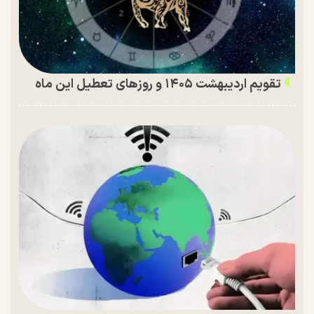
تقویم اردیبهشت ۱۴۰۵ و روز‌های تعطیل این ماه