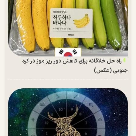
راه حل خلاقانه برای کاهش دور ریز موز در کره
جنوبی (عکس)