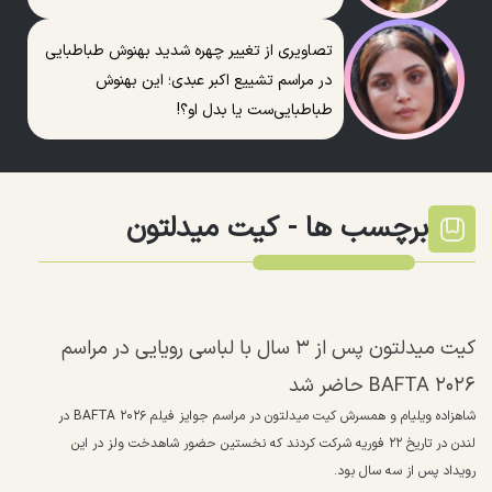
تصاویری از تغییر چهره شدید بهنوش طباطبایی
در مراسم تشییع اکبر عبدی؛ این بهنوش
طباطبایی‌ست یا بدل او؟!
برچسب ها -
کیت میدلتون
کیت میدلتون پس از ۳ سال با لباسی رویایی در مراسم
BAFTA ۲۰۲۶ حاضر شد
شاهزاده ویلیام و همسرش کیت میدلتون در مراسم جوایز فیلم BAFTA ۲۰۲۶ در
لندن در تاریخ ۲۲ فوریه شرکت کردند که نخستین حضور شاهدخت ولز در این
رویداد پس از سه سال بود.