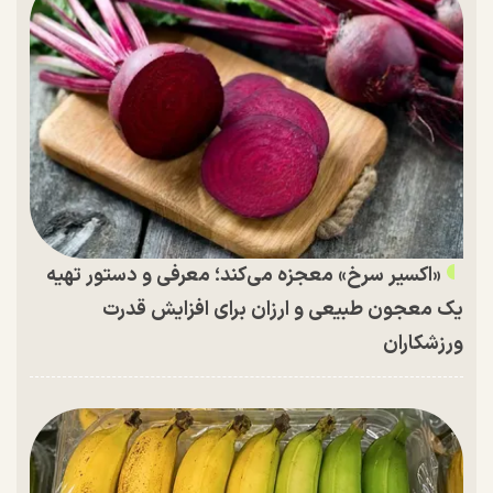
«اکسیر سرخ» معجزه می‌کند؛ معرفی و دستور تهیه
یک معجون طبیعی و ارزان برای افزایش قدرت
ورزشکاران