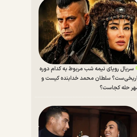
سریال رویای نیمه شب مربوط به کدام دوره
ریخی‌ست؟ سلطان محمد خدابنده کیست و
ر حله کجاست؟