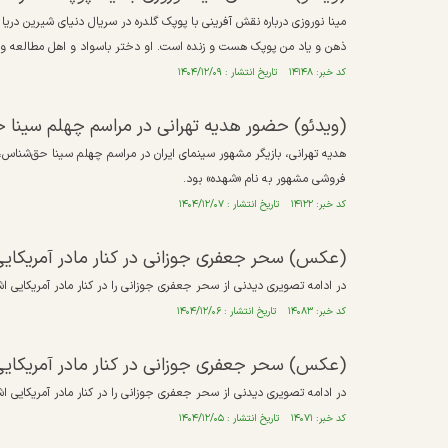
مینا نوروزی درباره نقش آفرینی با پوپک گلدره در سریال دنیای شیرین در
ذهن و یاد من پوپک هست و زنده است. او دختر باسواد و اهل مطالعه 
کد خبر: ۱۴۱۴۸ تاریخ انتشار : ۱۴۰۴/۱۲/۰۹
(ویدئو) حضور هدیه تهرانی در مراسم چهلم سینا ح
فروشی مشهور به نام «شهده» بود.
کد خبر: ۱۴۱۲۲ تاریخ انتشار : ۱۴۰۴/۱۲/۰۷
(عکس) سحر جعفری جوزانی در کنار مادر آمریکای
در ادامه تصویری دیدنی از سحر جعفری جوزانی را در کنار مادر آمریکایی اش، کَکِل 
کد خبر: ۱۴۰۸۳ تاریخ انتشار : ۱۴۰۴/۱۲/۰۶
(عکس) سحر جعفری جوزانی در کنار مادر آمریکایی ا
در ادامه تصویری دیدنی از سحر جعفری جوزانی را در کنار مادر آمریکایی اش، کَکِل 
کد خبر: ۱۴۰۷۱ تاریخ انتشار : ۱۴۰۴/۱۲/۰۵