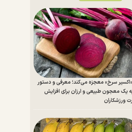
اکسیر سرخ» معجزه می‌کند؛ معرفی و دستور
ه یک معجون طبیعی و ارزان برای افزایش
ت ورزشکاران