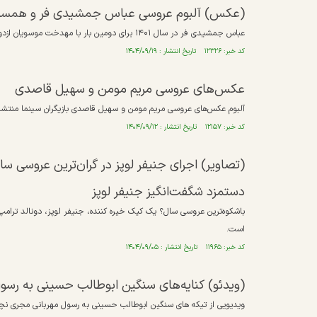
(عکس) آلبوم عروسی عباس جمشیدی فر و همس
عباس جمشیدی فر در سال ۱۴۰۱ برای دومین بار با مهدخت موسویان ازدواج کرد.
کد خبر: ۱۲۳۲۶ تاریخ انتشار : ۱۴۰۴/۰۹/۱۹
عکس‌های عروسی مریم مومن و سهیل قاصدی
آلبوم عکس‌های عروسی مریم مومن و سهیل قاصدی بازیگران سینما منتشر
کد خبر: ۱۲۱۵۷ تاریخ انتشار : ۱۴۰۴/۰۹/۱۲
(تصاویر) اجرای جنیفر لوپز در گران‌ترین عروسی س
دستمزد شگفت‌انگیز جنیفر لوپز
باشکوه‌ترین عروسی سال؟ یک کیک خیره کننده، جنیفر لوپز، دونالد ترامپ 
است.
کد خبر: ۱۱۹۶۵ تاریخ انتشار : ۱۴۰۴/۰۹/۰۵
(ویدئو) کنایه‌های سنگین ابوطالب حسینی به رس
ویدیویی از تیکه های سنگین ابوطالب حسینی به رسول مهربانی مجری نچ