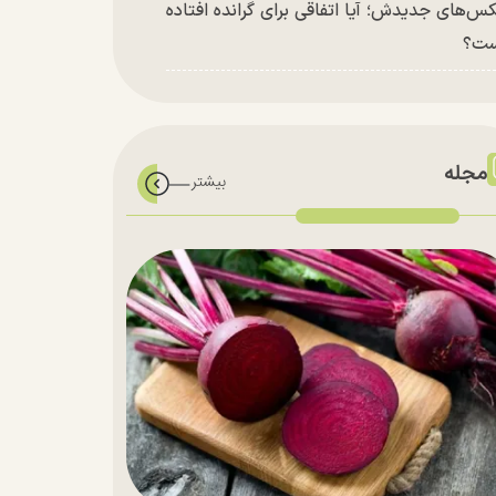
س‌های جدیدش؛ آیا اتفاقی برای گرانده افتاده
ست؟
مجله