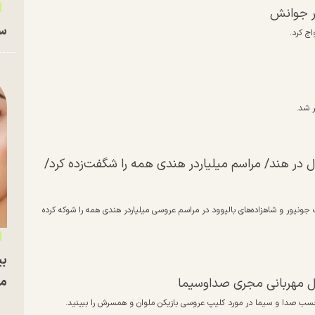
ر جوانش
سا
 شد.
ال در هند/ مراسم میلیاردر هندی همه را شگفت‌زده کرد/
جونیور و شاهزاده‌های بالیوود در مراسم عروسی میلیاردر هندی همه را شوکه کرده
بی
مج
ول مهربانی مجری صداوسیما
سب صدا و سیما در مورد کلیپ عروسی بازیکن ملوان و همسرش را ببینید.