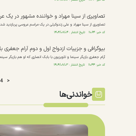
تصاویری از سینا مهراد و خواننده مشهور در یک ع
تصاویری از سینا مهراد و علی زندوکیلی در یک مراسم عروسی پربازدید شد
کد خبر: ۱۱۰۶۴ تاریخ انتشار : ۱۴۰۴/۰۸/۰۴
بیوگرافی و جزییات ازدواج اول و دوم آرام جعفری بازیگر ۴۴ ساله سینما و تلویزیون +
آرام جعفری بازیگر سینما و تلویزیون با بابک انصاری که او هم بازیگر سینم
کد خبر: ۱۱۰۴۴ تاریخ انتشار : ۱۴۰۴/۰۸/۰۳
4
>
خواندنی‌ها