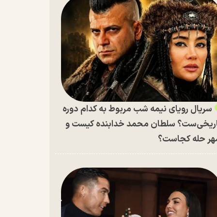
سریال رویای نیمه شب مربوط به کدام دوره
ریخی‌ست؟ سلطان محمد خدابنده کیست و
ر حله کجاست؟