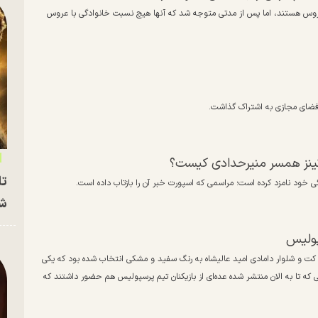
ک عروس هستند، اما پس از مدتی متوجه شد که آنها هیچ نسبت خانوادگی با عروس
فضای مجازی به اشتراک گذاشت.
رتینز همسر منیرحدادی کیست؟
تا
ی خود نامزد کرده است؛ مراسمی که اسپورت خبر آن را بازتاب داده است.
شه
پولیس
د. کت و شلوار دامادی امید عالیشاه به رنگ سفید و مشکی انتخاب شده بود که یکی
ی که تا به الان منتشر شده عده‌ای از بازیکنان تیم پرسپولیس هم حضور داشتند که