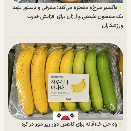
«اکسیر سرخ» معجزه می‌کند؛ معرفی و دستور تهیه
یک معجون طبیعی و ارزان برای افزایش قدرت
ورزشکاران
راه حل خلاقانه برای کاهش دور ریز موز در کره