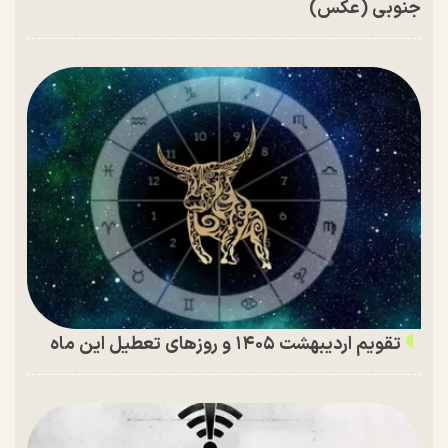
جنوبی (عکس)
تقویم اردیبهشت ۱۴۰۵ و روز‌های تعطیل این ماه