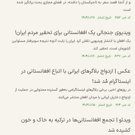
و از آنجا قصد سفر به تاجیکستان را داشته، در فضای مجازی بحث برانگیز شده
است.
کد خبر: ۶۱۵۲ تاریخ انتشار : ۱۴۰۴/۰۱/۱۷
ویدیوی جنجالی یک افغانستانی برای تحقیر مردم ایران!
یک افغان با انتشار ویدیویی تلاش کرد ایران را بابت آنچه نتیجه سوءرفتار مسئولین
کشورمان است، تحقیر کند.
کد خبر: ۶۱۳۷ تاریخ انتشار : ۱۴۰۴/۰۱/۱۶
عکس | ازدواج بلاگرهای ایرانی با اتباع افغانستانی در
اینستاگرام مُد شد!
در روز‌های اخیر، برخی بلاگر‌های اینستاگرامی به‌طور گسترده محتوایی در حمایت از
ازدواج دختران ایرانی با مردان افغان منتشر می‌کنند.
کد خبر: ۶۱۱۴ تاریخ انتشار : ۱۴۰۴/۰۱/۱۵
ویدئو | تجمع افغانستانی‌ها در ترکیه به خاک و خون
کشیده شد