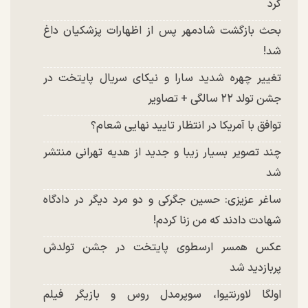
کرد
بحث بازگشت شادمهر پس از اظهارات پزشکیان داغ
شد!
تغییر چهره شدید سارا و نیکای سریال پایتخت در
جشن تولد ۲۲ سالگی + تصاویر
توافق با آمریکا در انتظار تایید نهایی شعام؟
چند تصویر بسیار زیبا و جدید از هدیه تهرانی منتشر
شد
ساغر عزیزی: حسین جگرکی و دو مرد دیگر در دادگاه
شهادت دادند که من زنا کردم!
عکس همسر ارسطوی پایتخت در جشن تولدش
پربازدید شد
اولگا لاورنتیوا، سوپرمدل روس و بازیگر فیلم