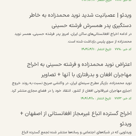
کد خبر: ۷۷۸۱ تاریخ انتشار : ۱۴۰۴/۰۴/۱۱
ویدئو | عصبانیت شدید نوید محمدزاده به خاطر
دستگیری پدر همسرش فرشته حسینی
در ادامه اخراج افغانستانی‌های ساکن ایران، امروز پدر فرشته حسینی، همسر نوید
محمدزاده از سوی پلیس بازداشت شده است.
کد خبر: ۷۷۷۰ تاریخ انتشار : ۱۴۰۴/۰۴/۱۱
اعتراض نوید محمدزاده و فرشته حسینی به اخراج
مهاجران افغان و بدرفتاری با آنها + تصاویر
نوید محمدزاده، بازیگر مطرح سینمای ایران، در واکنشی صریح نسبت به روند خروج
اجباری مهاجران غیرقانونی افغان از کشور، انتقاد خود را در فضای مجازی منتشر کرد.
کد خبر: ۷۷۶۳ تاریخ انتشار : ۱۴۰۴/۰۴/۱۰
اخراج گسترده اتباع غیرمجاز افغانستانی از اصفهان +
ویدئو
ویدئویی که در شبکه‌های اجتماعی و رسانه‌ها منتشر شده تجمع گسترده اتباع