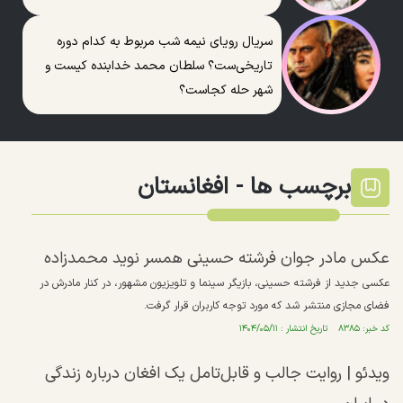
سریال رویای نیمه شب مربوط به کدام دوره
تاریخی‌ست؟ سلطان محمد خدابنده کیست و
شهر حله کجاست؟
برچسب ها -
افغانستان
عکس مادر جوان فرشته حسینی همسر نوید محمدزاده
عکسی جدید از فرشته حسینی، بازیگر سینما و تلویزیون مشهور، در کنار مادرش در
فضای مجازی منتشر شد که مورد توجه کاربران قرار گرفت.
کد خبر: ۸۳۸۵ تاریخ انتشار : ۱۴۰۴/۰۵/۱۱
ویدئو | روایت جالب و قابل‌تامل یک افغان درباره زندگی