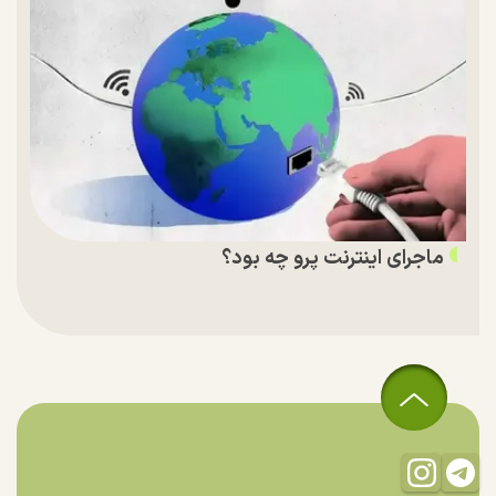
ماجرای اینترنت پرو چه بود؟