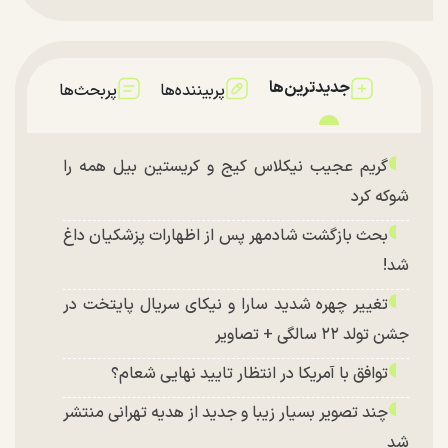
جدیدترین‌ها
پربیننده‌ها
پربحث‌ها
گریم عجیب نیکلاس کیج و کریستین بیل همه را
شوکه کرد
بحث بازگشت شادمهر پس از اظهارات پزشکیان داغ
شد!
تغییر چهره شدید سارا و نیکای سریال پایتخت در
جشن تولد ۲۲ سالگی + تصاویر
توافق با آمریکا در انتظار تایید نهایی شعام؟
چند تصویر بسیار زیبا و جدید از هدیه تهرانی منتشر
شد