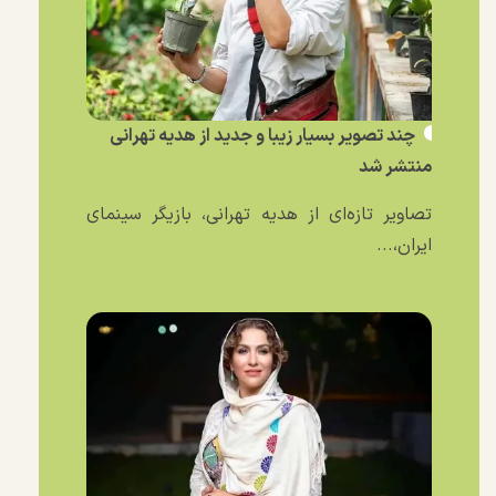
چند تصویر بسیار زیبا و جدید از هدیه تهرانی
منتشر شد
تصاویر تازه‌ای از هدیه تهرانی، بازیگر سینمای
ایران،...