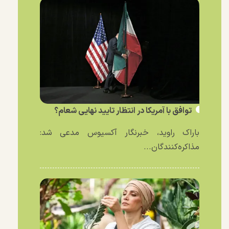
توافق با آمریکا در انتظار تایید نهایی شعام؟
باراک راوید، خبرنگار آکسیوس مدعی شد:
مذاکره‌کنندگان...