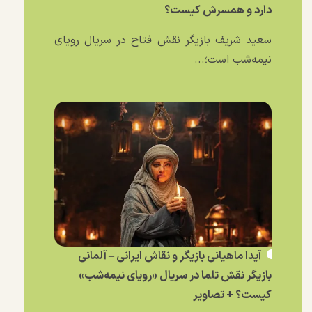
دارد و همسرش کیست؟
سعید شریف بازیگر نقش فتاح در سریال رویای
نیمه‌شب است؛...
آیدا ماهیانی بازیگر و نقاش ایرانی – آلمانی
بازیگر نقش تلما در سریال «رویای نیمه‌شب»
کیست؟ + تصاویر