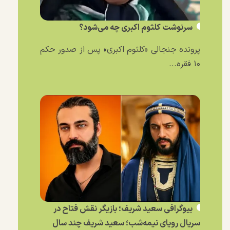
سرنوشت کلثوم اکبری چه می‌شود؟
پرونده جنجالی «کلثوم اکبری» پس از صدور حکم
۱۰ فقره...
بیوگرافی سعید شریف؛ بازیگر نقش فتاح در
سریال رویای نیمه‌شب؛ سعید شریف چند سال