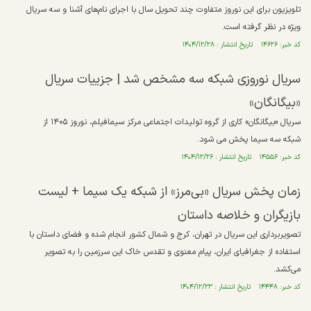
تلویزیون برای این نوروز متفاوت چند تحویل سال با اجرای نام‌های آشنا و سه سریال
ویژه در نظر گرفته است.
کد خبر: ۱۴۶۲۶ تاریخ انتشار : ۱۴۰۴/۱۲/۲۸
سریال نوروزی شبکه سه مشخص شد | جزییات سریال
«بیگانگان»
سریال «بیگانگان» کاری از گروه تولیدات اجتماعی مرکز سیمافیلم، نوروز ۱۴۰۵ از
شبکه سه سیما پخش می شود.
کد خبر: ۱۴۵۵۶ تاریخ انتشار : ۱۴۰۴/۱۲/۲۶
زمان پخش سریال «بی‌مرز» از شبکه یک سیما + لیست
بازیگران و خلاصه داستان
تصویربرداری این سریال در تهران، کرج و شمال کشور انجام شده و فضای داستان با
استفاده از جغرافیای ایران، پیام معنوی و تقدس خاک این سرزمین را به تصویر
می‌کشد.
کد خبر: ۱۴۴۴۸ تاریخ انتشار : ۱۴۰۴/۱۲/۲۳