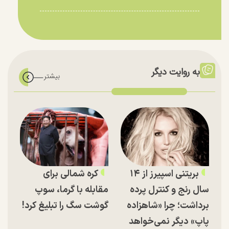
به روایت دیگر
بریتنی اسپیرز از ۱۴
کره شمالی برای
سال رنج و کنترل پرده
مقابله با گرما، سوپ
برداشت؛ چرا «شاهزاده
گوشت سگ را تبلیغ کرد!
پاپ» دیگر نمی‌خواهد