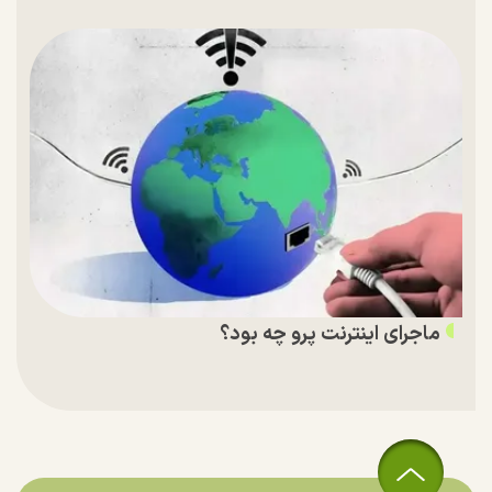
ماجرای اینترنت پرو چه بود؟