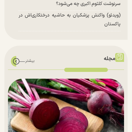
سرنوشت کلثوم اکبری چه می‌شود؟
(ویدئو) واکنش پزشکیان به حاشیه درختکاری‌اش در
پاکستان
مجله