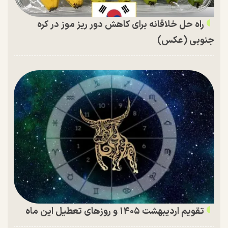
راه حل خلاقانه برای کاهش دور ریز موز در کره
جنوبی (عکس)
تقویم اردیبهشت ۱۴۰۵ و روز‌های تعطیل این ماه