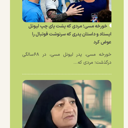
خورخه مسی؛ مردی که پشت پای چپ لیونل
ایستاد و داستان پدری که سرنوشت فوتبال را
عوض کرد
خورخه مسی، پدر لیونل مسی، در ۶۸سالگی
درگذشت؛ مردی که...