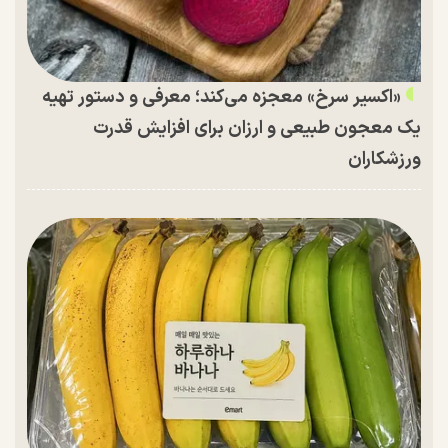
«اکسیر سرخ» معجزه می‌کند؛ معرفی و دستور تهیه
یک معجون طبیعی و ارزان برای افزایش قدرت
ورزشکاران