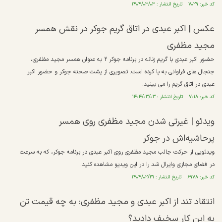
کد خبر: ۷۰۲۹ تاریخ انتشار : ۱۴۰۴/۰۳/۰۳
عکس | اکبر عبدی در اتاق گریم جوکر در نقش همسر
مجید مظفری
حضور اکبر عبدی با گریم زنانه در برنامه جوکر ۲ به عنوان همسر مجید مظفری،
جنجال های فراوانی به پا کرده است. تصویری از پشت صحنه جوکر و حضور اکبر
عبدی در اتاق گریم را می بینید.
کد خبر: ۷۰۱۸ تاریخ انتشار : ۱۴۰۴/۰۳/۰۳
ویدئو | غیرتی شدن مجید مظفری روی همسر
پرحاشیه‌اش در جوکر
ویدئویی از حرکت جالب مجید مظفری روی اکبر عبدی در برنامه جوکر، که به سرعت
در فضای مجازی وایرال شد را در این ویدیو مشاهده کنید.
کد خبر: ۶۹۷۸ تاریخ انتشار : ۱۴۰۴/۰۲/۳۱
انتقاد تند از اکبر عبدی و مجید مظفری: به چه قیمت تن
به این کار سخیف دادید؟