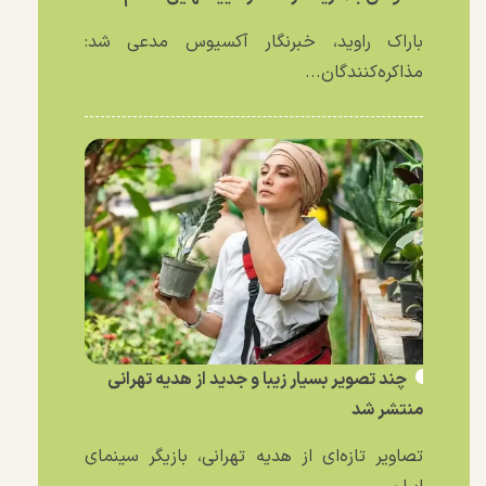
باراک راوید، خبرنگار آکسیوس مدعی شد:
مذاکره‌کنندگان...
چند تصویر بسیار زیبا و جدید از هدیه تهرانی
منتشر شد
تصاویر تازه‌ای از هدیه تهرانی، بازیگر سینمای