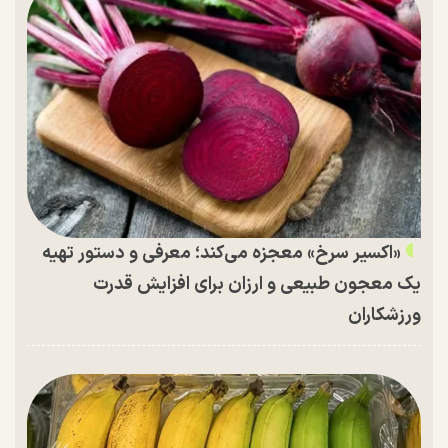
«اکسیر سرخ» معجزه می‌کند؛ معرفی و دستور تهیه
یک معجون طبیعی و ارزان برای افزایش قدرت
ورزشکاران