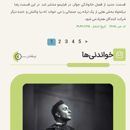
قسمت جدید از فصل خانوادگی جوکر، در فیلیمو منتشر شد. در این قسمت رضا
نیکخواه بخش هایی از یک ترانه رپ جنجالی را می خواند که ببا واکنش و خنده دیگر
شرکت کنندگان همراه می شود.
کد خبر: ۶۸۷۵ تاریخ انتشار : ۱۴۰۴/۰۲/۲۵
1
2
3
4
5
>
خواندنی‌ها