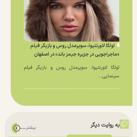
اولگا لاورنتیوا، سوپرمدل روس و بازیگر فیلم
«ماجراجویی در جزیره جیمز باند» در اصفهان
اولگا لاورنتیوا، سوپرمدل روس و بازیگر فیلم
سینمایی...
به روایت دیگر