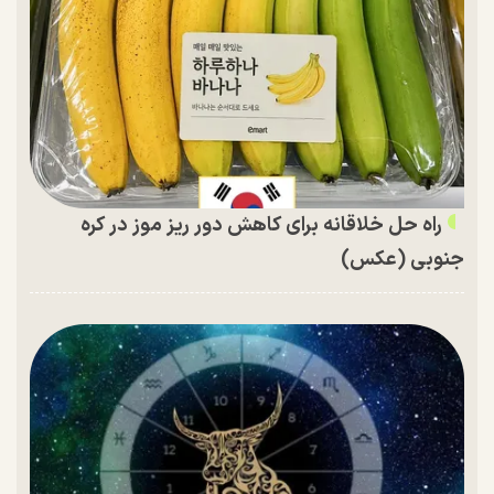
راه حل خلاقانه برای کاهش دور ریز موز در کره
جنوبی (عکس)