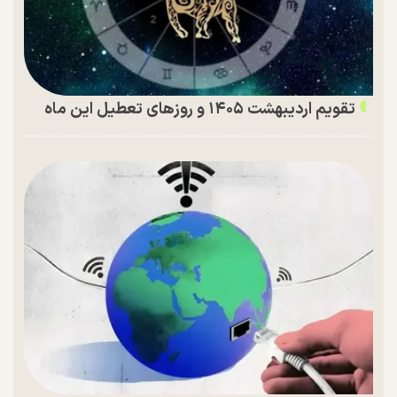
تقویم اردیبهشت ۱۴۰۵ و روز‌های تعطیل این ماه