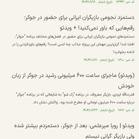
کد خبر: ۱۲۳۴۳ تاریخ انتشار : ۱۴۰۴/۰۹/۱۹
دستمزد نجومی بازیگران ایرانی برای حضور در جوکر؛
رقم‌هایی که باور نمی‌کنید! + ویدئو
دستمزد‌های نجومی بازیگران ایرانی برای حضور در فصل‌های مختلف برنامه "جوکر"،
افشا شد! گران‌ترین مهمان این پروژه جذاب چه کسی است؟ رقم‌های باورنکردنی را در
ادامه بخوانید!
کد خبر: ۱۱۳۰۰ تاریخ انتشار : ۱۴۰۴/۰۸/۱۱
(ویدئو) ماجرای ساعت ۶۰۰ میلیونی رشید در جوکر از زبان
خودش
قدرت‌الله ایزدی، بازیگر معروف، در برنامه "رک شو" به شایعاتی که در برنامه "جوکر"
درباره ساعت ۶۰۰ میلیون تومانی او مطرح شده بود، واکنش نشان داد.
کد خبر: ۹۸۱۲ تاریخ انتشار : ۱۴۰۴/۰۶/۲۳
ویدئو | رویا میرعلمی: بعد از جوکر، دستمزدم بیشتر شده
ولی بازیگر گرانی نیستم