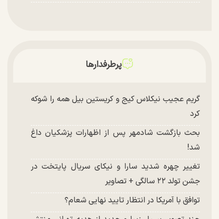
پرطرفدارها
گریم عجیب نیکلاس کیج و کریستین بیل همه را شوکه
کرد
بحث بازگشت شادمهر پس از اظهارات پزشکیان داغ
شد!
تغییر چهره شدید سارا و نیکای سریال پایتخت در
جشن تولد ۲۲ سالگی + تصاویر
توافق با آمریکا در انتظار تایید نهایی شعام؟