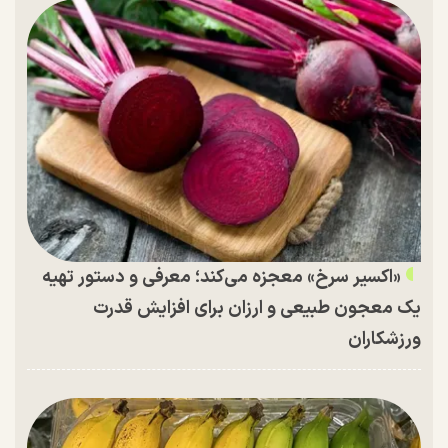
«اکسیر سرخ» معجزه می‌کند؛ معرفی و دستور تهیه
یک معجون طبیعی و ارزان برای افزایش قدرت
ورزشکاران