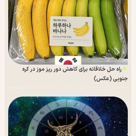
راه حل خلاقانه برای کاهش دور ریز موز در کره
جنوبی (عکس)