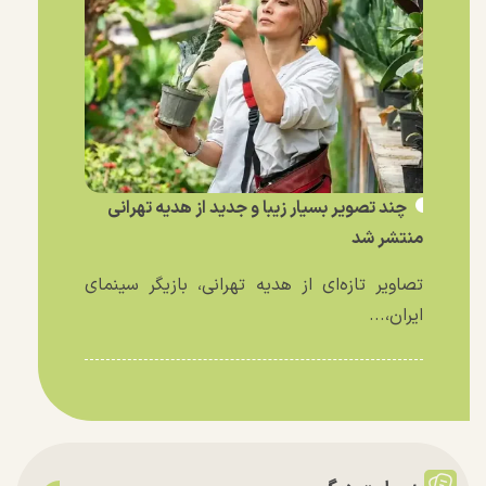
چند تصویر بسیار زیبا و جدید از هدیه تهرانی
منتشر شد
تصاویر تازه‌ای از هدیه تهرانی، بازیگر سینمای
ایران،...