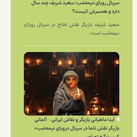
سریال رویای نیمه‌شب؛ سعید شریف چند سال
دارد و همسرش کیست؟
سعید شریف بازیگر نقش فتاح در سریال رویای
نیمه‌شب است؛...
آیدا ماهیانی بازیگر و نقاش ایرانی – آلمانی
بازیگر نقش تلما در سریال «رویای نیمه‌شب»
کیست؟ + تصاویر