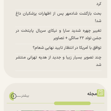
کرد
بحث بازگشت شادمهر پس از اظهارات پزشکیان داغ
شد!
تغییر چهره شدید سارا و نیکای سریال پایتخت در
جشن تولد ۲۲ سالگی + تصاویر
توافق با آمریکا در انتظار تایید نهایی شعام؟
چند تصویر بسیار زیبا و جدید از هدیه تهرانی منتشر
شد
مجله