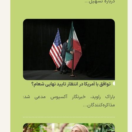
درباره تسهیل...
توافق با آمریکا در انتظار تایید نهایی شعام؟
باراک راوید، خبرنگار آکسیوس مدعی شد:
مذاکره‌کنندگان...