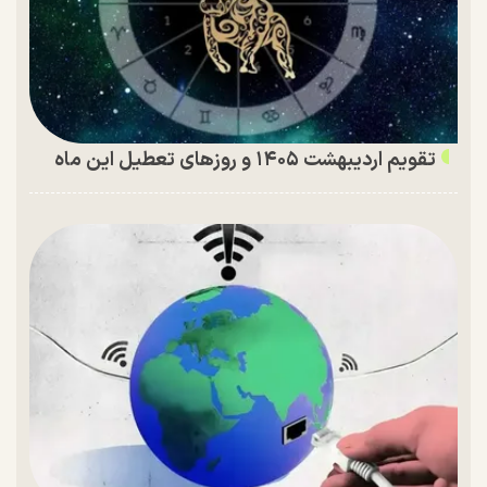
تقویم اردیبهشت ۱۴۰۵ و روز‌های تعطیل این ماه