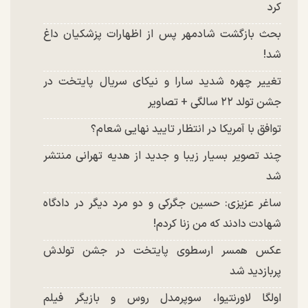
کرد
بحث بازگشت شادمهر پس از اظهارات پزشکیان داغ
شد!
تغییر چهره شدید سارا و نیکای سریال پایتخت در
جشن تولد ۲۲ سالگی + تصاویر
توافق با آمریکا در انتظار تایید نهایی شعام؟
چند تصویر بسیار زیبا و جدید از هدیه تهرانی منتشر
شد
ساغر عزیزی: حسین جگرکی و دو مرد دیگر در دادگاه
شهادت دادند که من زنا کردم!
عکس همسر ارسطوی پایتخت در جشن تولدش
پربازدید شد
اولگا لاورنتیوا، سوپرمدل روس و بازیگر فیلم