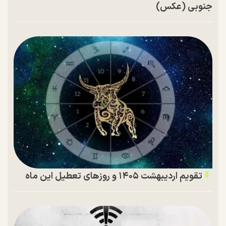
جنوبی (عکس)
تقویم اردیبهشت ۱۴۰۵ و روز‌های تعطیل این ماه