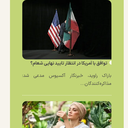
توافق با آمریکا در انتظار تایید نهایی شعام؟
باراک راوید، خبرنگار آکسیوس مدعی شد:
مذاکره‌کنندگان...