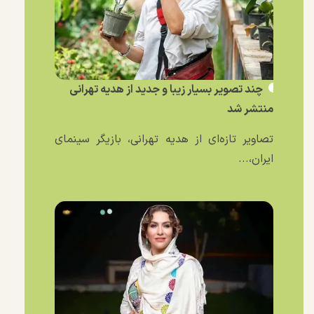
چند تصویر بسیار زیبا و جدید از هدیه تهرانی
منتشر شد
تصاویر تازه‌ای از هدیه تهرانی، بازیگر سینمای
ایران،...