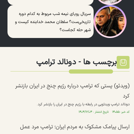
سریال رویای نیمه شب مربوط به کدام دوره
تاریخی‌ست؟ سلطان محمد خدابنده کیست و
شهر حله کجاست؟
برچسب ها -
دونالد ترامپ
(ویدئو) پستی که ترامپ درباره رژیم چنج در ایران بازنشر
کرد
دونالد ترامپ ویدئویی در رابطه با رژیم چنج در ایران را بازنشر کرد.
کد خبر: ۱۴۰۵۵ تاریخ انتشار : ۱۴۰۴/۱۲/۰۴
ارسال پیامک مشکوک به مردم ایران؛ ترامپ مرد عمل