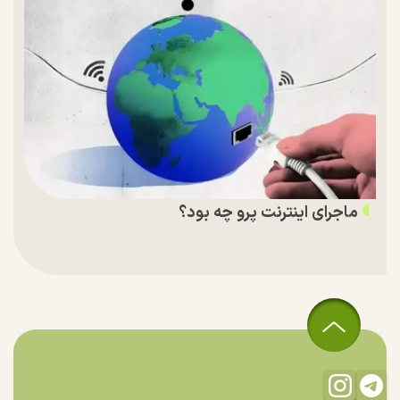
ماجرای اینترنت پرو چه بود؟