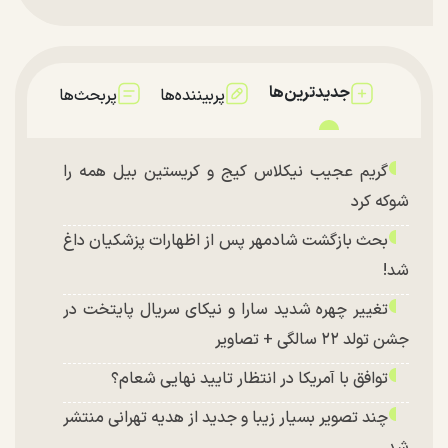
جدیدترین‌ها
پربیننده‌ها
پربحث‌ها
گریم عجیب نیکلاس کیج و کریستین بیل همه را
شوکه کرد
بحث بازگشت شادمهر پس از اظهارات پزشکیان داغ
شد!
تغییر چهره شدید سارا و نیکای سریال پایتخت در
جشن تولد ۲۲ سالگی + تصاویر
توافق با آمریکا در انتظار تایید نهایی شعام؟
چند تصویر بسیار زیبا و جدید از هدیه تهرانی منتشر