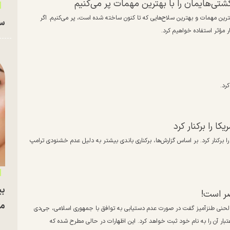
کشتی‌هایمان را با بهترین مهمات پر می‌کنیم
هترین مهمات و بهترین سلاح‌هایی که تا کنون ساخته شده است، پر می‌کنیم. اگر
سا
ار مؤثر استفاده خواهیم کرد.
رد.
ا را برکنار کرد
ا برکنار کرد. بر اساس گزارش‌ها، برکناری باندی بیشتر به دلیل عدم خشنودی ترامپ
بی
صر است!
مج
 جمهوری ایالات متحده، روز چهارشنبه ۱۲ فروردین با لحنی طنزآمیز گفت در صورت عدم دستیابی به توافق با جمهوری اسلامی، جی‌دی
 آن را به نام خود ثبت خواهد کرد. این اظهارات در حالی مطرح شده که