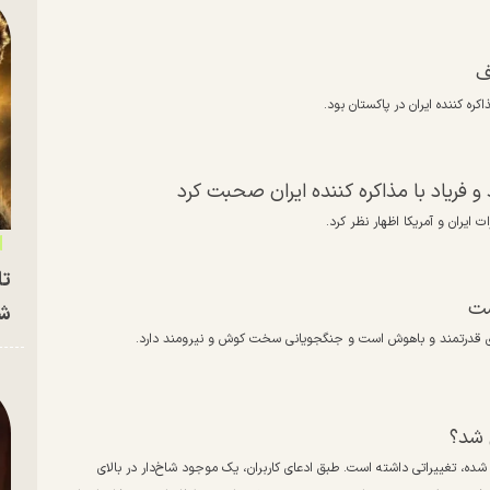
ف
ره کننده ایران در پاکستان بود.
 فریاد با مذاکره کننده ایران صحبت کرد
 ایران و آمریکا اظهار نظر کرد.
تا
ست
شه
ری قدرتمند و باهوش است و جنگجویانی سخت کوش و نیرومند دارد.
 شد؟
ده، تغییراتی داشته است. طبق ادعای کاربران، یک موجود شاخ‌دار در بالای