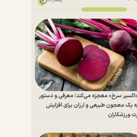
اکسیر سرخ» معجزه می‌کند؛ معرفی و دستور
ه یک معجون طبیعی و ارزان برای افزایش
ت ورزشکاران