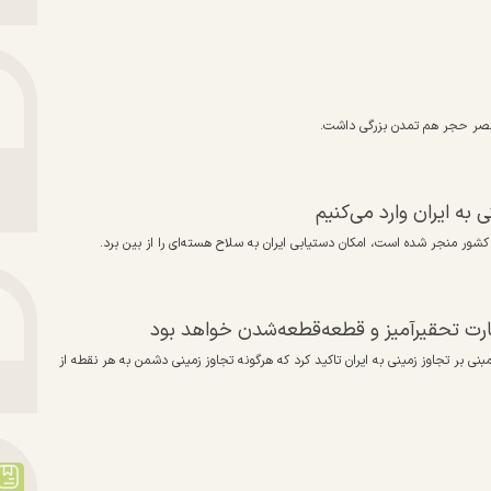
 عصر حجر هم تمدن بزرگی داشت.
به ایران وارد می‌کنیم
سارت تحقیرآمیز و قطعه‌قطعه‌شدن خواهد بود
نی بر تجاوز زمینی به ایران تاکید کرد که هرگونه تجاوز زمینی دشمن به هر نقطه از