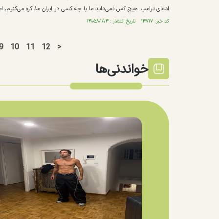
ادعای ترامپ: هیچ کس نمی‌داند ما با چه کسی در ایران مذاکره می‌کنیم، ا
کد خبر: ۱۴۷۱۷ تاریخ انتشار : ۱۴۰۵/۰۱/۰۴
9
10
11
12
>
خواندنی‌ها