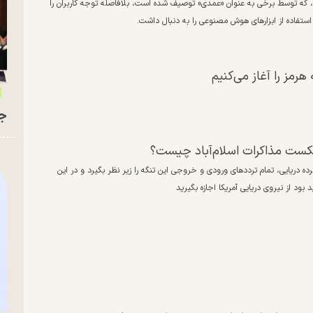
ش، که توسط برخی به عنوان «عمدی» توصیف شده است، بلافاصله توجه کاربران را
استفاده از ابزار‌های هوش مصنوعی را به دنبال داشت.
رمز را آغاز می‌کنیم
جو
کست مذاکرات اسلام‌آباد چیست؟
ه دریایی، تمام تردد‌های ورودی و خروجی این تنگه را زیر نظر بگیرد و در این
ود از نیروی دریایی آمریکا اجازه بگیرید