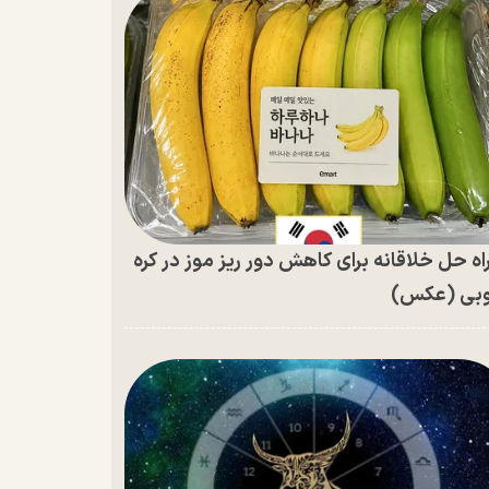
اه حل خلاقانه برای کاهش دور ریز موز در کره
بی (عکس)