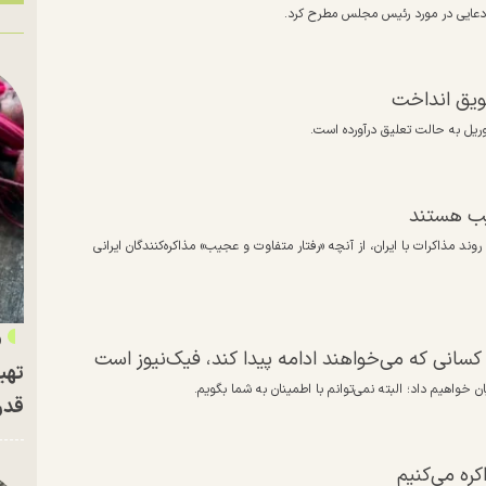
ن ادعایی در مورد رئیس مجلس مطرح کرد.
جیب هستند
ند مذاکرات با ایران، از آنچه «رفتار متفاوت و عجیب» مذاکره‌کنندگان ایرانی
«
ا کسانی که می‌خواهند ادامه پیدا کند، فیک‌نیوز است
تهی
 خواهیم داد؛ البته نمی‌توانم با اطمینان به شما بگویم.
قدر
ره می‌کنیم