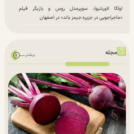
اولگا لاورنتیوا، سوپرمدل روس و بازیگر فیلم
«ماجراجویی در جزیره جیمز باند» در اصفهان
مجله