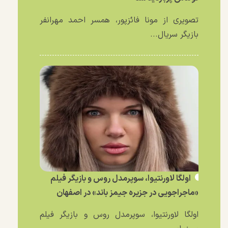
تصویری از مونا فائزپور، همسر احمد مهرانفر
بازیگر سریال...
اولگا لاورنتیوا، سوپرمدل روس و بازیگر فیلم
«ماجراجویی در جزیره جیمز باند» در اصفهان
اولگا لاورنتیوا، سوپرمدل روس و بازیگر فیلم