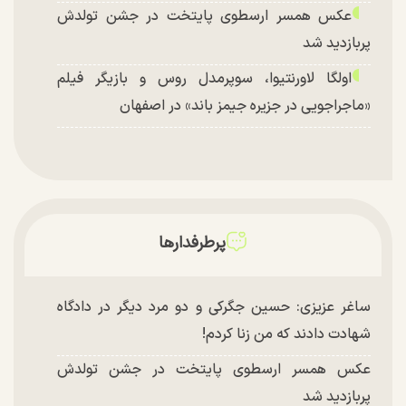
عکس همسر ارسطوی پایتخت در جشن تولدش
پربازدید شد
اولگا لاورنتیوا، سوپرمدل روس و بازیگر فیلم
«ماجراجویی در جزیره جیمز باند» در اصفهان
پرطرفدارها
ساغر عزیزی: حسین جگرکی و دو مرد دیگر در دادگاه
شهادت دادند که من زنا کردم!
عکس همسر ارسطوی پایتخت در جشن تولدش
پربازدید شد