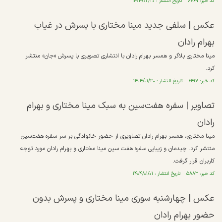
کد خبر: ۶۷۶۹ تاریخ انتشار : ۱۴۰۴/۰۲/۲۰
عکس | سلفی جدید مینا مختاری با پسرش در غیاب
بهرام رادان
مینا مختاری بلاگر و همسر بهرام رادان با انتشاری تصویری با پسرش «جان» منتشر
کرد.
کد خبر: ۶۴۱۷ تاریخ انتشار : ۱۴۰۴/۰۱/۳۰
تصاویر | سفره هفت‌سین به سبک مینا مختاری و بهرام
رادان
مینا مختاری، همسر بهرام رادان تصاویری از حضور خانوادگی بر سر سفره هفت‌سین
منتشر کرد. چیدمان و زیبایی سفره هفت سین مینا مختاری و بهرام رادان مورد توجه
کاربران قرار گرفت.
کد خبر: ۵۸۸۳ تاریخ انتشار : ۱۴۰۴/۰۱/۰۱
عکس | چهارشنبه‌ سوری مینا مختاری و پسرش بدون
حضور بهرام رادان