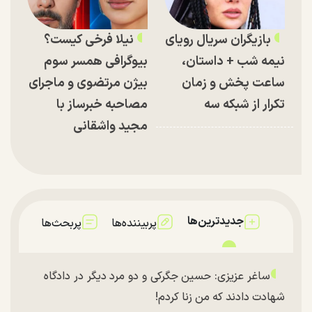
بازیگران سریال رویای
نیلا فرخی کیست؟
نیمه شب + داستان،
بیوگرافی همسر سوم
ساعت پخش و زمان
بیژن مرتضوی و ماجرای
تکرار از شبکه سه
مصاحبه خبرساز با
مجید واشقانی
جدیدترین‌ها
پربیننده‌ها
پربحث‌ها
ساغر عزیزی: حسین جگرکی و دو مرد دیگر در دادگاه
شهادت دادند که من زنا کردم!