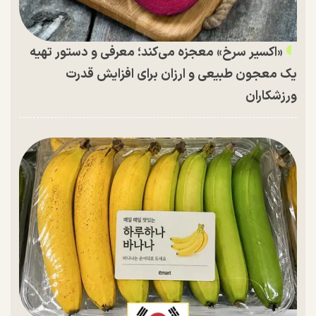
«اکسیر سرخ» معجزه می‌کند؛ معرفی و دستور تهیه
یک معجون طبیعی و ارزان برای افزایش قدرت
ورزشکاران