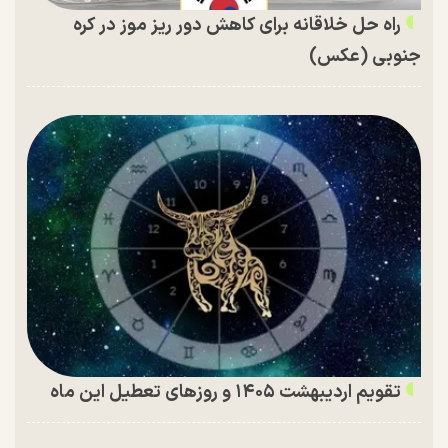
راه حل خلاقانه برای کاهش دور ریز موز در کره
جنوبی (عکس)
تقویم اردیبهشت ۱۴۰۵ و روز‌های تعطیل این ماه