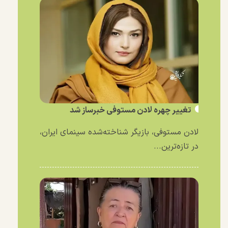
تغییر چهره لادن مستوفی خبرساز شد
لادن مستوفی، بازیگر شناخته‌شده سینمای ایران،
در تازه‌ترین...