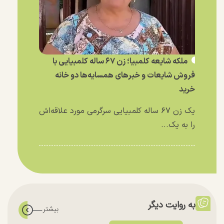
ملکه شایعه کلمبیا؛ زن ۶۷ ساله کلمبیایی با
فروش شایعات و خبر‌های همسایه‌ها دو خانه
خرید
یک زن ۶۷ ساله کلمبیایی سرگرمی مورد علاقه‌اش
را به یک...
به روایت دیگر