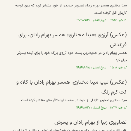
مینا مختاری همسر بهرام رادان تصاویر جدیدی از خود منتشر کرده که مورد توجه
کاربران قرار گرفته است.
کد خبر: ۱۲۵۵۲ تاریخ انتشار : ۱۴۰۴/۰۹/۲۶
(عکس) آرزوی «مینا مختاری» همسر بهرام رادان، برای
فرزندش
همسر بهرام رادان در جدیدترین پست خود آرزوی بزرگ خود را برای آینده پسرش
بیان کرد.
کد خبر: ۱۲۵۲۸ تاریخ انتشار : ۱۴۰۴/۰۹/۲۵
(عکس) تیپ مینا مختاری، همسر بهرام رادان با کلاه و
کت کرم رنگ
مینا مختاری تصاویر تازه ای از خود در صفحه اینستاگرامش منتشر کرده است.
کد خبر: ۱۱۷۳۷ تاریخ انتشار : ۱۴۰۴/۰۸/۲۷
تصاویری زیبا از بهرام رادان و پسرش
قاب تازه و احساسی بهرام رادان و پسرش در شبکه‌های اجتماعی پربازدید شده است.