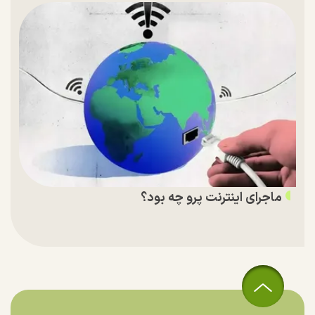
ماجرای اینترنت پرو چه بود؟