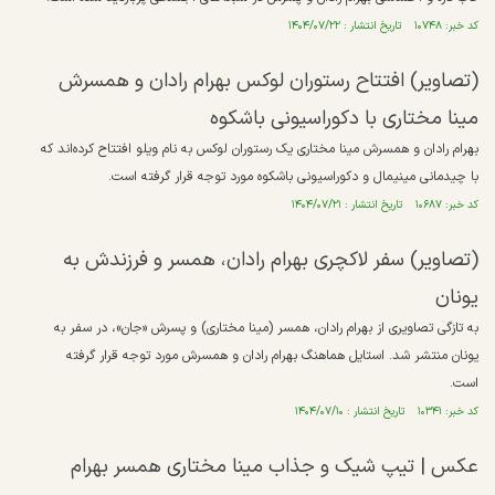
کد خبر: ۱۰۷۴۸ تاریخ انتشار : ۱۴۰۴/۰۷/۲۲
(تصاویر) افتتاح رستوران لوکس بهرام رادان و همسرش
مینا مختاری با دکوراسیونی باشکوه
بهرام رادان و همسرش مینا مختاری یک رستوران لوکس به نام ویلو افتتاح کرده‌اند که
با چیدمانی مینیمال و دکوراسیونی باشکوه مورد توجه قرار گرفته است.
کد خبر: ۱۰۶۸۷ تاریخ انتشار : ۱۴۰۴/۰۷/۲۱
(تصاویر) سفر لاکچری بهرام رادان، همسر و فرزندش به
یونان
به تازگی تصاویری از بهرام رادان، همسر (مینا مختاری) و پسرش «جان»، در سفر به
یونان منتشر شد. استایل هماهنگ بهرام رادان و همسرش مورد توجه قرار گرفته
است.
کد خبر: ۱۰۳۴۱ تاریخ انتشار : ۱۴۰۴/۰۷/۱۰
عکس |‌ تیپ شیک و جذاب مینا مختاری همسر بهرام