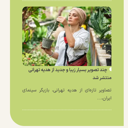
چند تصویر بسیار زیبا و جدید از هدیه تهرانی
منتشر شد
تصاویر تازه‌ای از هدیه تهرانی، بازیگر سینمای
ایران،...