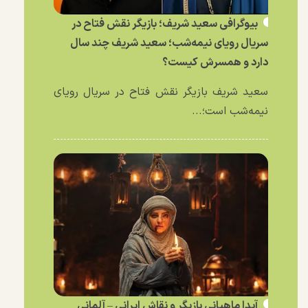
بیوگرافی سعید شریف؛ بازیگر نقش فتاح در
سریال رویای نیمه‌شب؛ سعید شریف چند سال
دارد و همسرش کیست؟
سعید شریف بازیگر نقش فتاح در سریال رویای
نیمه‌شب است؛...
آیدا ماهیانی بازیگر و نقاش ایرانی – آلمانی