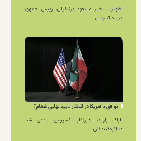
اظهارات اخیر مسعود پزشکیان، رییس جمهور
درباره تسهیل...
توافق با آمریکا در انتظار تایید نهایی شعام؟
باراک راوید، خبرنگار آکسیوس مدعی شد:
مذاکره‌کنندگان...