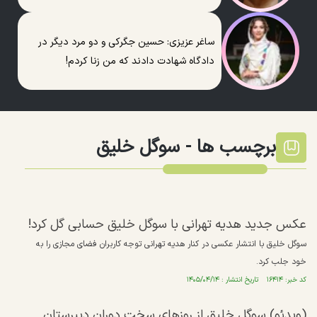
ساغر عزیزی: حسین جگرکی و دو مرد دیگر در
دادگاه شهادت دادند که من زنا کردم!
برچسب ها -
سوگل خلیق
عکس جدید هدیه تهرانی با سوگل خلیق حسابی گل کرد!
سوگل خلیق با انتشار عکسی در کنار هدیه تهرانی توجه کاربران فضای مجازی را به
خود جلب کرد.
کد خبر: ۱۶۴۱۴ تاریخ انتشار : ۱۴۰۵/۰۴/۱۴
(ویدئو) سوگل خلیق از روزهای سخت دوران دبیرستان