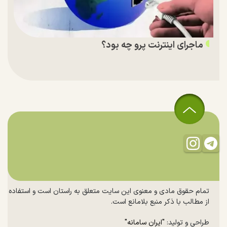
ماجرای اینترنت پرو چه بود؟
تمام حقوق مادی و معنوی این سایت متعلق به راستان است و استفاده
از مطالب با ذکر منبع بلامانع است.
طراحی و تولید:
"ایران سامانه"