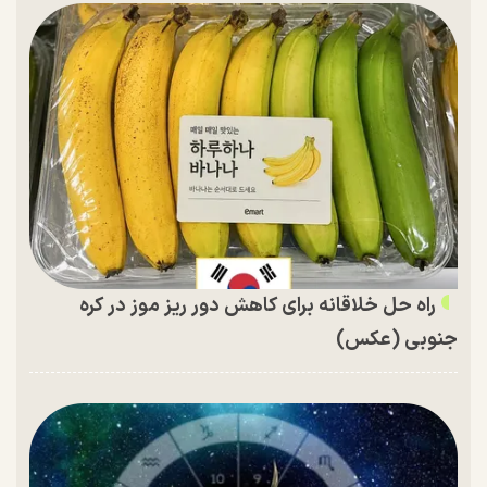
راه حل خلاقانه برای کاهش دور ریز موز در کره
جنوبی (عکس)