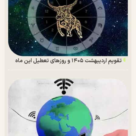
تقویم اردیبهشت ۱۴۰۵ و روز‌های تعطیل این ماه