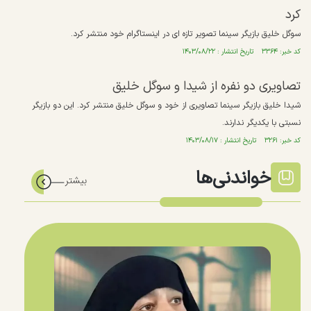
کرد
سوگل خلیق بازیگر سینما تصویر تازه ای در اینستاگرام خود منتشر کرد.
کد خبر: ۳۳۶۴ تاریخ انتشار : ۱۴۰۳/۰۸/۲۲
تصاویری دو نفره از شیدا و سوگل خلیق
شیدا خلیق بازیگر سینما تصاویری از خود و سوگل خلیق منتشر کرد. این دو بازیگر
نسبتی با یکدیگر ندارند.
کد خبر: ۳۲۶۱ تاریخ انتشار : ۱۴۰۳/۰۸/۱۷
خواندنی‌ها