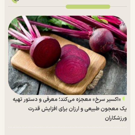
«اکسیر سرخ» معجزه می‌کند؛ معرفی و دستور تهیه
یک معجون طبیعی و ارزان برای افزایش قدرت
ورزشکاران