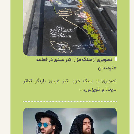
تصویری از سنگ مزار اکبر عبدی در قطعه
هنرمندان
تصویری از سنگ مزار اکبر عبدی بازیگر تئاتر
سینما و تلویزیون...