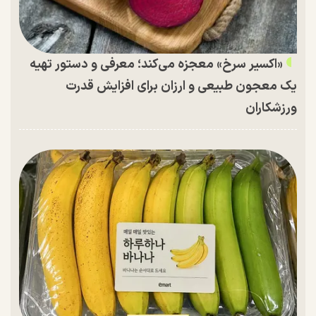
«اکسیر سرخ» معجزه می‌کند؛ معرفی و دستور تهیه
یک معجون طبیعی و ارزان برای افزایش قدرت
ورزشکاران