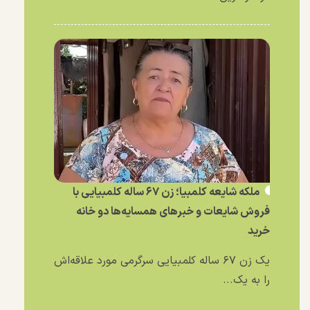
ملکه شایعه کلمبیا؛ زن ۶۷ ساله کلمبیایی با
فروش شایعات و خبر‌های همسایه‌ها دو خانه
خرید
یک زن ۶۷ ساله کلمبیایی سرگرمی مورد علاقه‌اش
را به یک...