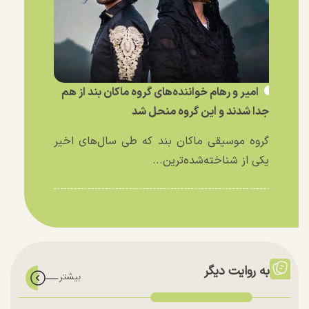
امیر و رهام خواننده‌های گروه ماکان بند از هم
جدا شدند و این گروه منحل شد
گروه موسیقی ماکان بند که طی سال‌های اخیر
یکی از شناخته‌شده‌ترین...
به روایت دیگر