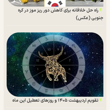
راه حل خلاقانه برای کاهش دور ریز موز در کره
جنوبی (عکس)
تقویم اردیبهشت ۱۴۰۵ و روز‌های تعطیل این ماه