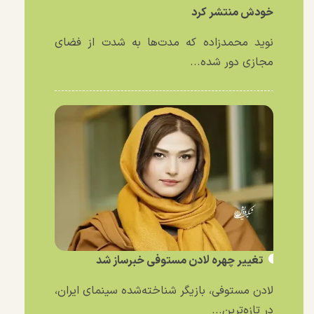
خودش منتشر کرد
نوید محمدزاده که مدت‌ها به شدت از فضای
مجازی دور شده...
تغییر چهره لادن مستوفی خبرساز شد
لادن مستوفی، بازیگر شناخته‌شده سینمای ایران،
در تازه‌ترین...