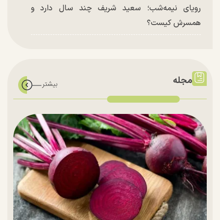
رویای نیمه‌شب؛ سعید شریف چند سال دارد و
همسرش کیست؟
مجله