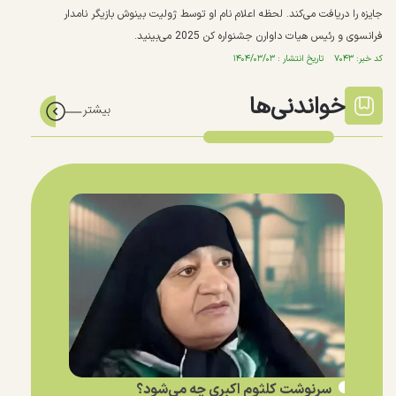
جایزه را دریافت می‌کند. لحظه اعلام نام او توسط ژولیت بینوش بازیگر نامدار
فرانسوی و رئیس هیات داوارن جشنواره کن 2025 می‌بینید.
کد خبر: ۷۰۴۳ تاریخ انتشار : ۱۴۰۴/۰۳/۰۳
خواندنی‌ها
سرنوشت کلثوم اکبری چه می‌شود؟