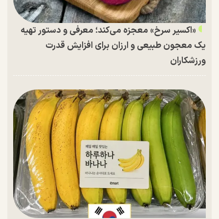
«اکسیر سرخ» معجزه می‌کند؛ معرفی و دستور تهیه
یک معجون طبیعی و ارزان برای افزایش قدرت
ورزشکاران