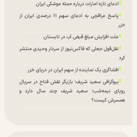
ادعای تازه امارات درباره حمله موشکی ایران
پاسخ عراقچی به ادعای سهم ۱۱ درصدی ایران از
خزر
علت افزایش مبلغ قبض آب در تابستان
نقل‌قول جعلی که فاکس‌نیوز از سردار وحیدی منتشر
کرد
افشاگری یک نماینده از سهم ایران در دریای خزر
بیوگرافی سعید شریف؛ بازیگر نقش فتاح در سریال
رویای نیمه‌شب؛ سعید شریف چند سال دارد و
همسرش کیست؟