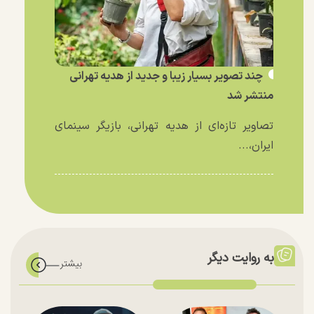
چند تصویر بسیار زیبا و جدید از هدیه تهرانی
منتشر شد
تصاویر تازه‌ای از هدیه تهرانی، بازیگر سینمای
ایران،...
به روایت دیگر