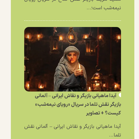
نیمه‌شب است؛...
آیدا ماهیانی بازیگر و نقاش ایرانی – آلمانی
بازیگر نقش تلما در سریال «رویای نیمه‌شب»
کیست؟ + تصاویر
آیدا ماهیانی بازیگر و نقاش ایرانی – آلمانی نقش
تلما...