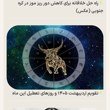
راه حل خلاقانه برای کاهش دور ریز موز در کره
جنوبی (عکس)
تقویم اردیبهشت ۱۴۰۵ و روز‌های تعطیل این ماه