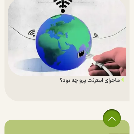
ماجرای اینترنت پرو چه بود؟