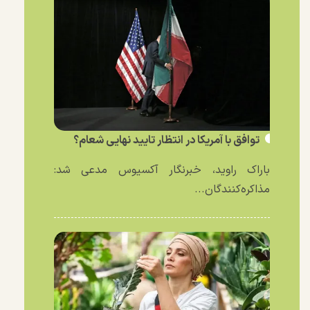
توافق با آمریکا در انتظار تایید نهایی شعام؟
باراک راوید، خبرنگار آکسیوس مدعی شد:
مذاکره‌کنندگان...