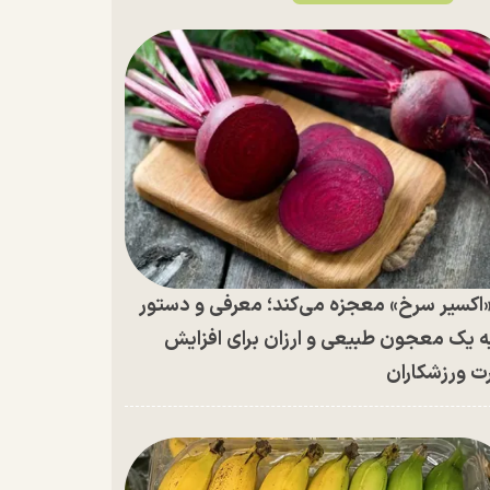
اکسیر سرخ» معجزه می‌کند؛ معرفی و دستور
ه یک معجون طبیعی و ارزان برای افزایش
ت ورزشکاران