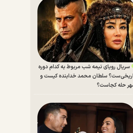
سریال رویای نیمه شب مربوط به کدام دوره
ریخی‌ست؟ سلطان محمد خدابنده کیست و
ر حله کجاست؟