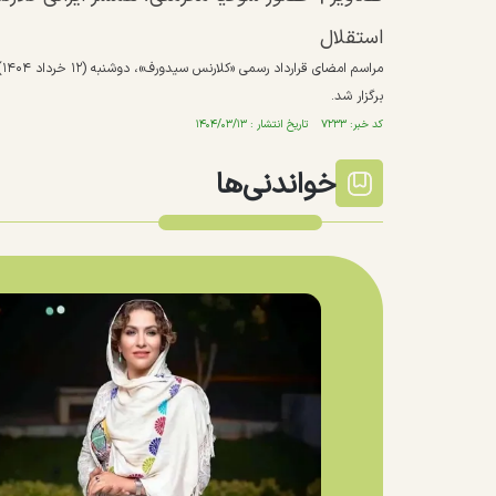
استقلال
م
برگزار شد.
کد خبر: ۷۲۳۳ تاریخ انتشار : ۱۴۰۴/۰۳/۱۳
خواندنی‌ها