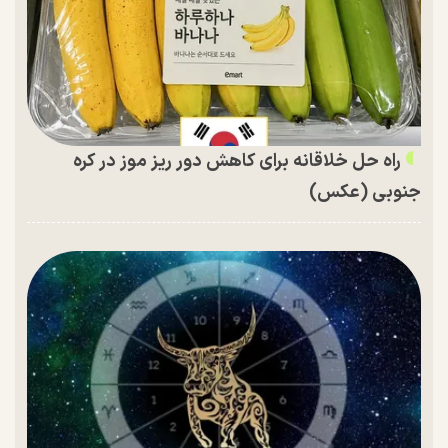
راه حل خلاقانه برای کاهش دور ریز موز در کره
جنوبی (عکس)