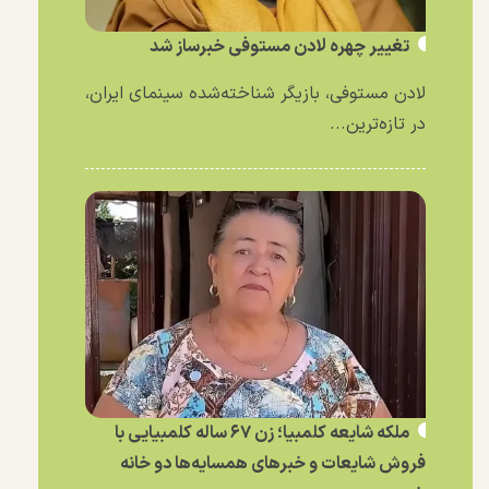
تغییر چهره لادن مستوفی خبرساز شد
لادن مستوفی، بازیگر شناخته‌شده سینمای ایران،
در تازه‌ترین...
ملکه شایعه کلمبیا؛ زن ۶۷ ساله کلمبیایی با
فروش شایعات و خبر‌های همسایه‌ها دو خانه