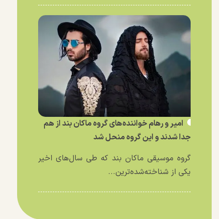
امیر و رهام خواننده‌های گروه ماکان بند از هم
جدا شدند و این گروه منحل شد
گروه موسیقی ماکان بند که طی سال‌های اخیر
یکی از شناخته‌شده‌ترین...