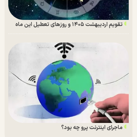
تقویم اردیبهشت ۱۴۰۵ و روز‌های تعطیل این ماه
ماجرای اینترنت پرو چه بود؟