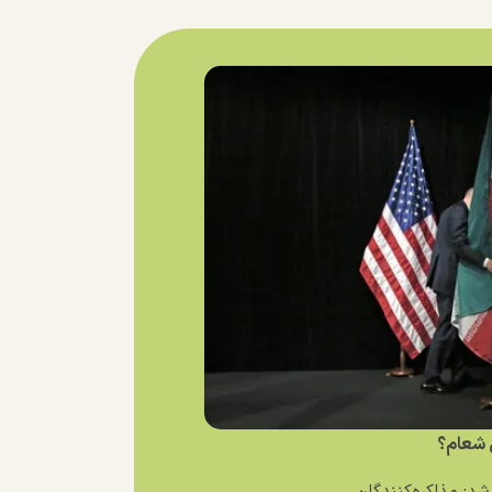
ی شعام؟