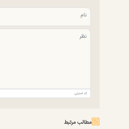
مطالب مرتبط