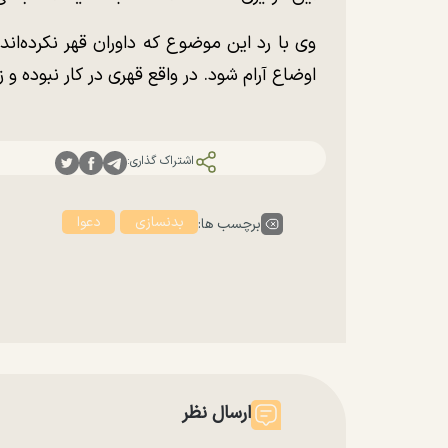
وی با رد این موضوع که داوران قهر نکرده‌ان
اوضاع آرام شود. در واقع قهری در کار نبوده و
اشتراک گذاری:
بدنسازی
دعوا
برچسب ها:
ارسال نظر