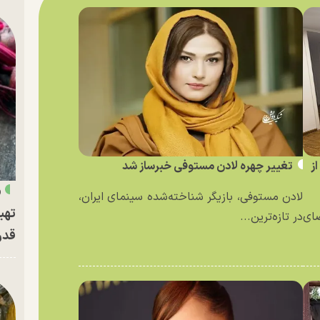
ز
تغییر چهره لادن مستوفی خبرساز شد
«
لادن مستوفی، بازیگر شناخته‌شده سینمای ایران،
تهی
ای
در تازه‌ترین...
قدر