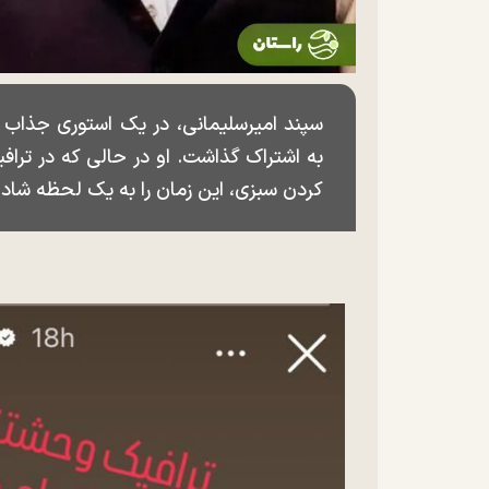
سپند امیرسلیمانی، در یک استوری جذاب و ب
به اشتراک گذاشت. او در حالی که در تراف
کردن سبزی، این زمان را به یک لحظه شاد و