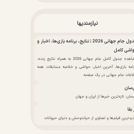
نیازمندیها
جدول جام جهانی 2026 | نتایج، برنامه بازی‌ها، اخبار و
اشی کامل
مشاهده جدول کامل جام جهانی 2026 به همراه نتایج زنده،
نامه بازی‌ها، آخرین اخبار، حواشی و خلاصه مسابقات. همه
لاعات جام جهانی در یک صفحه.
‌سان
سان: تازه‌ترین خبرها از ایران و جهان
 بقا
دترین فیلم‌ها و تصاویر از حیات‌وحش و دنیای حیوانات