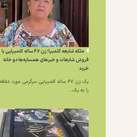
ملکه شایعه کلمبیا؛ زن ۶۷ ساله کلمبیایی با
فروش شایعات و خبر‌های همسایه‌ها دو خانه
خرید
یک زن ۶۷ ساله کلمبیایی سرگرمی مورد علاق
را به یک...