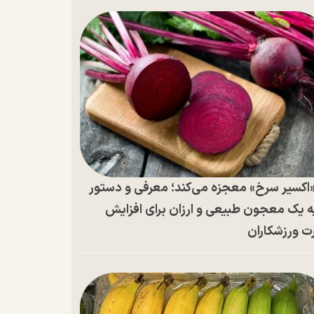
اکسیر سرخ» معجزه می‌کند؛ معرفی و دستور
ه یک معجون طبیعی و ارزان برای افزایش
ت ورزشکاران