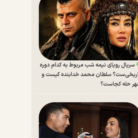
سریال رویای نیمه شب مربوط به کدام دوره
ریخی‌ست؟ سلطان محمد خدابنده کیست و
ر حله کجاست؟