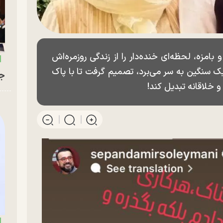
امزه، لحظه‌ای خنده‌دار را از زندگی روزمره‌اش
یک سنگین به سر می‌برد، تصمیم گرفت تا با پاک
جو
 خلاقانه تبدیل کند!