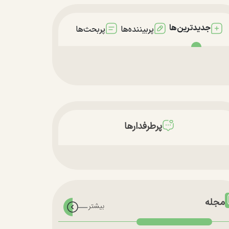
جدیدترین‌ها
پربیننده‌ها
پربحث‌ها
پرطرفدارها
مجله