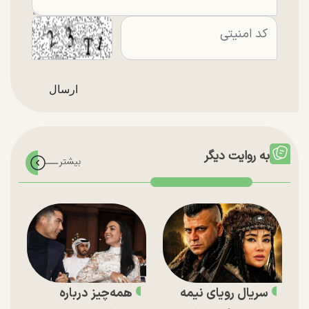
به روایت دیگر
سریال رویای نیمه
همه‌چیز درباره