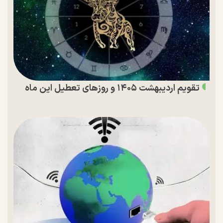
تقویم اردیبهشت ۱۴۰۵ و روز‌های تعطیل این ماه