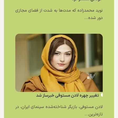
نوید محمدزاده که مدت‌ها به شدت از فضای مجازی
دور شده...
تغییر چهره لادن مستوفی خبرساز شد
لادن مستوفی، بازیگر شناخته‌شده سینمای ایران، در
تازه‌ترین...