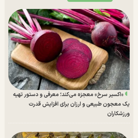
«اکسیر سرخ» معجزه می‌کند؛ معرفی و دستور تهیه
یک معجون طبیعی و ارزان برای افزایش قدرت
ورزشکاران