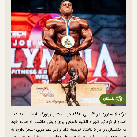
درک لانسفورد در ۱۴ می ۱۹۹۳ در سنت پترزبورگ، ایندیانا به دنیا
آمد و از کودکی شور و انگیزه طبیعی برای ورزش داشت. او علاقه خود
به بدنسازی را در دانشگاه توسعه داد و زیر نظر مربی جیمز براون به