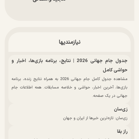
نیازمندیها
جدول جام جهانی 2026 | نتایج، برنامه بازی‌ها، اخبار و
حواشی کامل
مشاهده جدول کامل جام جهانی 2026 به همراه نتایج زنده، برنامه
بازی‌ها، آخرین اخبار، حواشی و خلاصه مسابقات. همه اطلاعات جام
جهانی در یک صفحه.
زی‌سان
زی‌سان: تازه‌ترین خبرها از ایران و جهان
راز بقا