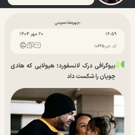
چهره‌ها
عمومی
۱۶:۵۹
۲۰ مهر ۱۴۰۴
کد خبر:
۱۰۶۶۵
بیوگرافی درک لانسفورد؛ هیولایی که هادی
چوپان را شکست داد