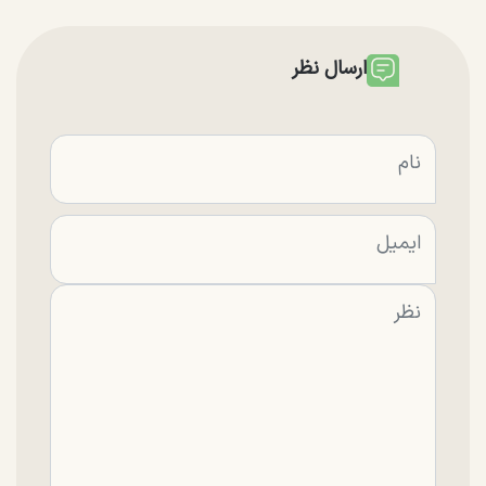
ارسال نظر