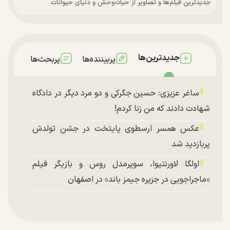
جدیدترین فیلم‌ها و تصاویر از حیات‌وحش و دنیای حیوانات
جدیدترین‌ها
پربیننده‌ها
پربحث‌ها
ساغر عزیزی: حسین جگرکی و دو مرد دیگر در دادگاه
شهادت دادند که من زنا کردم!
عکس همسر ارسطوی پایتخت در جشن تولدش
پربازدید شد
اولگا لاورنتیوا، سوپرمدل روس و بازیگر فیلم
«ماجراجویی در جزیره جیمز باند» در اصفهان