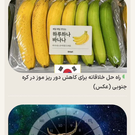
راه حل خلاقانه برای کاهش دور ریز موز در کره
جنوبی (عکس)