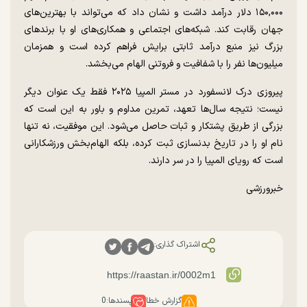
۱۵۰,۰۰۰ دلار درآمد داشت و نشان داد که می‌تواند با بهترین‌های
جهان رقابت کند. شبکه‌های اجتماعی و همکاری‌های او با برندهای
بزرگ نیز منبع درآمد ثابتی برایش فراهم کرده است و همزمان
میلیون‌ها نفر را با شفافیت و فروتنی الهام می‌بخشد.
پیروزی درک لانسفورد در مستر المپیا ۲۰۲۵ فقط یک عنوان دیگر
نیست؛ نتیجه سال‌ها تعهد، تمرین مداوم و باور به این است که
بزرگی از طریق پشتکار و ثبات حاصل می‌شود. این موفقیت، نه تنها
نام او را در تاریخ بدنسازی ثبت کرده، بلکه الهام‌بخش ورزشکارانی
است که رویای المپیا را در سر دارند.
خبرورزشی
اشتراک گذاری:
گزارش خطا
پسندها:
0