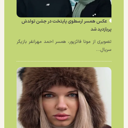
عکس همسر ارسطوی پایتخت در جشن تولدش
پربازدید شد
تصویری از مونا فائزپور، همسر احمد مهرانفر بازیگر
سریال...