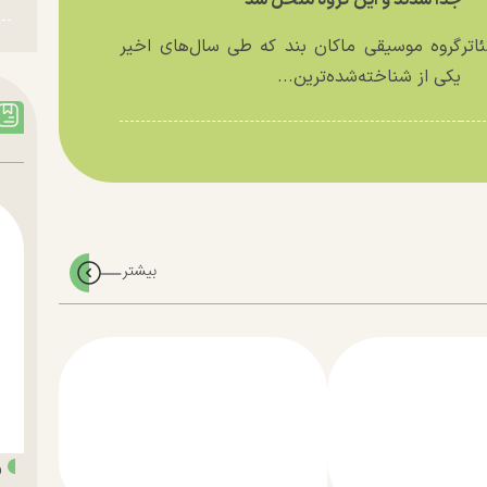
اتر
گروه موسیقی ماکان بند که طی سال‌های اخیر
یکی از شناخته‌شده‌ترین...
«