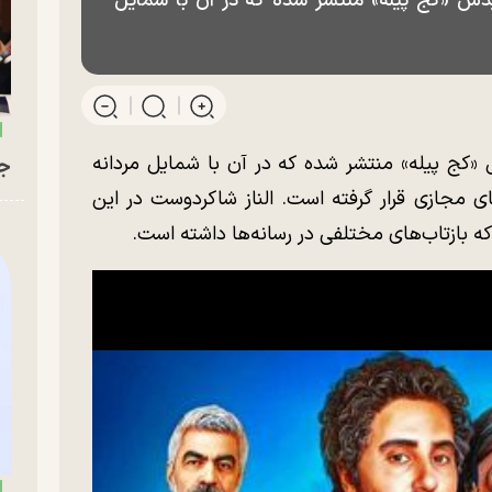
یدش «کج پیله» منتشر شده که در آن با شمایل
«کج پیله» منتشر شده که در آن با شمایل مردانه
جو
 مجازی قرار گرفته است. الناز شاکردوست در این
 که بازتاب‌های مختلفی در رسانه‌ها داشته است.