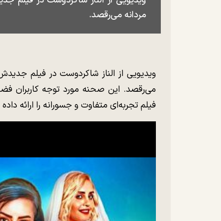
ویدیویی از الناز شاکردوست در فیلم جد
مردانه می‌رقصد.
ویدیویی از الناز شاکردوست در فیلم جدیدش 
می‌رقصد. این صحنه مورد توجه کاربران فضای
فیلم تجربه‌ای متفاوت و جسورانه را ارائه داده