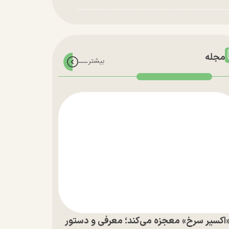
مجله
اکسیر سرخ» معجزه می‌کند؛ معرفی و دستور