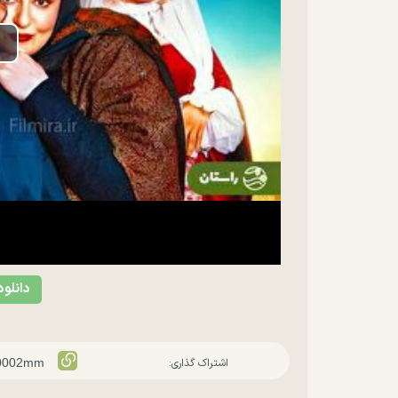
lay
ideo
دانلود
اشتراک گذاری: