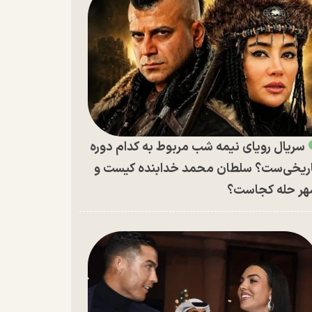
سریال رویای نیمه شب مربوط به کدام دوره
ریخی‌ست؟ سلطان محمد خدابنده کیست و
ر حله کجاست؟