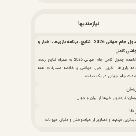
نیازمندیها
جدول جام جهانی 2026 | نتایج، برنامه بازی‌ها، اخبار و
اشی کامل
مشاهده جدول کامل جام جهانی 2026 به همراه نتایج زنده،
نامه بازی‌ها، آخرین اخبار، حواشی و خلاصه مسابقات. همه
لاعات جام جهانی در یک صفحه.
‌سان
سان: تازه‌ترین خبرها از ایران و جهان
 بقا
دترین فیلم‌ها و تصاویر از حیات‌وحش و دنیای حیوانات