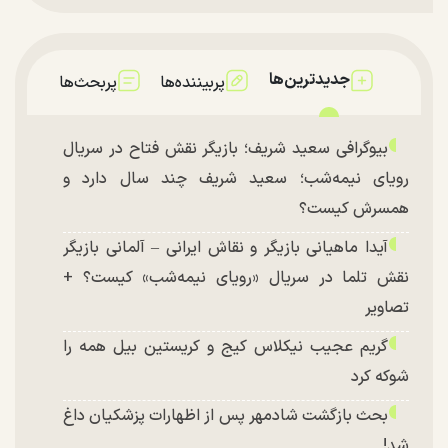
جدیدترین‌ها
پربیننده‌ها
پربحث‌ها
بیوگرافی سعید شریف؛ بازیگر نقش فتاح در سریال
رویای نیمه‌شب؛ سعید شریف چند سال دارد و
همسرش کیست؟
آیدا ماهیانی بازیگر و نقاش ایرانی – آلمانی بازیگر
نقش تلما در سریال «رویای نیمه‌شب» کیست؟ +
تصاویر
گریم عجیب نیکلاس کیج و کریستین بیل همه را
شوکه کرد
بحث بازگشت شادمهر پس از اظهارات پزشکیان داغ
شد!