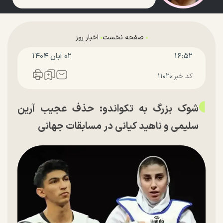
صفحه نخست
اخبار روز
۱۶:۵۲
۰۲ آبان ۱۴۰۴
کد خبر:
۱۱۰۲۰
شوک بزرگ به تکواندو: حذف عجیب آرین
سلیمی و ناهید کیانی در مسابقات جهانی