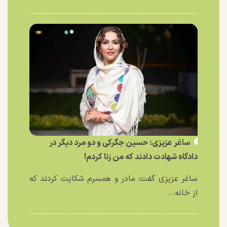
ساغر عزیزی: حسین جگرکی و دو مرد دیگر در
دادگاه شهادت دادند که من زنا کردم!
ساغر عزیزی گفت: مادر و همسرم شکایت کردند که
از خانه...