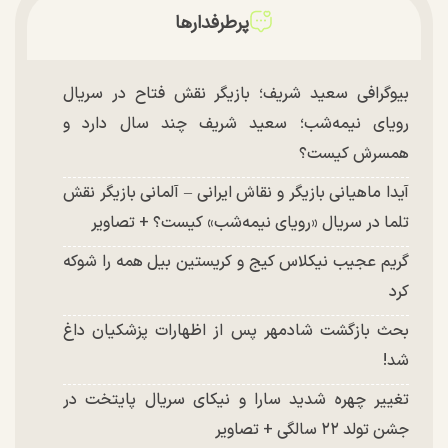
پرطرفدارها
بیوگرافی سعید شریف؛ بازیگر نقش فتاح در سریال
رویای نیمه‌شب؛ سعید شریف چند سال دارد و
همسرش کیست؟
آیدا ماهیانی بازیگر و نقاش ایرانی – آلمانی بازیگر نقش
تلما در سریال «رویای نیمه‌شب» کیست؟ + تصاویر
گریم عجیب نیکلاس کیج و کریستین بیل همه را شوکه
کرد
بحث بازگشت شادمهر پس از اظهارات پزشکیان داغ
شد!
تغییر چهره شدید سارا و نیکای سریال پایتخت در
جشن تولد ۲۲ سالگی + تصاویر