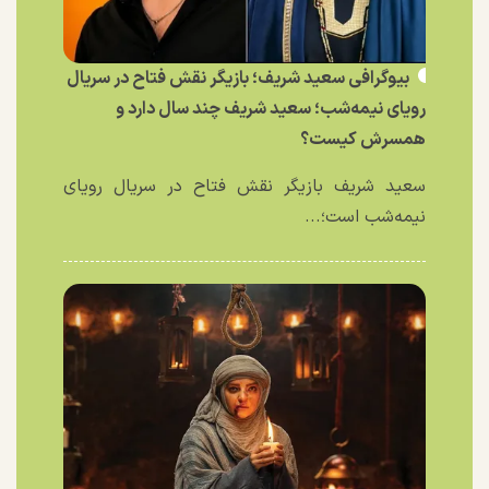
بیوگرافی سعید شریف؛ بازیگر نقش فتاح در سریال
رویای نیمه‌شب؛ سعید شریف چند سال دارد و
همسرش کیست؟
سعید شریف بازیگر نقش فتاح در سریال رویای
نیمه‌شب است؛...