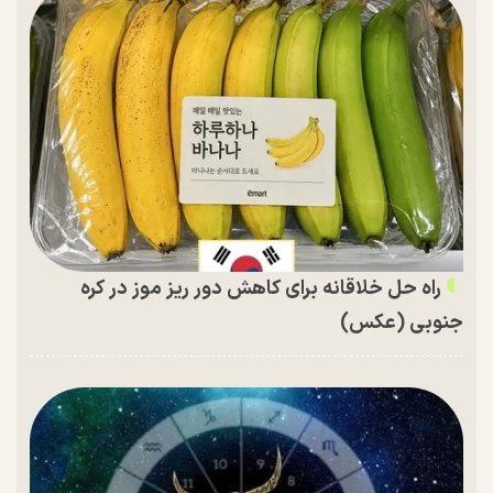
راه حل خلاقانه برای کاهش دور ریز موز در کره
جنوبی (عکس)