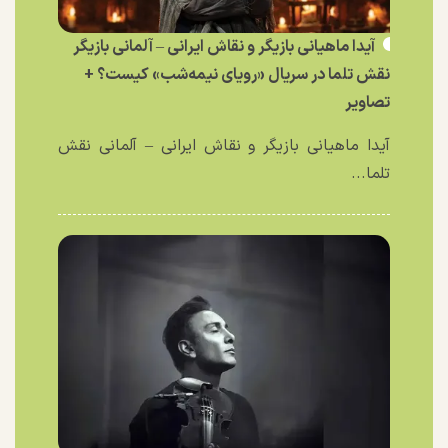
آیدا ماهیانی بازیگر و نقاش ایرانی – آلمانی بازیگر
نقش تلما در سریال «رویای نیمه‌شب» کیست؟ +
تصاویر
آیدا ماهیانی بازیگر و نقاش ایرانی – آلمانی نقش
تلما...