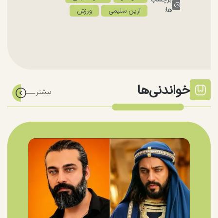
ها:
آرین سلیمی
ورزش
خواندنی‌ها