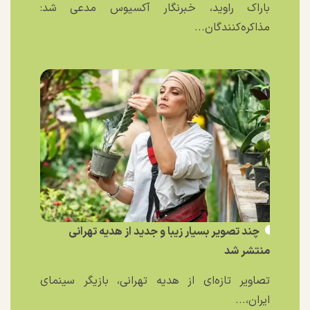
باراک راوید، خبرنگار آکسیوس مدعی شد:
مذاکره‌کنندگان...
چند تصویر بسیار زیبا و جدید از هدیه تهرانی
منتشر شد
تصاویر تازه‌ای از هدیه تهرانی، بازیگر سینمای
ایران،...