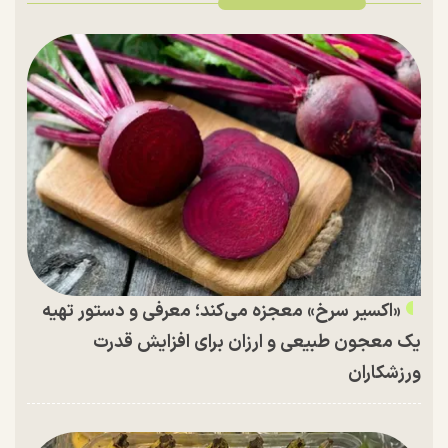
«اکسیر سرخ» معجزه می‌کند؛ معرفی و دستور تهیه
یک معجون طبیعی و ارزان برای افزایش قدرت
ورزشکاران