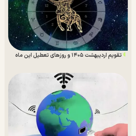
تقویم اردیبهشت ۱۴۰۵ و روز‌های تعطیل این ماه