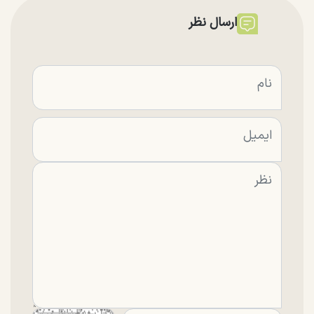
ارسال نظر