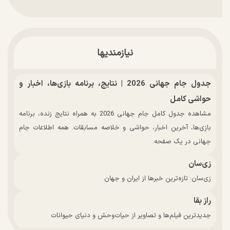
نیازمندیها
جدول جام جهانی 2026 | نتایج، برنامه بازی‌ها، اخبار و
حواشی کامل
مشاهده جدول کامل جام جهانی 2026 به همراه نتایج زنده، برنامه
بازی‌ها، آخرین اخبار، حواشی و خلاصه مسابقات. همه اطلاعات جام
جهانی در یک صفحه.
زی‌سان
زی‌سان: تازه‌ترین خبرها از ایران و جهان
راز بقا
جدیدترین فیلم‌ها و تصاویر از حیات‌وحش و دنیای حیوانات