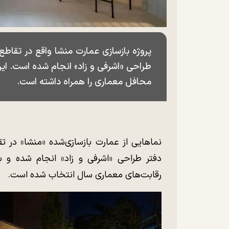
پروژه بازسازی عمارت منشا واقع در تقاطع
محافل معماری را همراه داشته است.
نماهایی از عمارت بازسازی‌شده «منشا» در ت
دفتر طراحی «اشرفی و زاد» انجام شده و ب
رقابت‌های معماری سال انتخاب شده است.