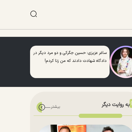
ساغر عزیزی: حسین جگرکی و دو مرد دیگر در
دادگاه شهادت دادند که من زنا کردم!
به روایت دیگر