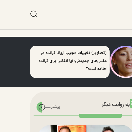
(تصاویر) تغییرات عجیب آریانا گرانده در
عکس‌های جدیدش؛ آیا اتفاقی برای گرانده
افتاده است؟
به روایت دیگر