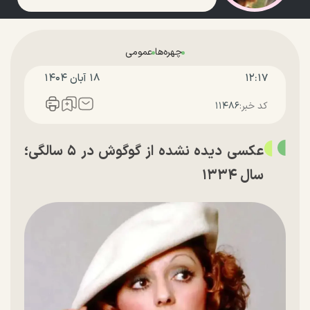
چهره‌ها
عمومی
۱۲:۱۷
۱۸ آبان ۱۴۰۴
کد خبر:
۱۱۴۸۶
عکسی دیده نشده از گوگوش در ۵ سالگی؛
سال ۱۳۳۴