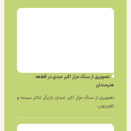
تصویری از سنگ مزار اکبر عبدی در قطعه
هنرمندان
تصویری از سنگ مزار اکبر عبدی بازیگر تئاتر سینما و
تلویزیون...