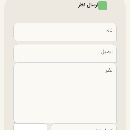
ارسال نظر