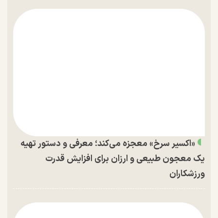
«اکسیر سرخ» معجزه می‌کند؛ معرفی و دستور تهیه
یک معجون طبیعی و ارزان برای افزایش قدرت
ورزشکاران