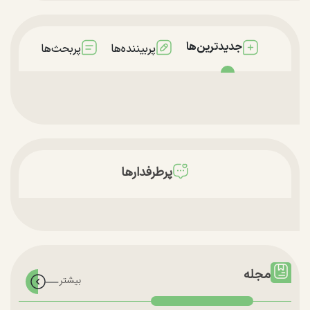
جدیدترین‌ها
پربیننده‌ها
پربحث‌ها
پرطرفدارها
مجله