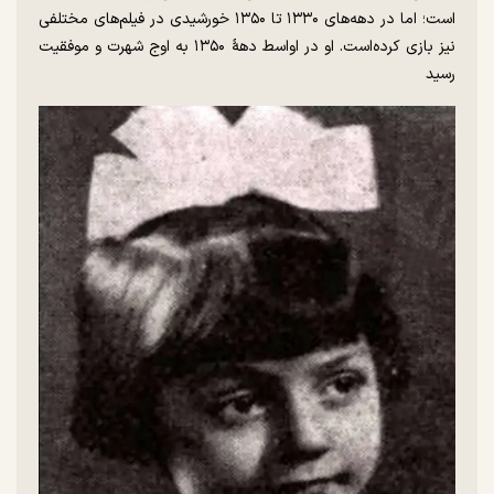
است؛ اما در دهه‌های ۱۳۳۰ تا ۱۳۵۰ خورشیدی در فیلم‌های مختلفی
نیز بازی کرده‌است. او در اواسط دههٔ ۱۳۵۰ به اوج شهرت و موفقیت
رسید