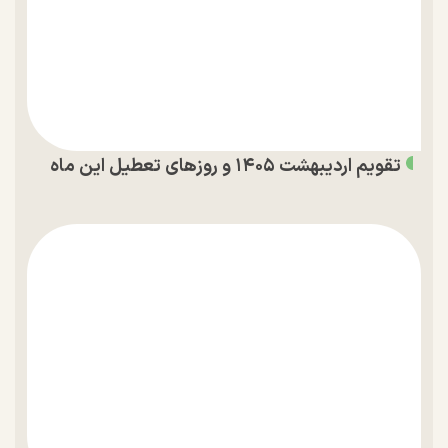
تقویم اردیبهشت ۱۴۰۵ و روز‌های تعطیل این ماه