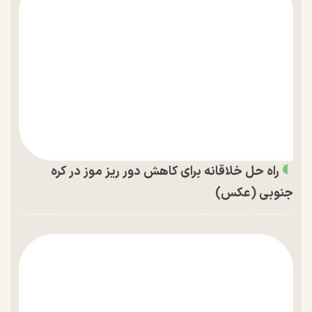
راه حل خلاقانه برای کاهش دور ریز موز در کره
جنوبی (عکس)