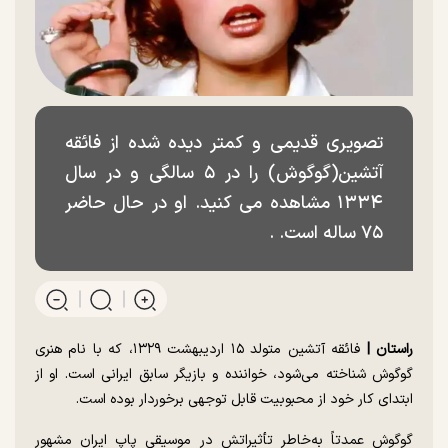
تصویری قدیمی و کمتر دیده شده از فائقه
آتشین(گوگوش) را در ۵ سالگی و در سال
۱۳۳۴ مشاهده می کنید. او در حال حاضر
۷۵ ساله است. .
راستان |
فائقه آتشین متولد ۱۵ اردیبهشت ۱۳۲۹، که با نام هنری
گوگوش شناخته می‌شود، خواننده و بازیگر سابق ایرانی است. او از
ابتدای کار خود از محبوبیت قابل توجهی برخوردار بوده است.
گوگوش عمدتاً به‌خاطر تأثیراتش در موسیقی پاپ ایران مشهور