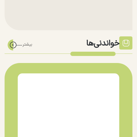
خواندنی‌ها