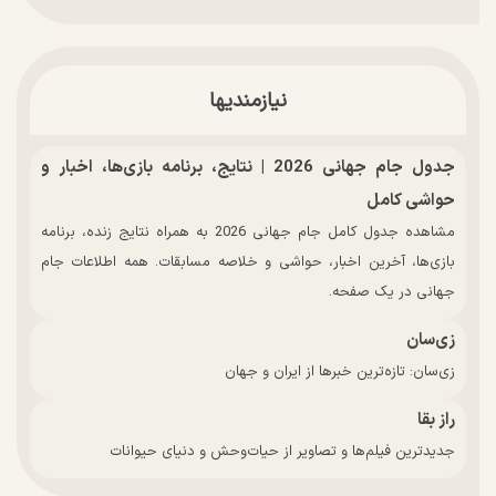
نیازمندیها
جدول جام جهانی 2026 | نتایج، برنامه بازی‌ها، اخبار و
حواشی کامل
مشاهده جدول کامل جام جهانی 2026 به همراه نتایج زنده، برنامه
بازی‌ها، آخرین اخبار، حواشی و خلاصه مسابقات. همه اطلاعات جام
جهانی در یک صفحه.
زی‌سان
زی‌سان: تازه‌ترین خبرها از ایران و جهان
راز بقا
جدیدترین فیلم‌ها و تصاویر از حیات‌وحش و دنیای حیوانات