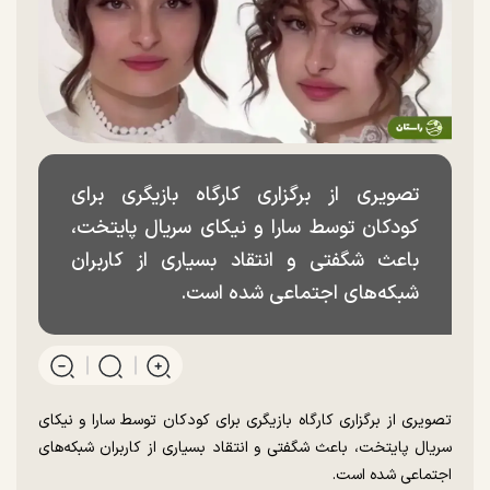
تصویری از برگزاری کارگاه بازیگری برای
کودکان توسط سارا و نیکای سریال پایتخت،
باعث شگفتی و انتقاد بسیاری از کاربران
شبکه‌های اجتماعی شده است.
تصویری از برگزاری کارگاه بازیگری برای کودکان توسط سارا و نیکای
سریال پایتخت، باعث شگفتی و انتقاد بسیاری از کاربران شبکه‌های
اجتماعی شده است.