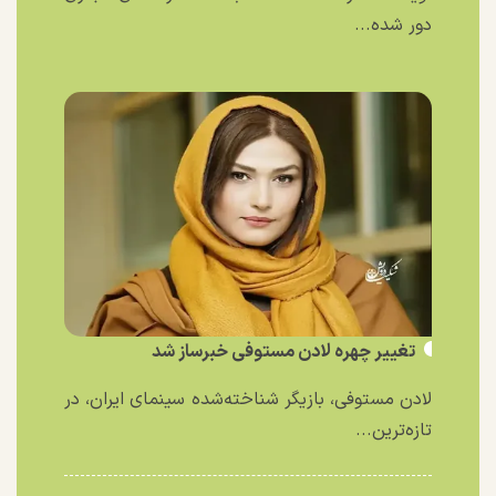
دور شده...
تغییر چهره لادن مستوفی خبرساز شد
لادن مستوفی، بازیگر شناخته‌شده سینمای ایران، در
تازه‌ترین...