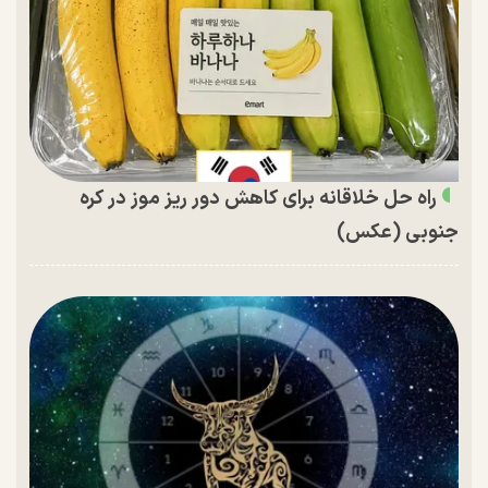
راه حل خلاقانه برای کاهش دور ریز موز در کره
جنوبی (عکس)