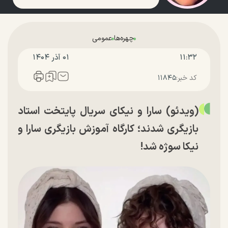
چهره‌ها
عمومی
۱۱:۳۲
۰۱ آذر ۱۴۰۴
کد خبر:
۱۱۸۴۵
(ویدئو) سارا و نیکای سریال پایتخت استاد
بازیگری شدند؛ کارگاه آموزش بازیگری سارا و
نیکا سوژه شد!