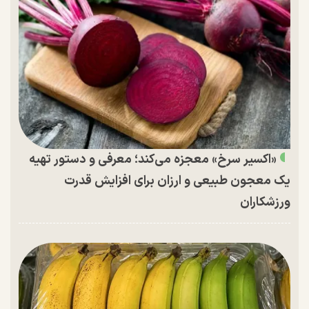
«اکسیر سرخ» معجزه می‌کند؛ معرفی و دستور تهیه
یک معجون طبیعی و ارزان برای افزایش قدرت
ورزشکاران