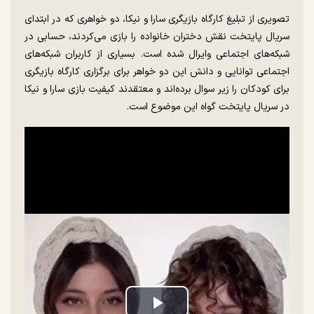
تصویری از تبلیغ کارگاه بازیگری سارا و نیکا، دو خواهری که در ابتدای
سریال پایتخت نقش دختران خانواده را بازی می‌کردند، حسابی در
شبکه‌های اجتماعی وایرال شده است. بسیاری از کاربران شبکه‌های
اجتماعی توانایی و دانش این دو خواهر برای برگزاری کارگاه بازیگری
برای کودکان را زیر سوال برده‌اند و معتقدند کیفیت بازی سارا و نیکا
در سریال پایتخت گواه این موضوع است.