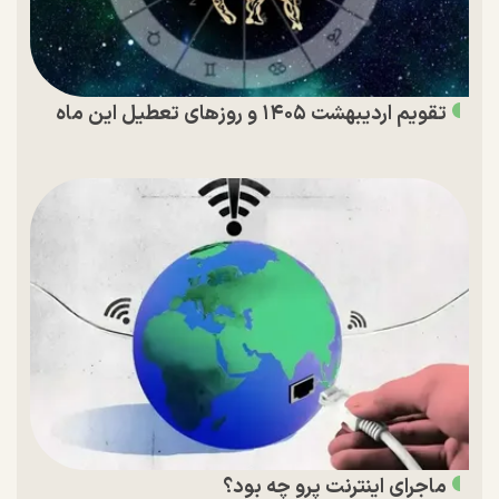
تقویم اردیبهشت ۱۴۰۵ و روز‌های تعطیل این ماه
ماجرای اینترنت پرو چه بود؟