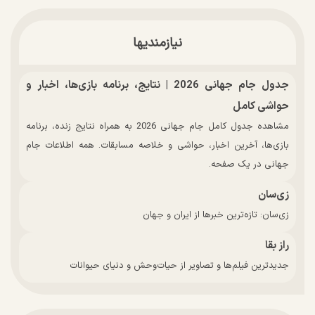
نیازمندیها
جدول جام جهانی 2026 | نتایج، برنامه بازی‌ها، اخبار و
حواشی کامل
مشاهده جدول کامل جام جهانی 2026 به همراه نتایج زنده، برنامه
بازی‌ها، آخرین اخبار، حواشی و خلاصه مسابقات. همه اطلاعات جام
جهانی در یک صفحه.
زی‌سان
زی‌سان: تازه‌ترین خبرها از ایران و جهان
راز بقا
جدیدترین فیلم‌ها و تصاویر از حیات‌وحش و دنیای حیوانات