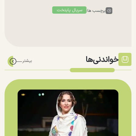
سریال پایتخت
برچسب ها:
خواندنی‌ها