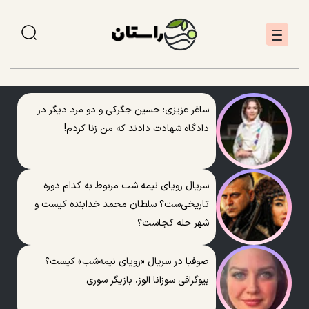
ساغر عزیزی: حسین جگرکی و دو مرد دیگر در
دادگاه شهادت دادند که من زنا کردم!
سریال رویای نیمه شب مربوط به کدام دوره
تاریخی‌ست؟ سلطان محمد خدابنده کیست و
شهر حله کجاست؟
صوفیا در سریال «رویای نیمه‌شب» کیست؟
بیوگرافی سوزانا الوز، بازیگر سوری