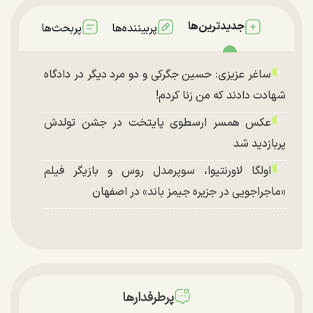
جدیدترین‌ها
پربیننده‌ها
پربحث‌ها
ساغر عزیزی: حسین جگرکی و دو مرد دیگر در دادگاه
شهادت دادند که من زنا کردم!
عکس همسر ارسطوی پایتخت در جشن تولدش
پربازدید شد
اولگا لاورنتیوا، سوپرمدل روس و بازیگر فیلم
«ماجراجویی در جزیره جیمز باند» در اصفهان
پرطرفدارها