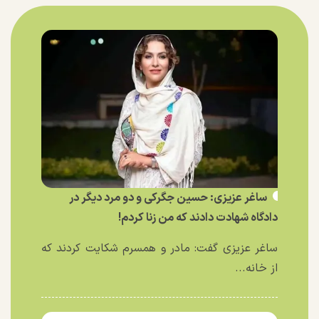
ساغر عزیزی: حسین جگرکی و دو مرد دیگر در
دادگاه شهادت دادند که من زنا کردم!
ساغر عزیزی گفت: مادر و همسرم شکایت کردند که
از خانه...