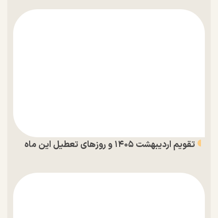
تقویم اردیبهشت ۱۴۰۵ و روز‌های تعطیل این ماه