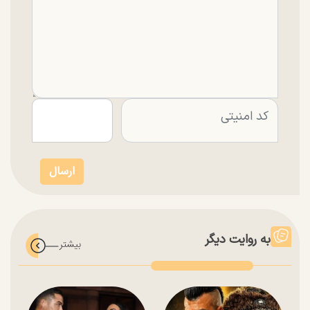
به روایت دیگر