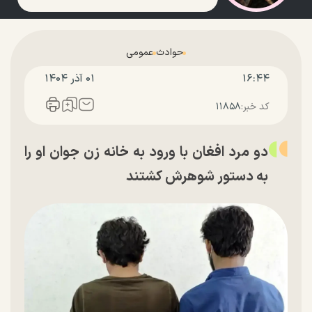
حوادث
عمومی
۱۶:۴۴
۰۱ آذر ۱۴۰۴
کد خبر:
۱۱۸۵۸
دو مرد افغان با ورود به خانه زن جوان او را
به دستور شوهرش کشتند