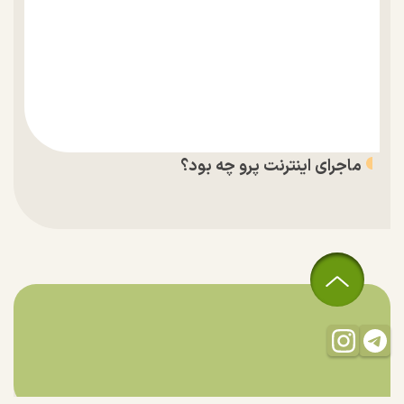
ماجرای اینترنت پرو چه بود؟