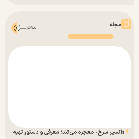
مجله
«اکسیر سرخ» معجزه می‌کند؛ معرفی و دستور تهیه