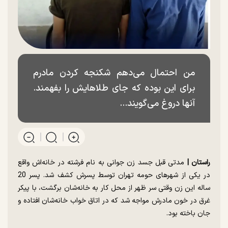
من احتمال می‌دهم شکنجه کردن مادرم
برای این بوده که جای طلاهایش را بفهمند.
آنها دروغ می‌گویند...
راستان |
مدتی قبل جسد زن جوانی به نام فرشته در خانه‌اش واقع
در یکی از شهرهای حومه تهران توسط پسرش کشف شد. پسر 20
ساله این زن وقتی سر ظهر از محل کار به خانه‌شان برگشت، با پیکر
غرق در خون مادرش مواجه شد که در اتاق خواب خانه‌شان افتاده و
جان باخته بود.