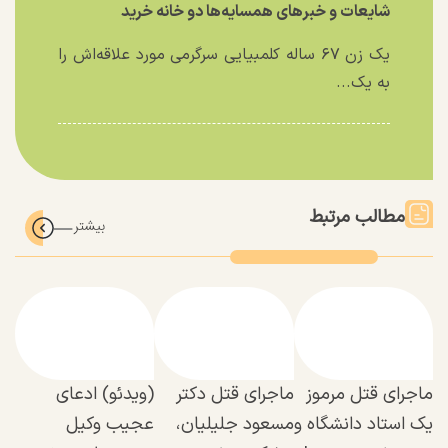
شایعات و خبر‌های همسایه‌ها دو خانه خرید
یک زن ۶۷ ساله کلمبیایی سرگرمی مورد علاقه‌اش را
به یک...
مطالب مرتبط
ماجرای قتل مرموز
ماجرای قتل دکتر
(ویدئو) ادعای
یک استاد دانشگاه و
مسعود جلیلیان،
عجیب وکیل