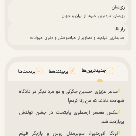
زی‌سان
زی‌سان: تازه‌ترین خبرها از ایران و جهان
راز بقا
جدیدترین فیلم‌ها و تصاویر از حیات‌وحش و دنیای حیوانات
جدیدترین‌ها
پربیننده‌ها
پربحث‌ها
ساغر عزیزی: حسین جگرکی و دو مرد دیگر در دادگاه
شهادت دادند که من زنا کردم!
عکس همسر ارسطوی پایتخت در جشن تولدش
پربازدید شد
اولگا لاورنتیوا، سوپرمدل روس و بازیگر فیلم