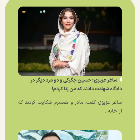
ساغر عزیزی: حسین جگرکی و دو مرد دیگر در
دادگاه شهادت دادند که من زنا کردم!
ساغر عزیزی گفت: مادر و همسرم شکایت کردند که
از خانه...