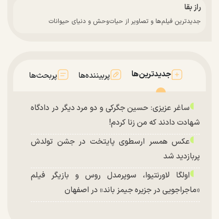
راز بقا
جدیدترین فیلم‌ها و تصاویر از حیات‌وحش و دنیای حیوانات
جدیدترین‌ها
پربیننده‌ها
پربحث‌ها
ساغر عزیزی: حسین جگرکی و دو مرد دیگر در دادگاه
شهادت دادند که من زنا کردم!
عکس همسر ارسطوی پایتخت در جشن تولدش
پربازدید شد
اولگا لاورنتیوا، سوپرمدل روس و بازیگر فیلم
«ماجراجویی در جزیره جیمز باند» در اصفهان