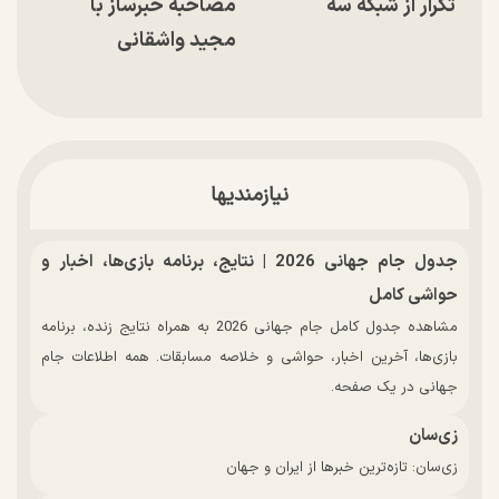
تکرار از شبکه سه
مصاحبه خبرساز با
مجید واشقانی
نیازمندیها
جدول جام جهانی 2026 | نتایج، برنامه بازی‌ها، اخبار و
حواشی کامل
مشاهده جدول کامل جام جهانی 2026 به همراه نتایج زنده، برنامه
بازی‌ها، آخرین اخبار، حواشی و خلاصه مسابقات. همه اطلاعات جام
جهانی در یک صفحه.
زی‌سان
زی‌سان: تازه‌ترین خبرها از ایران و جهان