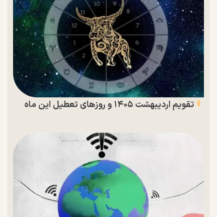
تقویم اردیبهشت ۱۴۰۵ و روز‌های تعطیل این ماه