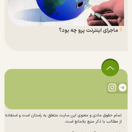
ماجرای اینترنت پرو چه بود؟
تمام حقوق مادی و معنوی این سایت متعلق به راستان است و استفاده
از مطالب با ذکر منبع بلامانع است.