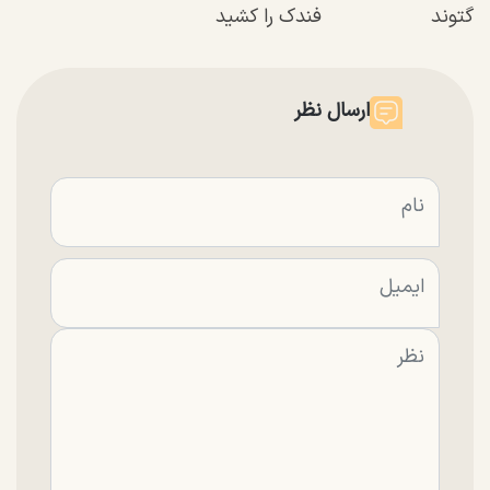
گتوند
فندک را کشید
ارسال نظر