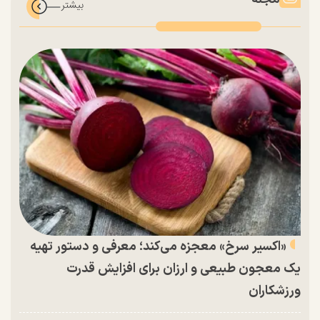
«اکسیر سرخ» معجزه می‌کند؛ معرفی و دستور تهیه
یک معجون طبیعی و ارزان برای افزایش قدرت
ورزشکاران