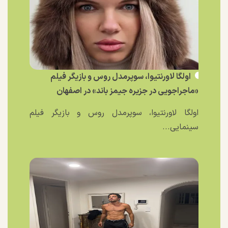
اولگا لاورنتیوا، سوپرمدل روس و بازیگر فیلم
«ماجراجویی در جزیره جیمز باند» در اصفهان
اولگا لاورنتیوا، سوپرمدل روس و بازیگر فیلم
سینمایی...