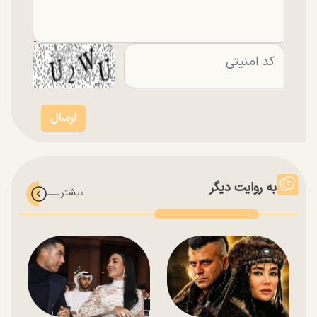
به روایت دیگر