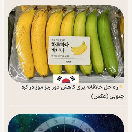
راه حل خلاقانه برای کاهش دور ریز موز در کره
جنوبی (عکس)