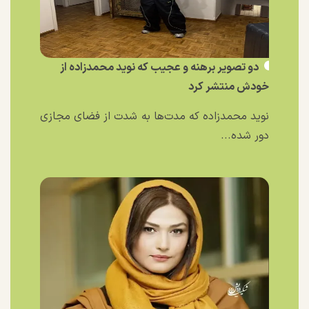
دو تصویر برهنه و عجیب که نوید محمدزاده از
خودش منتشر کرد
نوید محمدزاده که مدت‌ها به شدت از فضای مجازی
دور شده...