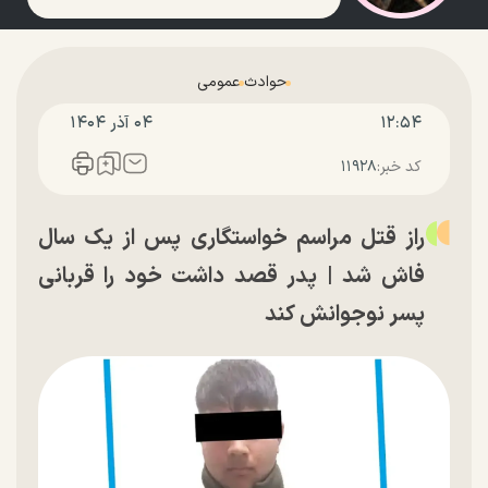
حوادث
عمومی
۱۲:۵۴
۰۴ آذر ۱۴۰۴
کد خبر:
۱۱۹۲۸
راز قتل مراسم خواستگاری پس از یک سال
فاش شد | پدر قصد داشت خود را قربانی
پسر نوجوانش کند