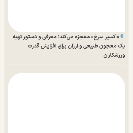
«اکسیر سرخ» معجزه می‌کند؛ معرفی و دستور تهیه
یک معجون طبیعی و ارزان برای افزایش قدرت
ورزشکاران