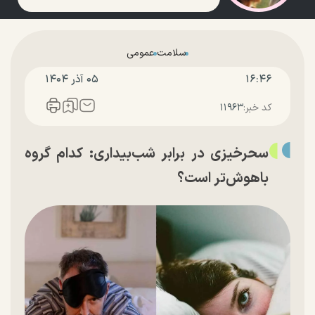
سلامت
عمومی
۱۶:۴۶
۰۵ آذر ۱۴۰۴
کد خبر:
۱۱۹۶۳
سحرخیزی در برابر شب‌بیداری: کدام گروه
باهوش‌تر است؟