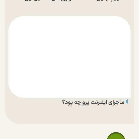
ماجرای اینترنت پرو چه بود؟