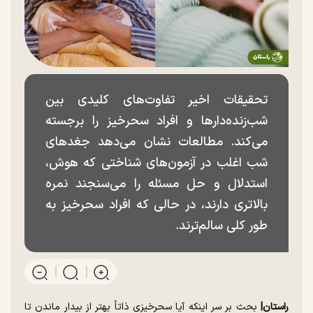
تحقیقات اخیر تفاوت‌های کلیدی بین
شب‌زنده‌دار‌ها و افراد سحرخیز را برجسته
می‌کند. مطالعات نشان می‌دهد جغد‌های
شب اغلب در آزمون‌های شناختی که هوش،
استدلال و حل مسئله را می‌سنجند نمره
بالاتری دارند، در حالی که افراد سحرخیز به
طور کلی سالم‌ترند.
راستان|
بحث بر سر اینکه آیا سحرخیزی ذاتاً بهتر از بیدار ماندن تا