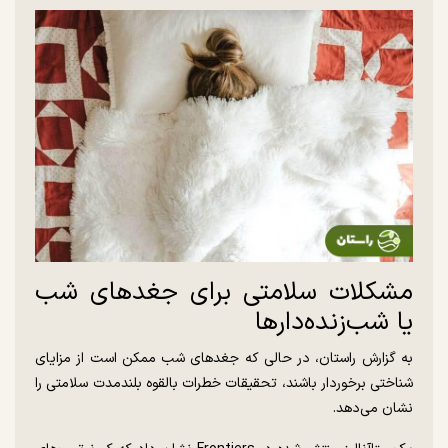
مشکلات سلامتی برای جغد‌های شب
یا شب‌زنده‌دارها
به گزارش راستان، در حالی که جغد‌های شب ممکن است از مزایای
شناختی برخوردار باشند، تحقیقات خطرات بالقوه بلندمدت سلامتی را
نشان می‌دهد.