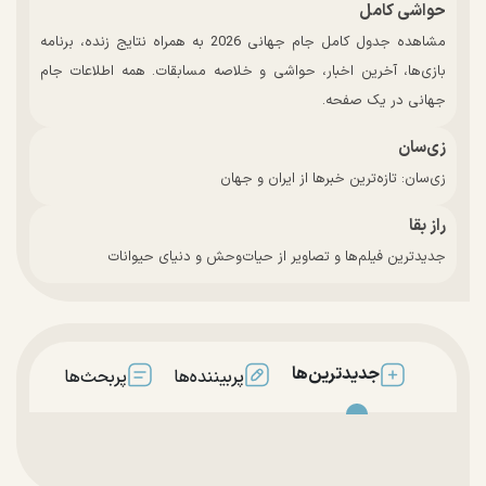
حواشی کامل
مشاهده جدول کامل جام جهانی 2026 به همراه نتایج زنده، برنامه
بازی‌ها، آخرین اخبار، حواشی و خلاصه مسابقات. همه اطلاعات جام
جهانی در یک صفحه.
زی‌سان
زی‌سان: تازه‌ترین خبرها از ایران و جهان
راز بقا
جدیدترین فیلم‌ها و تصاویر از حیات‌وحش و دنیای حیوانات
جدیدترین‌ها
پربیننده‌ها
پربحث‌ها