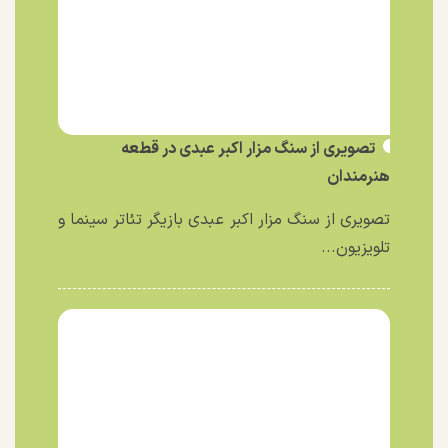
تصویری از سنگ مزار اکبر عبدی در قطعه
هنرمندان
تصویری از سنگ مزار اکبر عبدی بازیگر تئاتر سینما و
تلویزیون...