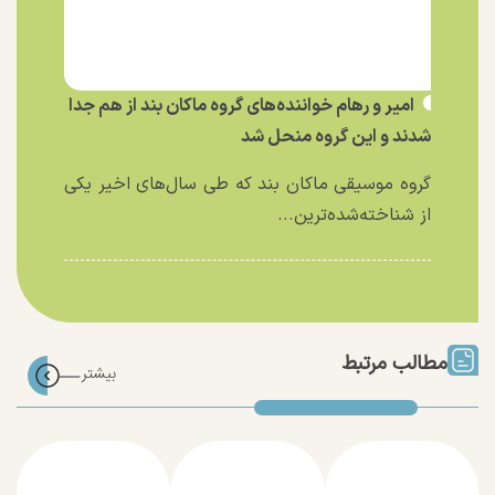
امیر و رهام خواننده‌های گروه ماکان بند از هم جدا
شدند و این گروه منحل شد
گروه موسیقی ماکان بند که طی سال‌های اخیر یکی
از شناخته‌شده‌ترین...
مطالب مرتبط