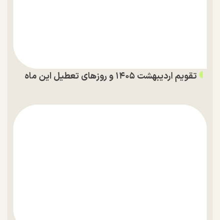
تقویم اردیبهشت ۱۴۰۵ و روز‌های تعطیل این ماه