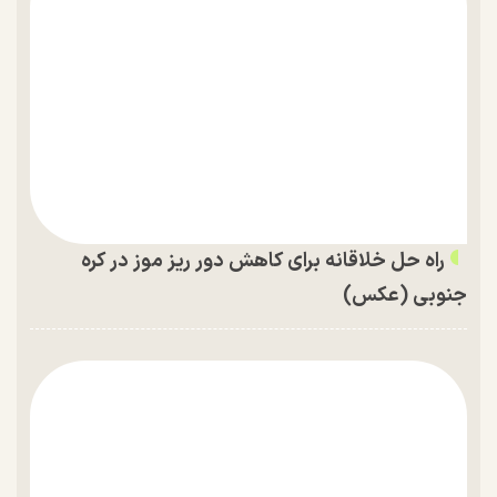
راه حل خلاقانه برای کاهش دور ریز موز در کره
جنوبی (عکس)