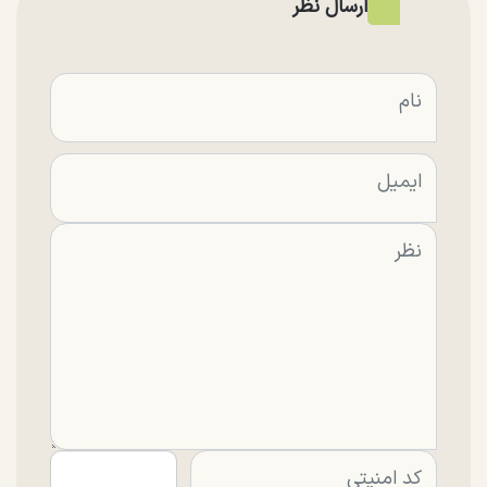
ارسال نظر