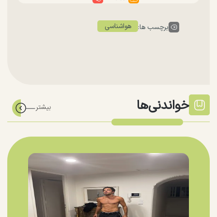
هواشناسی
برچسب ها:
خواندنی‌ها