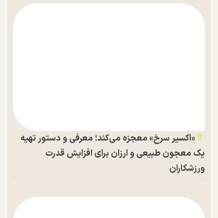
«اکسیر سرخ» معجزه می‌کند؛ معرفی و دستور تهیه
یک معجون طبیعی و ارزان برای افزایش قدرت
ورزشکاران