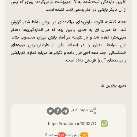
آخرین بارندگی ثبت شده به ۷ اردیبهشت بازمی‌گردد؛ روزی که پس
از آن دیگر بارشی در آمار رسمی ثبت نشده است.
هفته گذشته اگرچه بارش‌های پراکنده‌ای در برخی نقاط شهر گزارش
شد، اما میزان آن به حدی پایین بود که در اندازه‌گیری‌ها «صفر
میلی‌متر» اعلام شد و در نتیجه در آمار بارش تهران محسوب نشد.
این شرایط، تهران را در آستانه یکی از طولانی‌ترین دوره‌های
خشکسالی چند دهه اخیر قرار داده و نگرانی‌ها درباره تداوم کم‌بارشی
و پیامدهای آن را افزایش داده است.
منبع: برترین ها
اشتراک گذاری:
گزارش خطا
پسندها:
0