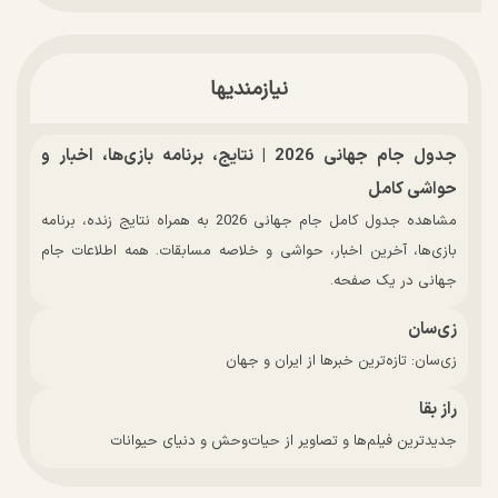
نیازمندیها
جدول جام جهانی 2026 | نتایج، برنامه بازی‌ها، اخبار و
حواشی کامل
مشاهده جدول کامل جام جهانی 2026 به همراه نتایج زنده، برنامه
بازی‌ها، آخرین اخبار، حواشی و خلاصه مسابقات. همه اطلاعات جام
جهانی در یک صفحه.
زی‌سان
زی‌سان: تازه‌ترین خبرها از ایران و جهان
راز بقا
جدیدترین فیلم‌ها و تصاویر از حیات‌وحش و دنیای حیوانات