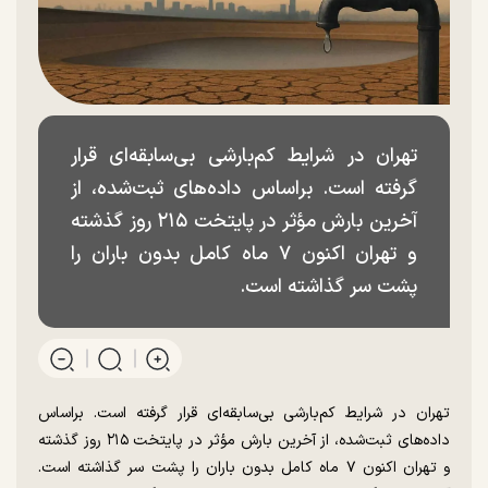
تهران در شرایط کم‌بارشی بی‌سابقه‌ای قرار
گرفته است. براساس داده‌های ثبت‌شده، از
آخرین بارش مؤثر در پایتخت ۲۱۵ روز گذشته
و تهران اکنون ۷ ماه کامل بدون باران را
پشت سر گذاشته است.
تهران در شرایط کم‌بارشی بی‌سابقه‌ای قرار گرفته است. براساس
داده‌های ثبت‌شده، از آخرین بارش مؤثر در پایتخت ۲۱۵ روز گذشته
و تهران اکنون ۷ ماه کامل بدون باران را پشت سر گذاشته است.