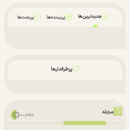
جدیدترین‌ها
پربیننده‌ها
پربحث‌ها
پرطرفدارها
مجله