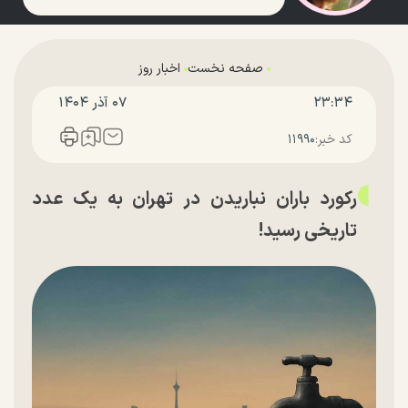
صفحه نخست
اخبار روز
۲۳:۳۴
۰۷ آذر ۱۴۰۴
کد خبر:
۱۱۹۹۰
رکورد باران نباریدن در تهران به یک عدد
تاریخی رسید!