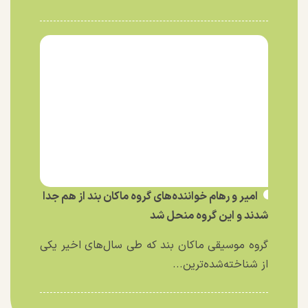
امیر و رهام خواننده‌های گروه ماکان بند از هم جدا
شدند و این گروه منحل شد
گروه موسیقی ماکان بند که طی سال‌های اخیر یکی
از شناخته‌شده‌ترین...