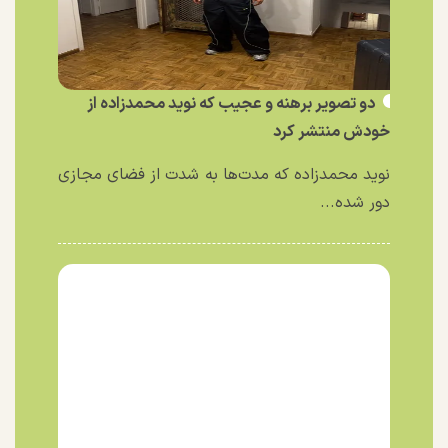
دو تصویر برهنه و عجیب که نوید محمدزاده از
خودش منتشر کرد
نوید محمدزاده که مدت‌ها به شدت از فضای مجازی
دور شده...