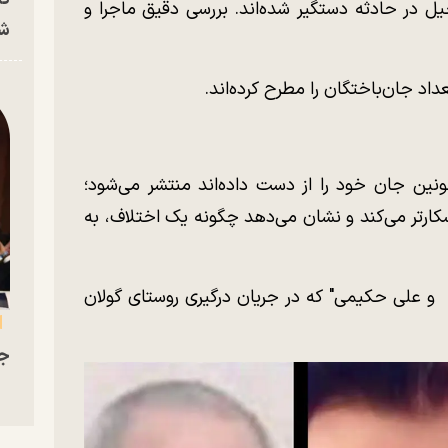
ام افراد دخیل در حادثه دستگیر شده‌اند. بررسی دقیق ماجرا و
شه
اد جان‌باختگان را مطرح کرده‌اند.
نین جان خود را از دست داده‌اند منتشر می‌شود؛
آشکارتر می‌کند و نشان می‌دهد چگونه یک اختلاف، به
 علی حکیمی" که در جریان درگیری روستای گولان
جو