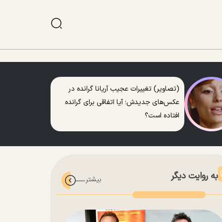
(تصاویر) تغییرات عجیب آریانا گرانده در
عکس‌های جدیدش؛ آیا اتفاقی برای گرانده
افتاده است؟
به روایت دیگر