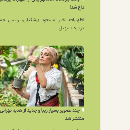
داغ شد!
اظهارات اخیر مسعود پزشکیان، رییس جمه
درباره تسهیل...
چند تصویر بسیار زیبا و جدید از هدیه تهرانی
منتشر شد