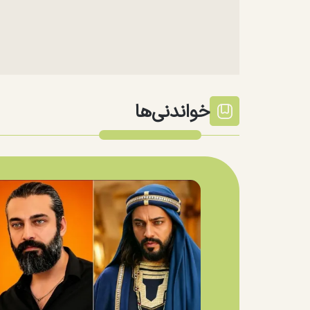
خواندنی‌ها