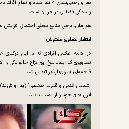
نفر و زخمی‌شدن 4 نفر شده و تم
رسیدگی قضایی در جریان است.
هم‌زمان، برخی منابع محلی احتمال افزایش تعد
انتشار تصاویر مقتولان
در ادامه، عکس افرادی که در این درگیری خو
تصاویری که ابعاد تلخ این نزاع خانوادگی را 
فاجعه‌ای جبران‌ناپذیر تبدیل شد.
شمس الدین و قدرت حکیمی" (پدر و فرزند) و
انزل جان خود را از دست دادند.