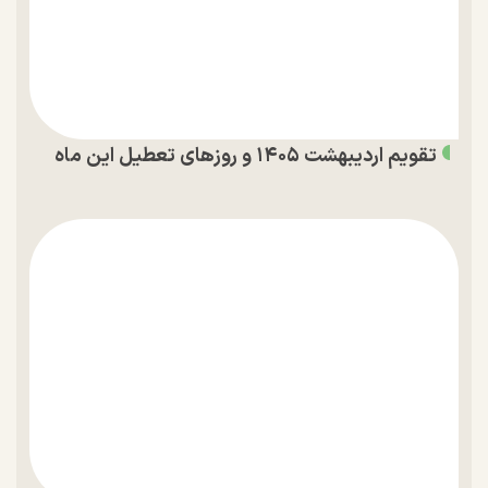
تقویم اردیبهشت ۱۴۰۵ و روز‌های تعطیل این ماه