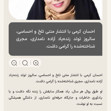
احسان کرمی با انتشار متنی تلخ و احساسی،
سالروز تولد زنده‌یاد آزاده نامداری، مجری
شناخته‌شده را گرامی داشت.
احسان کرمی با انتشار متنی تلخ و احساسی، سالروز تولد زنده‌یاد
آزاده نامداری، مجری شناخته‌شده را گرامی داشت.
او طبق روال هر سال، یاد همکار سابقش را زنده نگه داشت و با
یادآوری خاطرات و جایگاه حرفه‌ای نامداری، از دلتنگیِ همیشگی
نسبت به او نوشت.