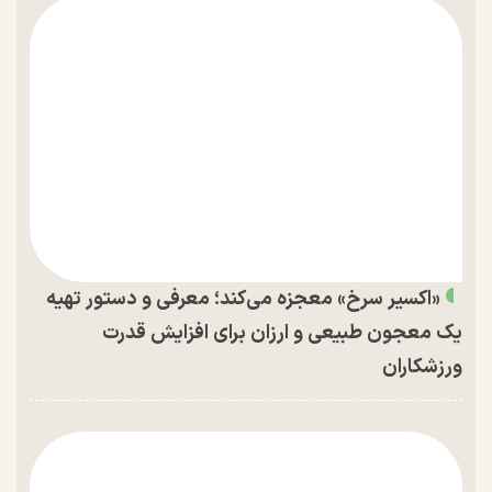
«اکسیر سرخ» معجزه می‌کند؛ معرفی و دستور تهیه
یک معجون طبیعی و ارزان برای افزایش قدرت
ورزشکاران