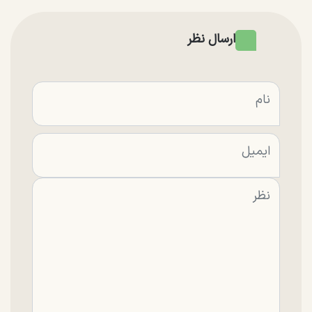
ارسال نظر