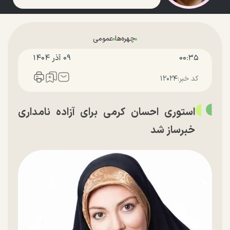
چهره‌ها
عمومی
۰۰:۳۵
۰۹ آذر ۱۴۰۴
کد خبر:
۱۲۰۲۴
استوری احسان کرمی برای آزاده نامداری
خبرساز شد