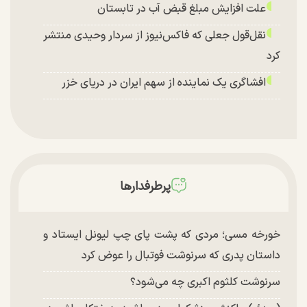
علت افزایش مبلغ قبض آب در تابستان
نقل‌قول جعلی که فاکس‌نیوز از سردار وحیدی منتشر
کرد
افشاگری یک نماینده از سهم ایران در دریای خزر
پرطرفدارها
خورخه مسی؛ مردی که پشت پای چپ لیونل ایستاد و
داستان پدری که سرنوشت فوتبال را عوض کرد
سرنوشت کلثوم اکبری چه می‌شود؟