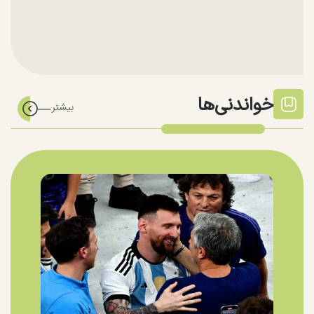
خواندنی‌ها