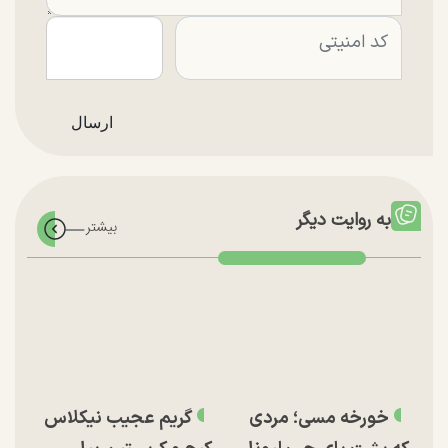
به روایت دیگر
خورخه مسی؛ مردی
گریم عجیب نیکلاس