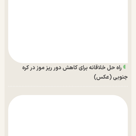
راه حل خلاقانه برای کاهش دور ریز موز در کره
جنوبی (عکس)