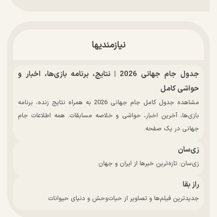
نیازمندیها
جدول جام جهانی 2026 | نتایج، برنامه بازی‌ها، اخبار و
حواشی کامل
مشاهده جدول کامل جام جهانی 2026 به همراه نتایج زنده، برنامه
بازی‌ها، آخرین اخبار، حواشی و خلاصه مسابقات. همه اطلاعات جام
جهانی در یک صفحه.
زی‌سان
زی‌سان: تازه‌ترین خبرها از ایران و جهان
راز بقا
جدیدترین فیلم‌ها و تصاویر از حیات‌وحش و دنیای حیوانات