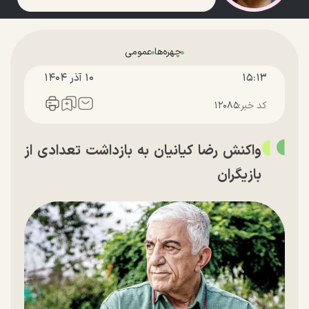
چهره‌ها
عمومی
۱۵:۱۳
۱۰ آذر ۱۴۰۴
کد خبر:
۱۲۰۸۵
واکنش رضا کیانیان به بازداشت تعدادی از
بازیگران