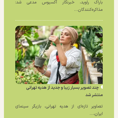
باراک راوید، خبرنگار آکسیوس مدعی شد:
مذاکره‌کنندگان...
چند تصویر بسیار زیبا و جدید از هدیه تهرانی
منتشر شد
تصاویر تازه‌ای از هدیه تهرانی، بازیگر سینمای
ایران،...