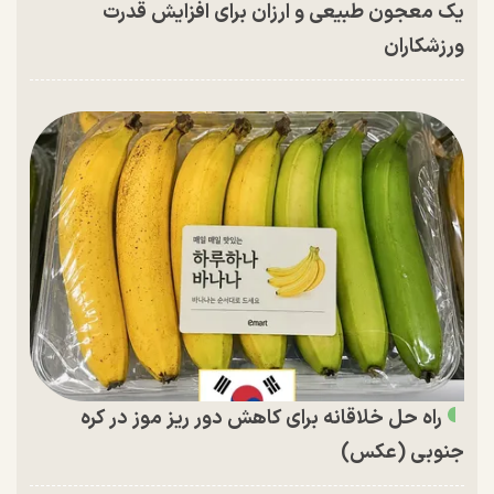
یک معجون طبیعی و ارزان برای افزایش قدرت
ورزشکاران
راه حل خلاقانه برای کاهش دور ریز موز در کره
جنوبی (عکس)