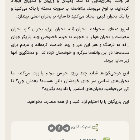
هر وقت بحران‌هایی که شما وکیلان و وزیران و مدیران ایجاد
کرده‌اید، به اوج می‌رسد، بلافاصله یا صورت مسئله را پاک می‌کنید و
یا یک بحران فرعی ایجاد می‌کنید تا سایه بر بحران اصلی بیندازد.
امروز عده‌ای میخواهند بحران آب، بحران برق، بحران گاز، بحران
معیشت و بحران هوا را با هجوم به حریم خصوصیِ چند بازیگر جوان
_که به فرهنگ و هنر این مرز و بوم خدمت کرده‌اند و مردم برای
ساعت‌ها در این وانفسا سرگرم و خوشحال کرده‌اند_ و دستگیری آنها
زیر سایه ببرند.
این هوچی‌گری‌ها شاید چند روزی حواس مردم را پرت می‌کند، اما
بحران‌های اساسی سر جای خودشان باقی هستند! بعدش چی؟ تا
کی می‌خواهید بحران‌های اساسی را نادیده بگیرید؟
این بازیگران را با احترام آزاد کنید و از همه معذرت بخواهید.
اشتراک گذاری: