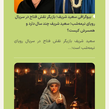
بیوگرافی سعید شریف؛ بازیگر نقش فتاح در سریال
رویای نیمه‌شب؛ سعید شریف چند سال دارد و
همسرش کیست؟
سعید شریف بازیگر نقش فتاح در سریال رویای
نیمه‌شب است؛...