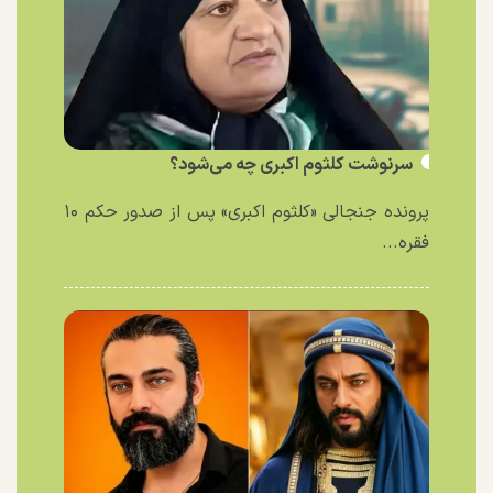
سرنوشت کلثوم اکبری چه می‌شود؟
پرونده جنجالی «کلثوم اکبری» پس از صدور حکم ۱۰
فقره...