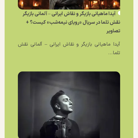
آیدا ماهیانی بازیگر و نقاش ایرانی – آلمانی بازیگر
نقش تلما در سریال «رویای نیمه‌شب» کیست؟ +
تصاویر
آیدا ماهیانی بازیگر و نقاش ایرانی – آلمانی نقش
تلما...