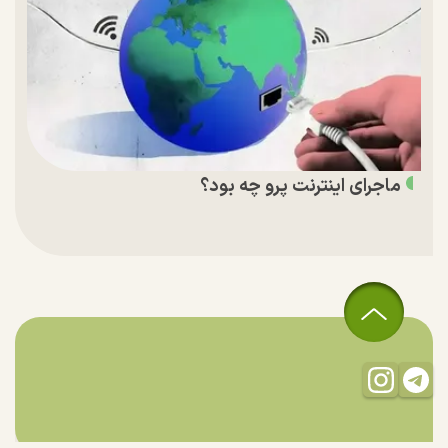
ماجرای اینترنت پرو چه بود؟