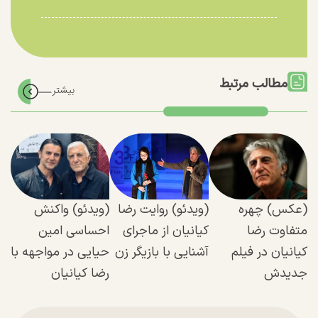
مطالب مرتبط
(عکس) چهره
(ویدئو) روایت رضا
(ویدئو) واکنش
متفاوت رضا
کیانیان از ماجرای
احساسی امین
کیانیان در فیلم
آشنایی با بازیگر زن
حیایی در مواجهه با
جدیدش
رضا کیانیان