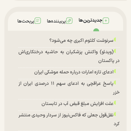
جدیدترین‌ها
پربیننده‌ها
پربحث‌ها
سرنوشت کلثوم اکبری چه می‌شود؟
(ویدئو) واکنش پزشکیان به حاشیه درختکاری‌اش
در پاکستان
ادعای تازه امارات درباره حمله موشکی ایران
پاسخ عراقچی به ادعای سهم ۱۱ درصدی ایران از
خزر
علت افزایش مبلغ قبض آب در تابستان
نقل‌قول جعلی که فاکس‌نیوز از سردار وحیدی منتشر
کرد