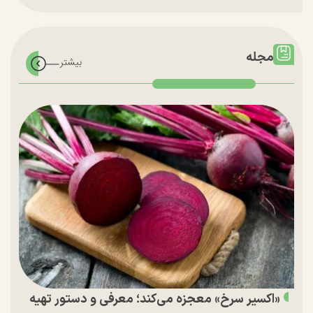
مجله
«اکسیر سرخ» معجزه می‌کند؛ معرفی و دستور تهیه