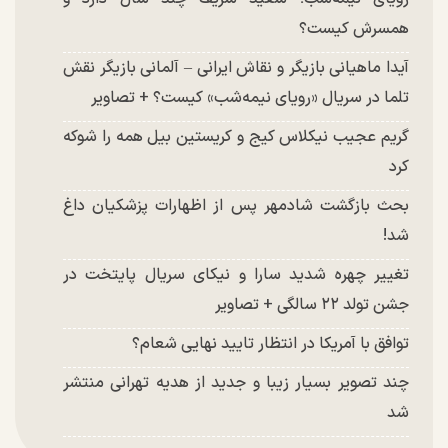
همسرش کیست؟
آیدا ماهیانی بازیگر و نقاش ایرانی – آلمانی بازیگر نقش
تلما در سریال «رویای نیمه‌شب» کیست؟ + تصاویر
گریم عجیب نیکلاس کیج و کریستین بیل همه را شوکه
کرد
بحث بازگشت شادمهر پس از اظهارات پزشکیان داغ
شد!
تغییر چهره شدید سارا و نیکای سریال پایتخت در
جشن تولد ۲۲ سالگی + تصاویر
توافق با آمریکا در انتظار تایید نهایی شعام؟
چند تصویر بسیار زیبا و جدید از هدیه تهرانی منتشر
شد